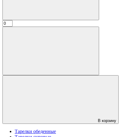
В корзину
Тарелки обеденные
Тарелки суповые