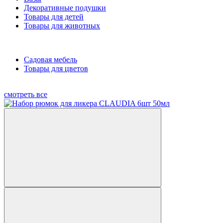
Декоративные подушки
Товары для детей
Товары для животных
Садовая мебель
Товары для цветов
смотреть все