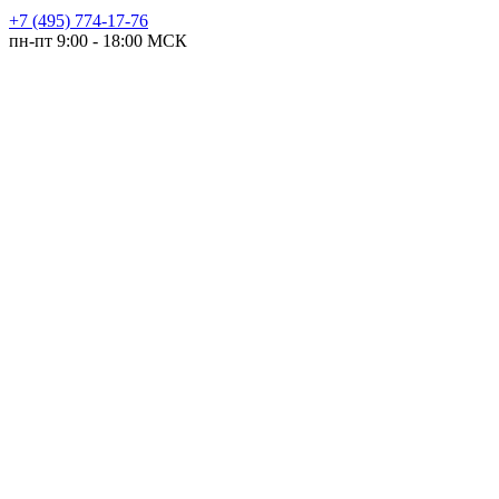
+7 (495) 774-17-76
пн-пт 9:00 - 18:00 МСК