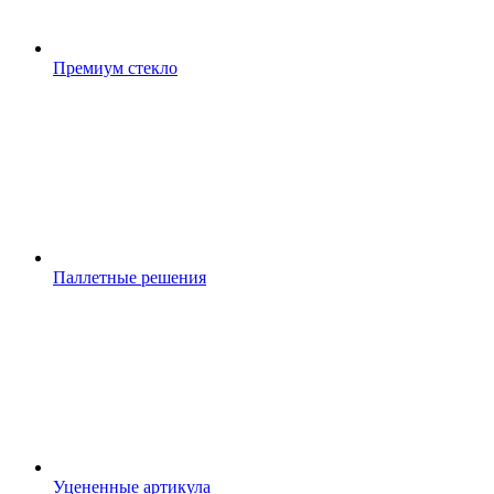
Премиум стекло
Паллетные решения
Уцененные артикула