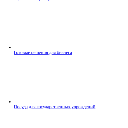
Готовые решения для бизнеса
Посуда для государственных учреждений