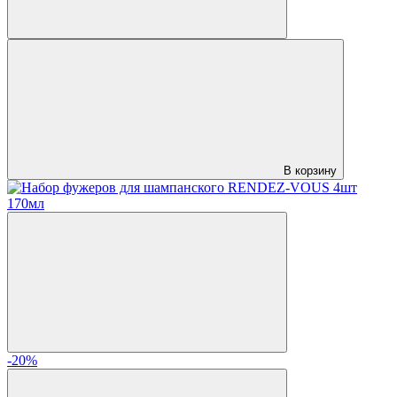
В корзину
-20%