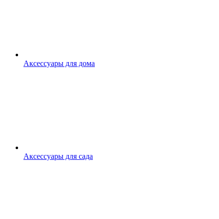
Аксессуары для дома
Аксессуары для сада