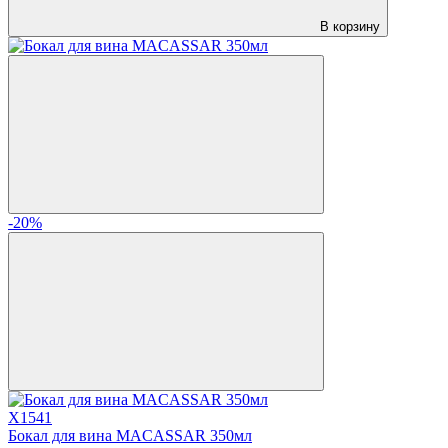
В корзину
-20%
X1541
Бокал для вина MACASSAR 350мл