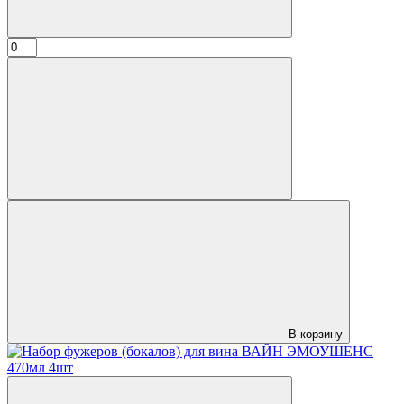
В корзину