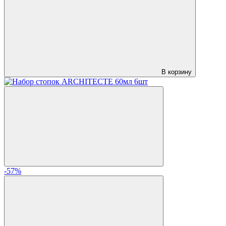
В корзину
-57%