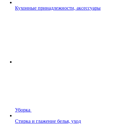
Кухонные принадлежности, аксессуары
Уборка
Стирка и глажение белья, уход