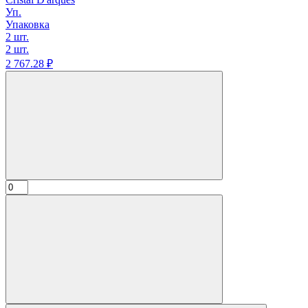
Уп.
Упаковка
2 шт.
2 шт.
2 767.
28
₽