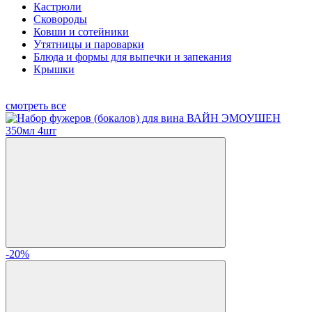
Кастрюли
Сковороды
Ковши и сотейники
Утятницы и пароварки
Блюда и формы для выпечки и запекания
Крышки
смотреть все
-20%