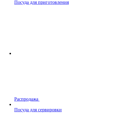
Посуда для приготовления
Распродажа
Посуда для сервировки