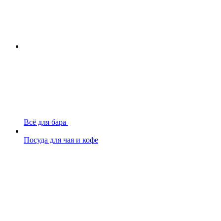
Всё для бара
Посуда для чая и кофе