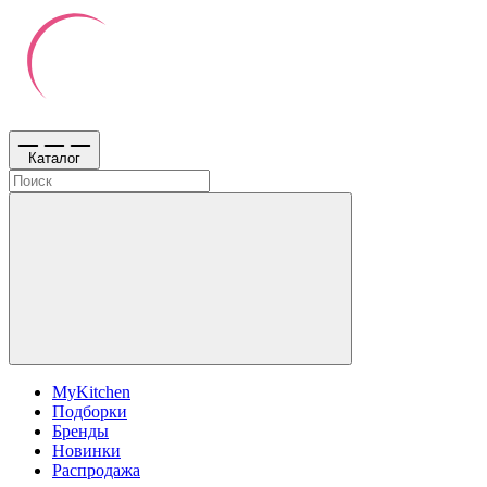
Каталог
MyKitchen
Подборки
Бренды
Новинки
Распродажа