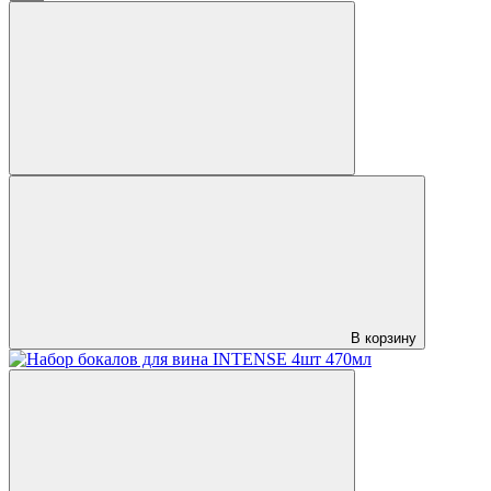
В корзину