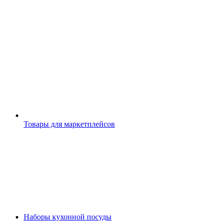
Товары для маркетплейсов
Наборы кухонной посуды