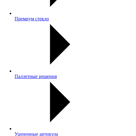
Премиум стекло
Паллетные решения
Уцененные артикула