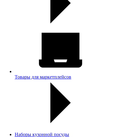
Товары для маркетплейсов
Наборы кухонной посуды