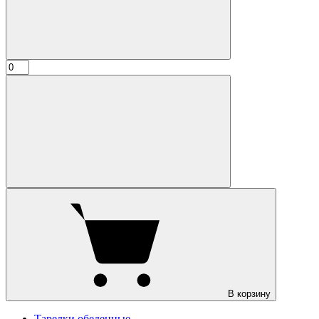
В корзину
Тарелки обеденные