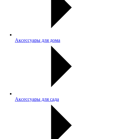
Аксессуары для дома
Аксессуары для сада