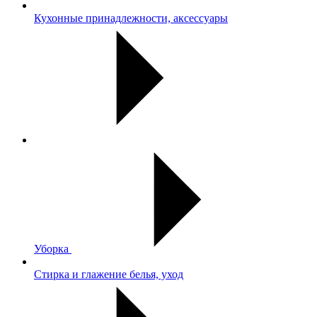
Кухонные принадлежности, аксессуары
Уборка
Стирка и глажение белья, уход