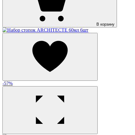
В корзину
-57%