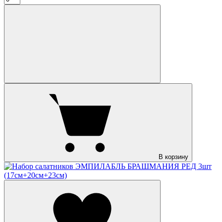
В корзину