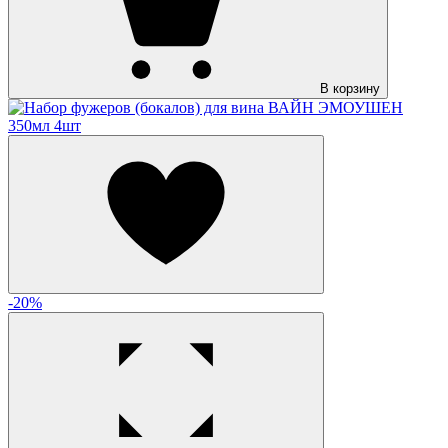
В корзину
-20%