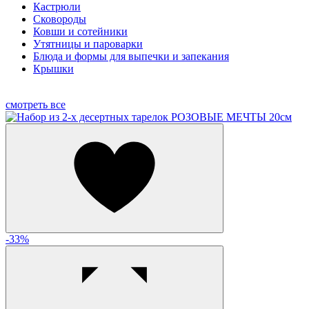
Кастрюли
Сковороды
Ковши и сотейники
Утятницы и пароварки
Блюда и формы для выпечки и запекания
Крышки
смотреть все
-33%