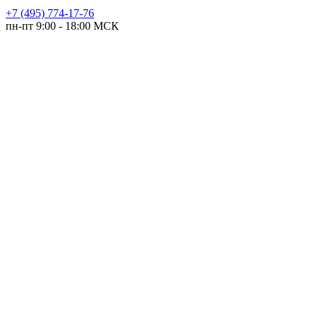
+7 (495) 774-17-76
пн-пт 9:00 - 18:00 МСК