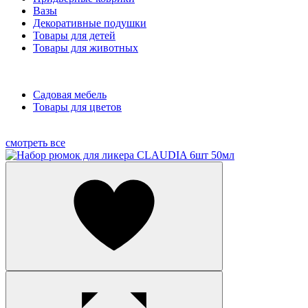
Вазы
Декоративные подушки
Товары для детей
Товары для животных
Садовая мебель
Товары для цветов
смотреть все