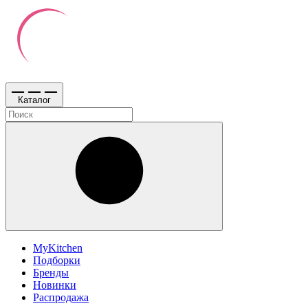
Каталог
MyKitchen
Подборки
Бренды
Новинки
Распродажа