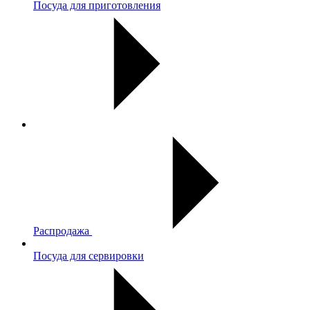
Посуда для приготовления
Распродажа
Посуда для сервировки