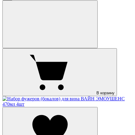
В корзину