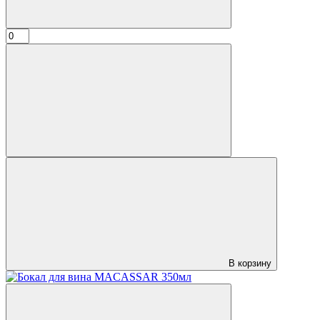
В корзину