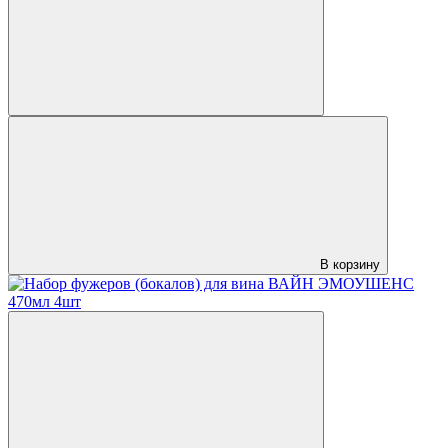
В корзину