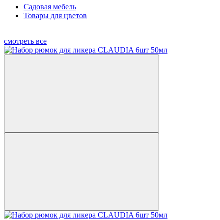
Садовая мебель
Товары для цветов
смотреть все