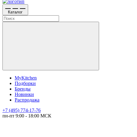
Каталог
MyKitchen
Подборки
Бренды
Новинки
Распродажа
+7 (495) 774-17-76
пн-пт 9:00 - 18:00 МСК