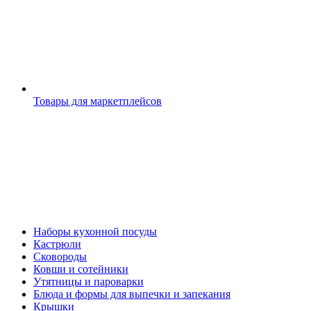
Товары для маркетплейсов
Наборы кухонной посуды
Кастрюли
Сковороды
Ковши и сотейники
Утятницы и пароварки
Блюда и формы для выпечки и запекания
Крышки