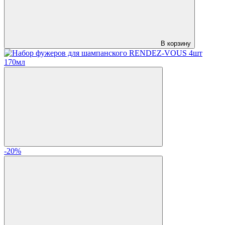
В корзину
-20%