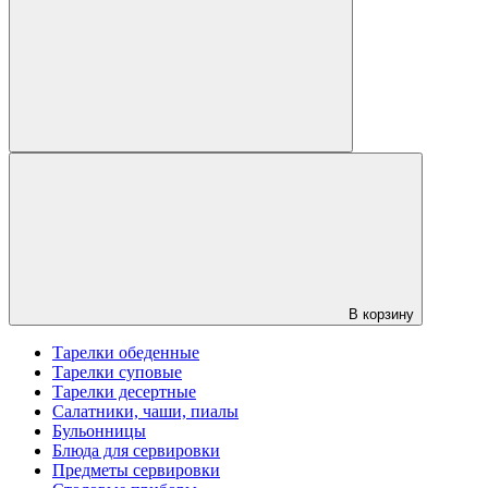
В корзину
Тарелки обеденные
Тарелки суповые
Тарелки десертные
Салатники, чаши, пиалы
Бульонницы
Блюда для сервировки
Предметы сервировки