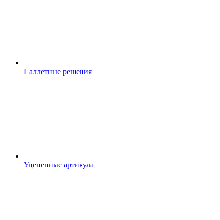
Паллетные решения
Уцененные артикула