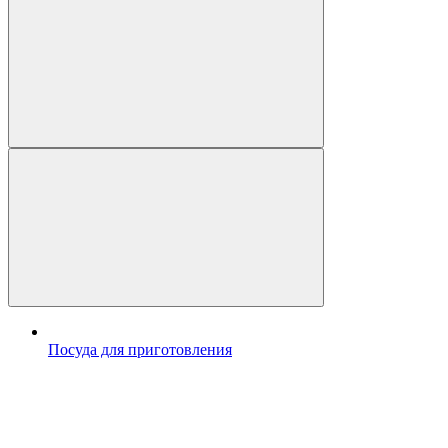
Посуда для приготовления