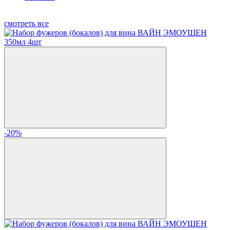
смотреть все
-20%