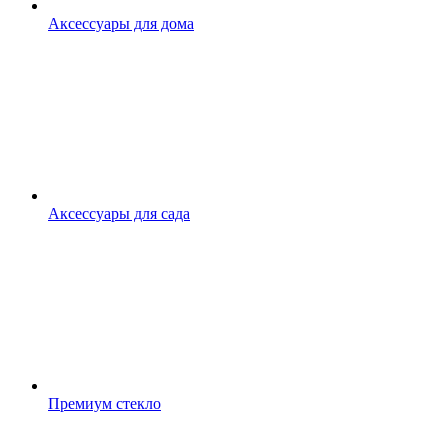
Аксессуары для дома
Аксессуары для сада
Премиум стекло