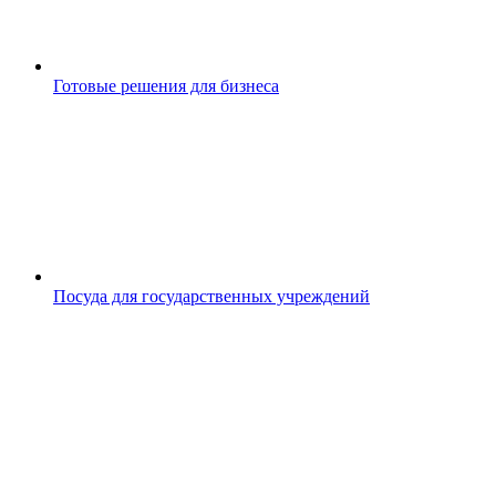
Готовые решения для бизнеса
Посуда для государственных учреждений