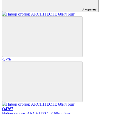
В корзину
-57%
Q4367
Набор стопок ARCHITECTE 60мл 6шт