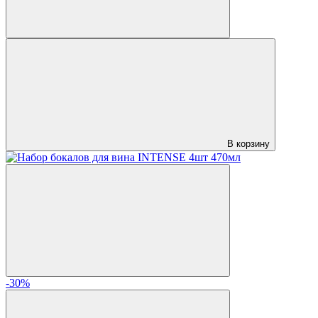
В корзину
-30%