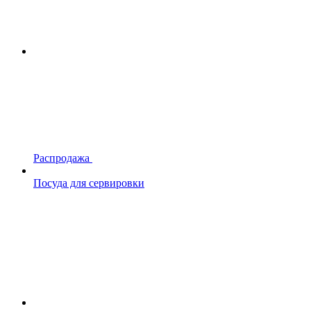
Распродажа
Посуда для сервировки