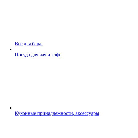
Всё для бара
Посуда для чая и кофе
Кухонные принадлежности, аксессуары