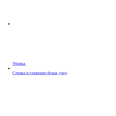
Уборка
Стирка и глажение белья, уход