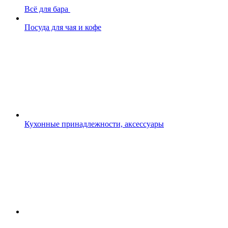
Всё для бара
Посуда для чая и кофе
Кухонные принадлежности, аксессуары