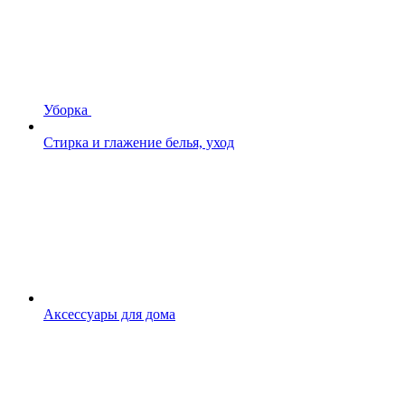
Уборка
Стирка и глажение белья, уход
Аксессуары для дома