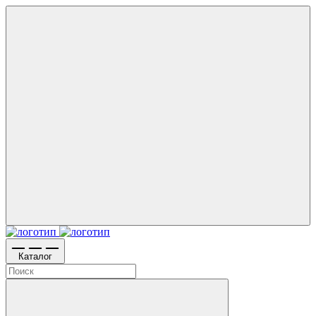
Каталог