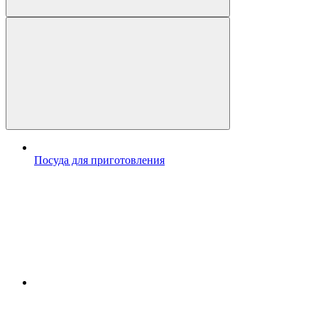
Посуда для приготовления