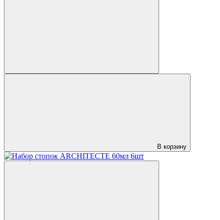
В корзину