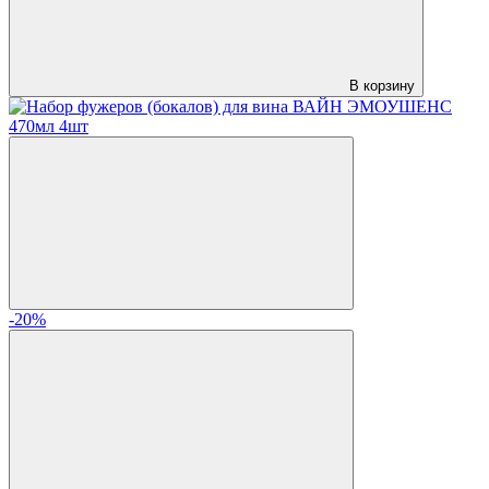
В корзину
-20%