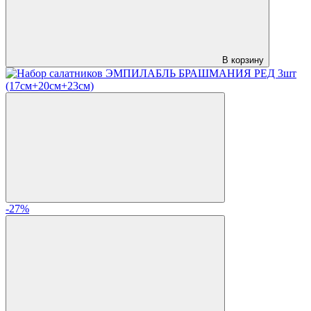
В корзину
-27%