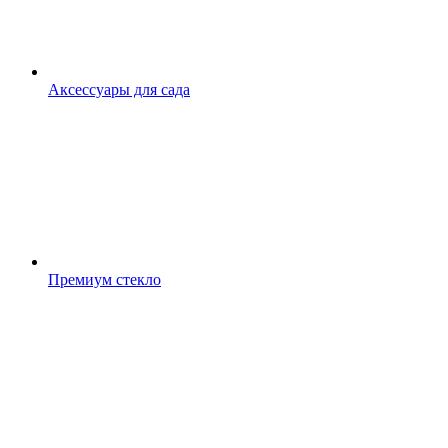
Аксессуары для сада
Премиум стекло