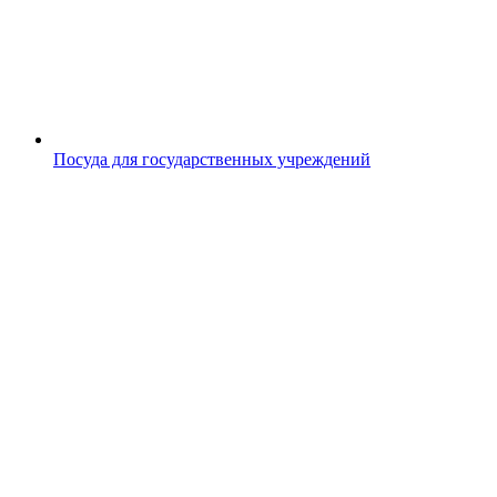
Посуда для государственных учреждений