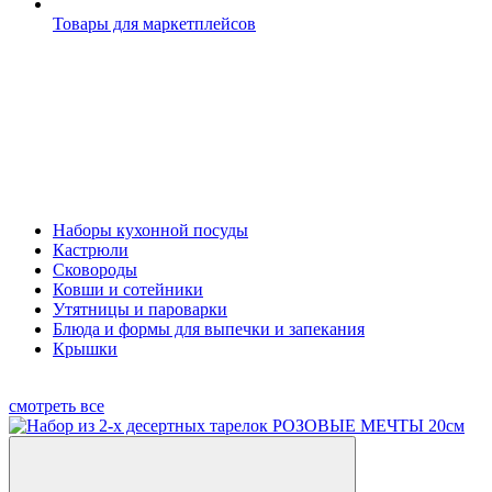
Товары для маркетплейсов
Наборы кухонной посуды
Кастрюли
Сковороды
Ковши и сотейники
Утятницы и пароварки
Блюда и формы для выпечки и запекания
Крышки
смотреть все