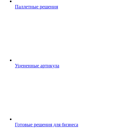
Паллетные решения
Уцененные артикула
Готовые решения для бизнеса