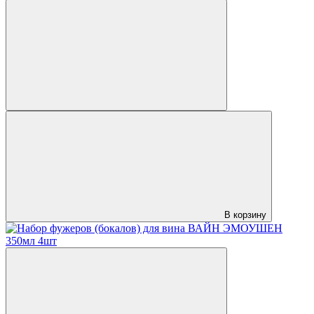
В корзину