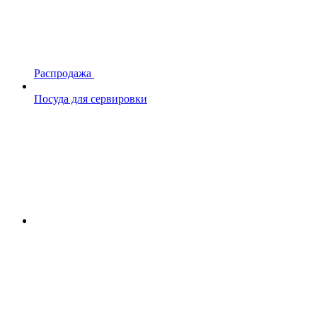
Распродажа
Посуда для сервировки