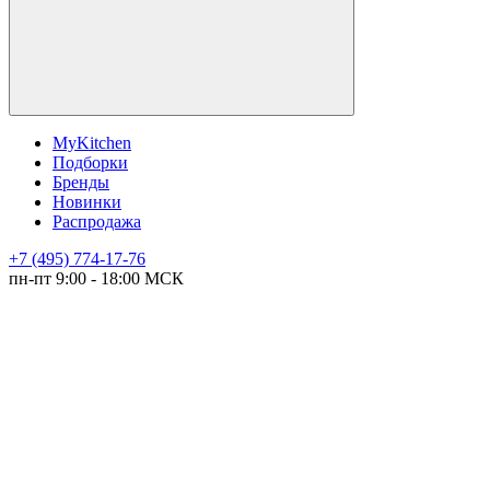
MyKitchen
Подборки
Бренды
Новинки
Распродажа
+7 (495) 774-17-76
пн-пт 9:00 - 18:00 МСК