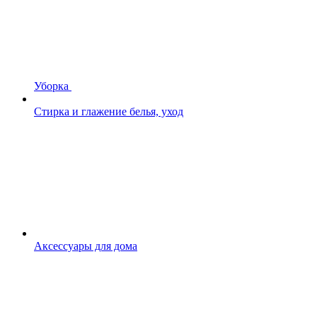
Уборка
Стирка и глажение белья, уход
Аксессуары для дома