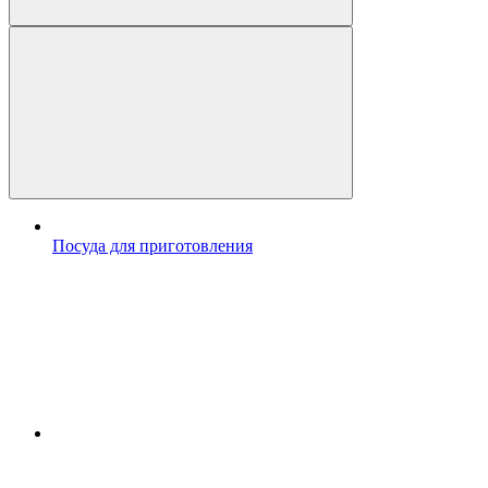
Посуда для приготовления