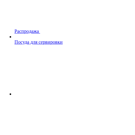
Распродажа
Посуда для сервировки