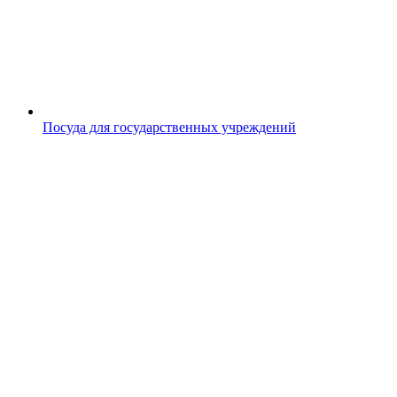
Посуда для государственных учреждений