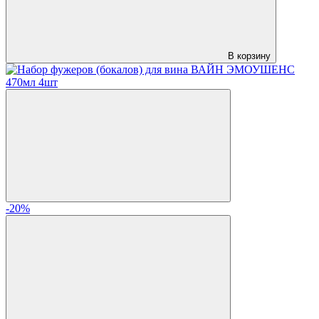
В корзину
-20%