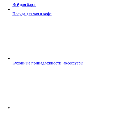
Всё для бара
Посуда для чая и кофе
Кухонные принадлежности, аксессуары