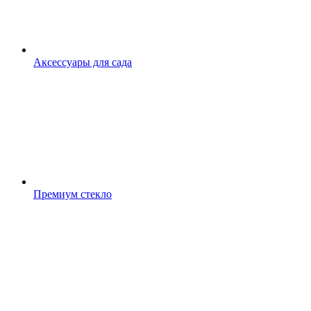
Аксессуары для сада
Премиум стекло