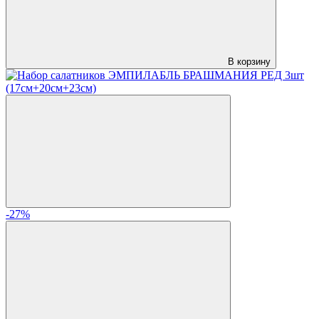
В корзину
-27%