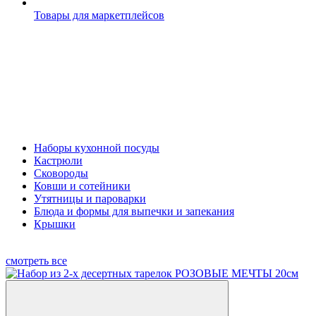
Товары для маркетплейсов
Наборы кухонной посуды
Кастрюли
Сковороды
Ковши и сотейники
Утятницы и пароварки
Блюда и формы для выпечки и запекания
Крышки
смотреть все