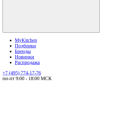
MyKitchen
Подборки
Бренды
Новинки
Распродажа
+7 (495) 774-17-76
пн-пт 9:00 - 18:00 МСК