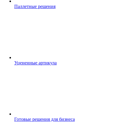
Паллетные решения
Уцененные артикула
Готовые решения для бизнеса