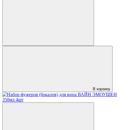
В корзину