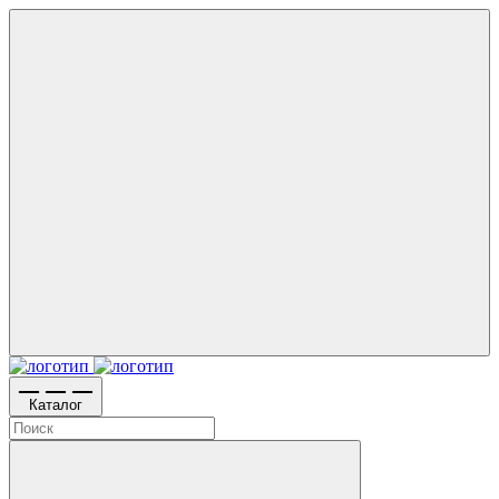
Каталог