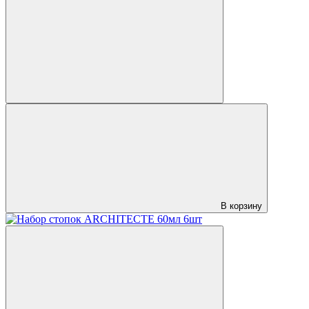
В корзину