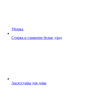
Уборка
Стирка и глажение белья, уход
Аксессуары для дома