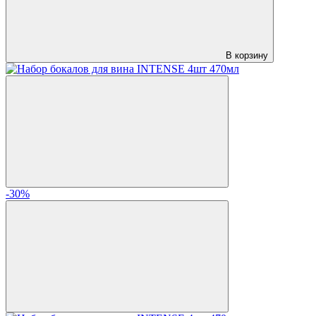
В корзину
-30%