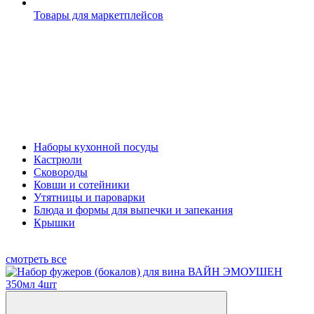
Товары для маркетплейсов
Наборы кухонной посуды
Кастрюли
Сковороды
Ковши и сотейники
Утятницы и пароварки
Блюда и формы для выпечки и запекания
Крышки
смотреть все