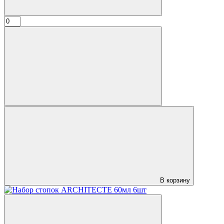
В корзину