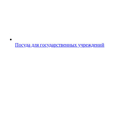
Посуда для государственных учреждений