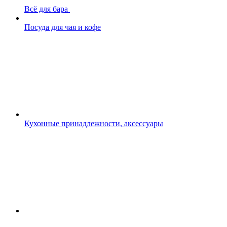
Всё для бара
Посуда для чая и кофе
Кухонные принадлежности, аксессуары