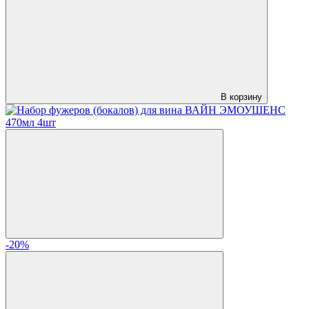
В корзину
-20%