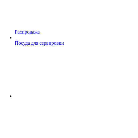
Распродажа
Посуда для сервировки