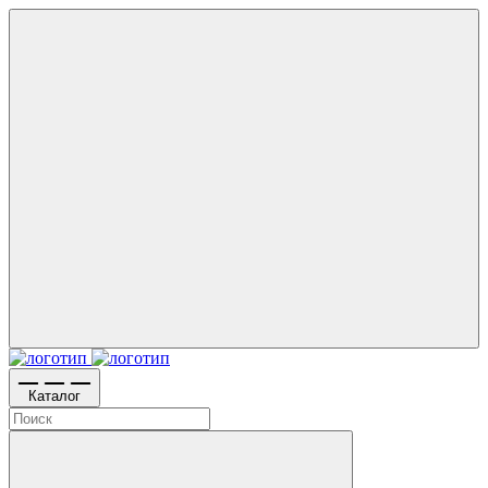
Каталог