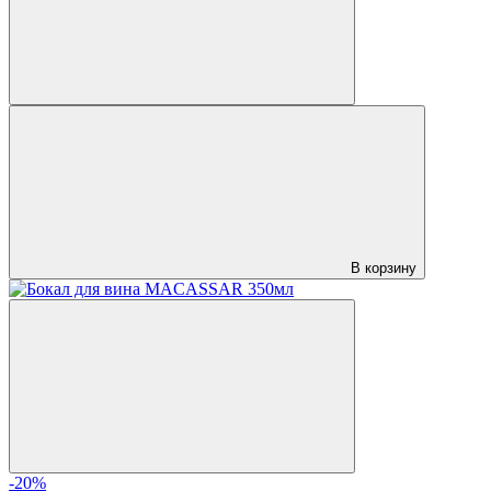
В корзину
-20%