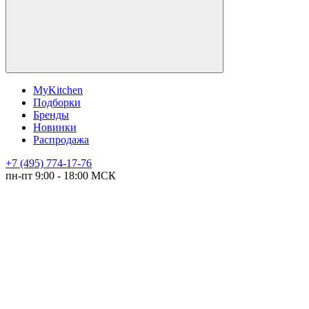
MyKitchen
Подборки
Бренды
Новинки
Распродажа
+7 (495) 774-17-76
пн-пт 9:00 - 18:00 МСК