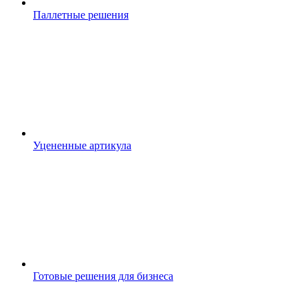
Паллетные решения
Уцененные артикула
Готовые решения для бизнеса