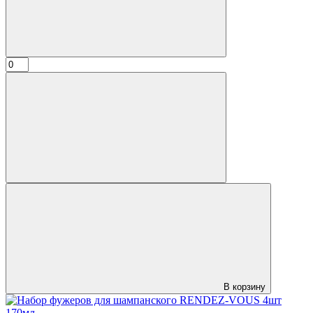
В корзину