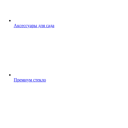
Аксессуары для сада
Премиум стекло