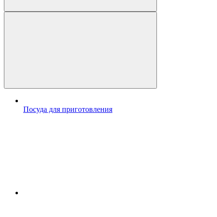
Посуда для приготовления