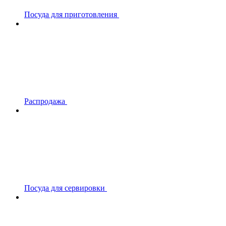
Посуда для приготовления
Распродажа
Посуда для сервировки