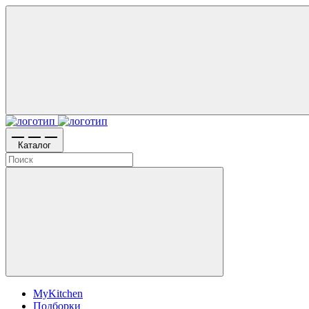
Каталог
MyKitchen
Подборки