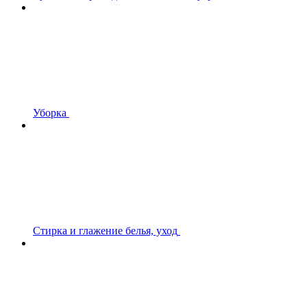
Уборка
Стирка и глажение белья, уход