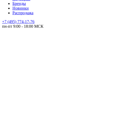
Бренды
Новинки
Распродажа
+7 (495) 774-17-76
пн-пт 9:00 - 18:00 МСК