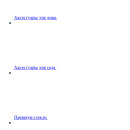
Аксессуары для дома
Аксессуары для сада
Премиум стекло