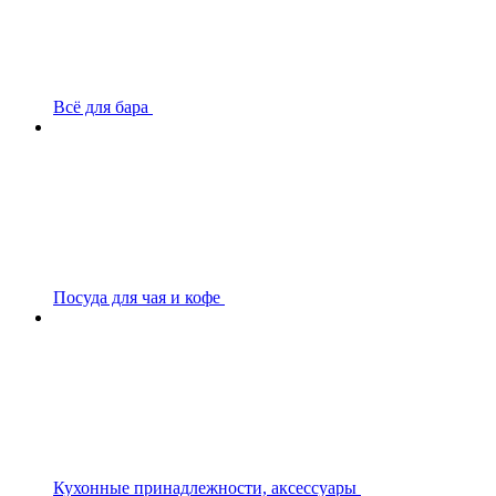
Всё для бара
Посуда для чая и кофе
Кухонные принадлежности, аксессуары