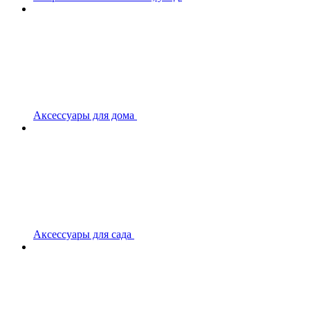
Аксессуары для дома
Аксессуары для сада