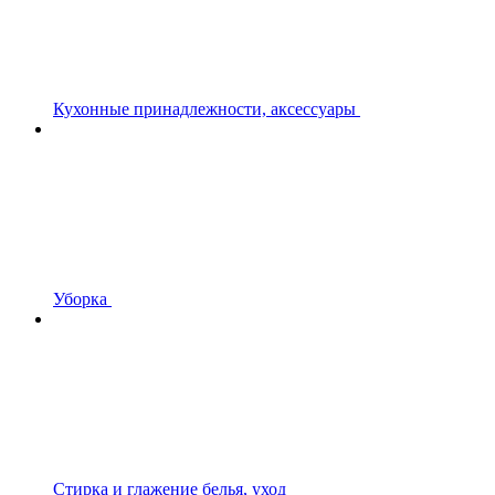
Кухонные принадлежности, аксессуары
Уборка
Стирка и глажение белья, уход