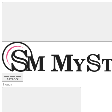
Каталог