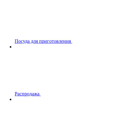
Посуда для приготовления
Распродажа