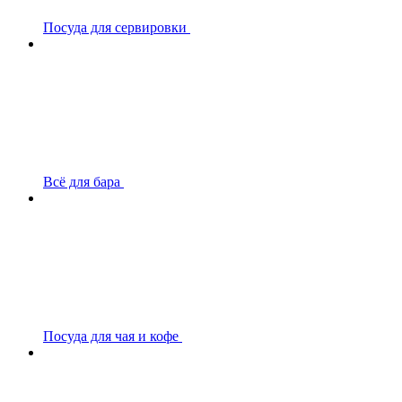
Посуда для сервировки
Всё для бара
Посуда для чая и кофе