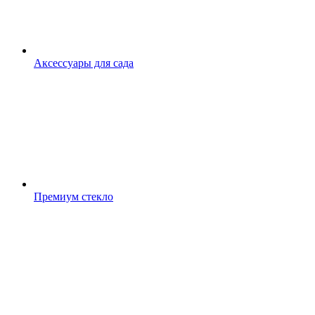
Аксессуары для сада
Премиум стекло