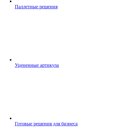
Паллетные решения
Уцененные артикула
Готовые решения для бизнеса