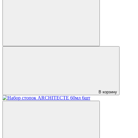
В корзину