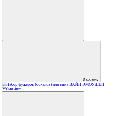
В корзину