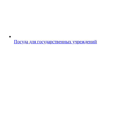
Посуда для государственных учреждений