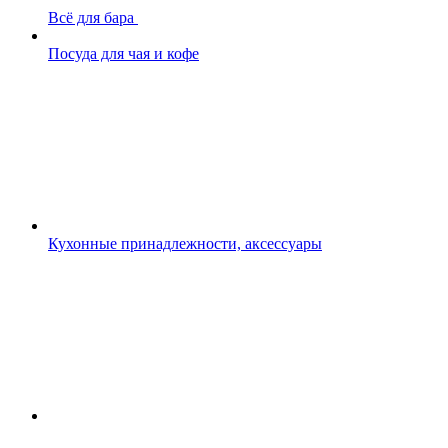
Всё для бара
Посуда для чая и кофе
Кухонные принадлежности, аксессуары