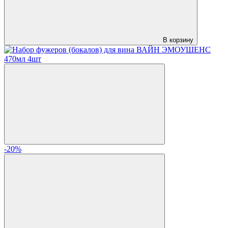
В корзину
-20%