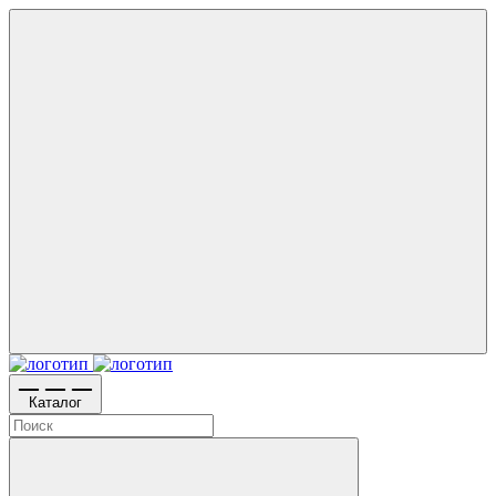
Каталог