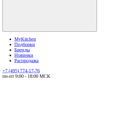
MyKitchen
Подборки
Бренды
Новинки
Распродажа
+7 (495) 774-17-76
пн-пт 9:00 - 18:00 МСК