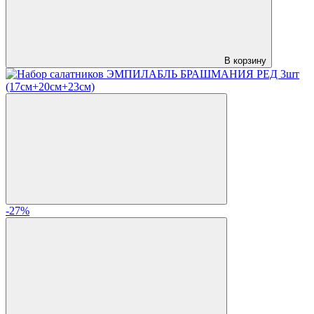
В корзину
-27%