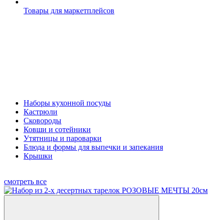
Товары для маркетплейсов
Наборы кухонной посуды
Кастрюли
Сковороды
Ковши и сотейники
Утятницы и пароварки
Блюда и формы для выпечки и запекания
Крышки
смотреть все