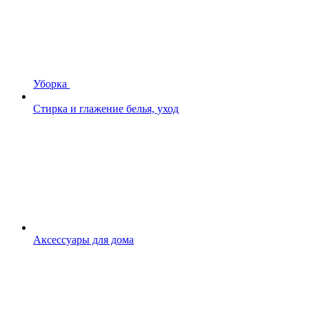
Уборка
Стирка и глажение белья, уход
Аксессуары для дома