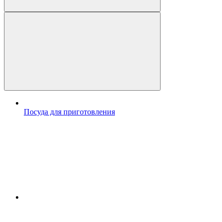
Посуда для приготовления