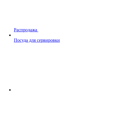
Распродажа
Посуда для сервировки