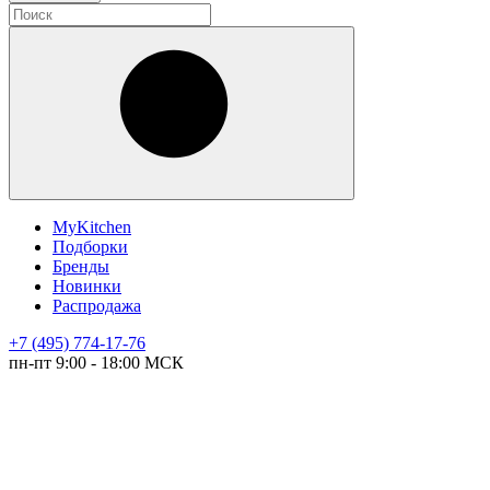
MyKitchen
Подборки
Бренды
Новинки
Распродажа
+7 (495) 774-17-76
пн-пт 9:00 - 18:00 МСК