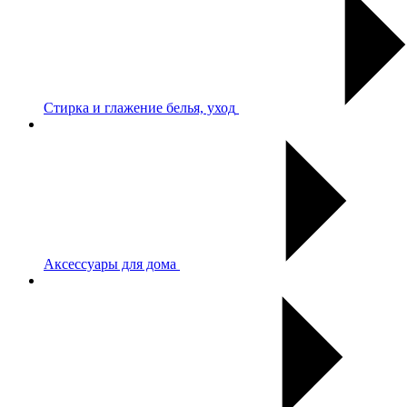
Стирка и глажение белья, уход
Аксессуары для дома