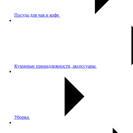
Посуда для чая и кофе
Кухонные принадлежности, аксессуары
Уборка