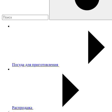
Посуда для приготовления
Распродажа