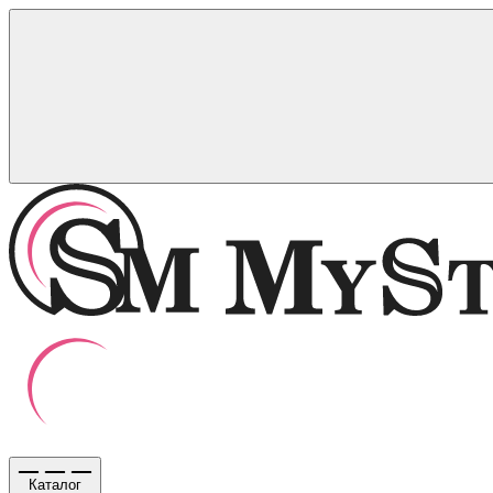
Каталог