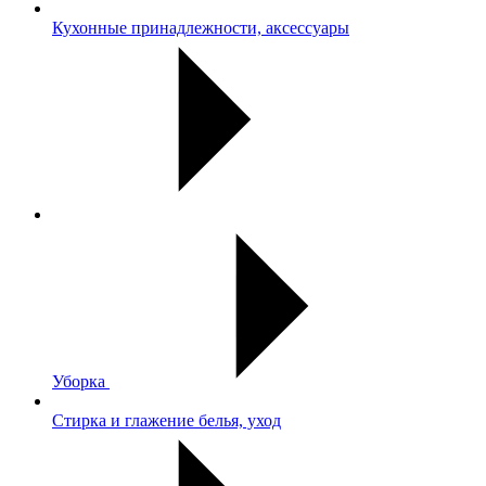
Кухонные принадлежности, аксессуары
Уборка
Стирка и глажение белья, уход