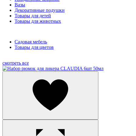
Вазы
Декоративные подушки
Товары для детей
Товары для животных
Садовая мебель
Товары для цветов
смотреть все