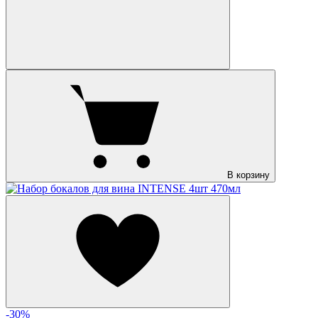
В корзину
-30%