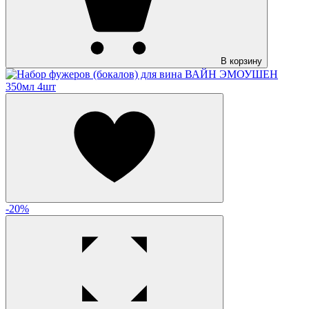
В корзину
-20%