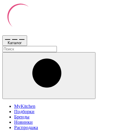
Каталог
MyKitchen
Подборки
Бренды
Новинки
Распродажа