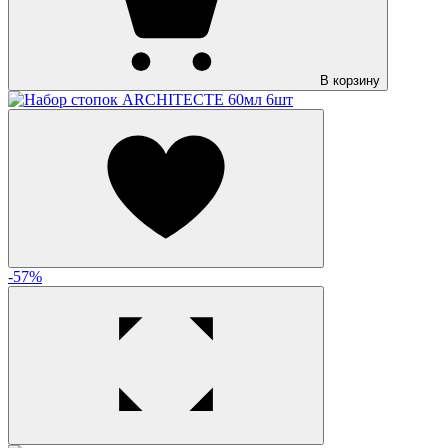
В корзину
-57%