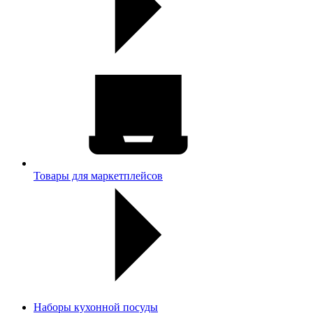
Товары для маркетплейсов
Наборы кухонной посуды