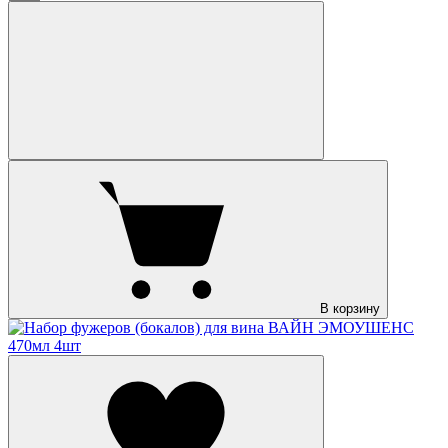
В корзину