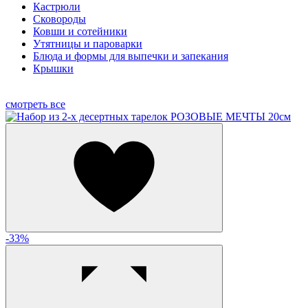
Кастрюли
Сковороды
Ковши и сотейники
Утятницы и пароварки
Блюда и формы для выпечки и запекания
Крышки
смотреть все
-33%