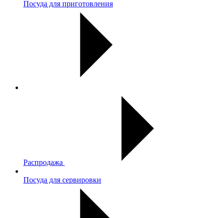
Посуда для приготовления
Распродажа
Посуда для сервировки