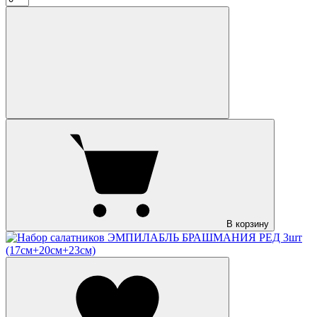
В корзину