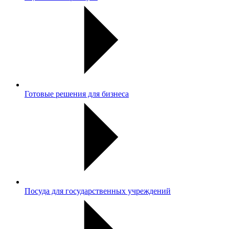
Готовые решения для бизнеса
Посуда для государственных учреждений