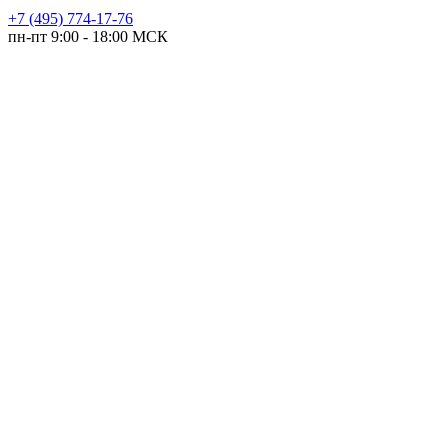
+7 (495) 774-17-76
пн-пт 9:00 - 18:00 МСК