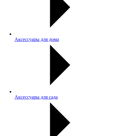
Аксессуары для дома
Аксессуары для сада