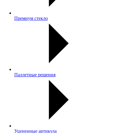
Премиум стекло
Паллетные решения
Уцененные артикула