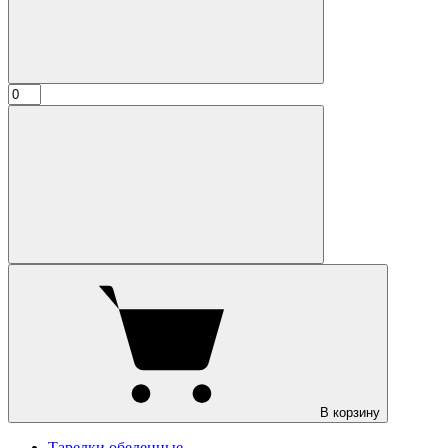
В корзину
Тарелки обеденные