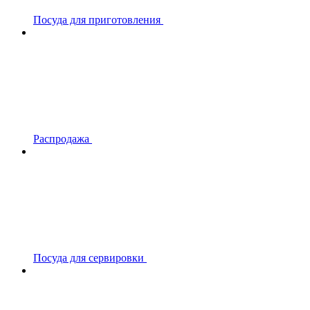
Посуда для приготовления
Распродажа
Посуда для сервировки