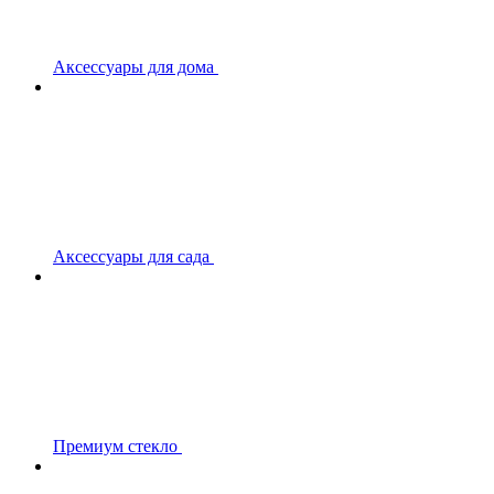
Аксессуары для дома
Аксессуары для сада
Премиум стекло