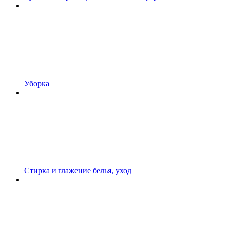
Уборка
Стирка и глажение белья, уход