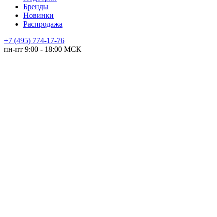
Бренды
Новинки
Распродажа
+7 (495) 774-17-76
пн-пт 9:00 - 18:00 МСК