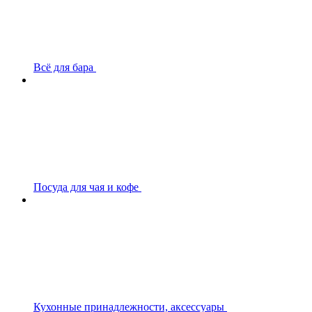
Всё для бара
Посуда для чая и кофе
Кухонные принадлежности, аксессуары