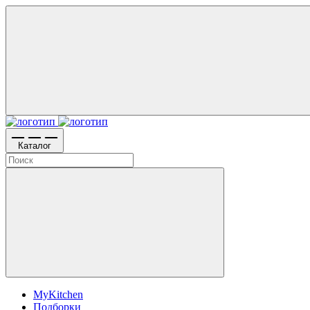
Каталог
MyKitchen
Подборки