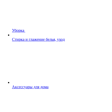
Уборка
Стирка и глажение белья, уход
Аксессуары для дома