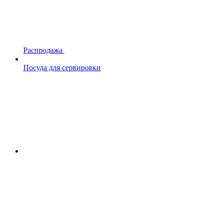
Распродажа
Посуда для сервировки