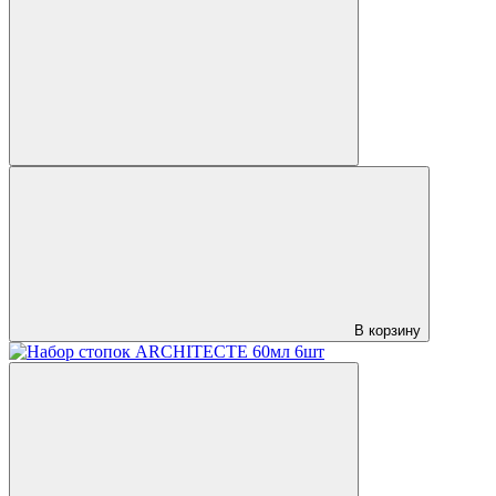
В корзину