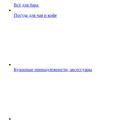
Всё для бара
Посуда для чая и кофе
Кухонные принадлежности, аксессуары