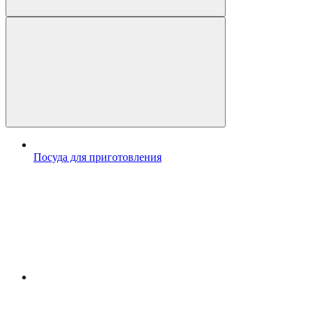
Посуда для приготовления