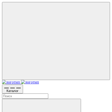
Каталог