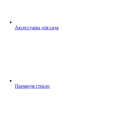
Аксессуары для сада
Премиум стекло