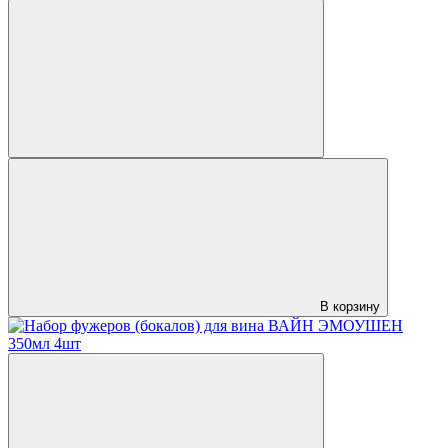
В корзину