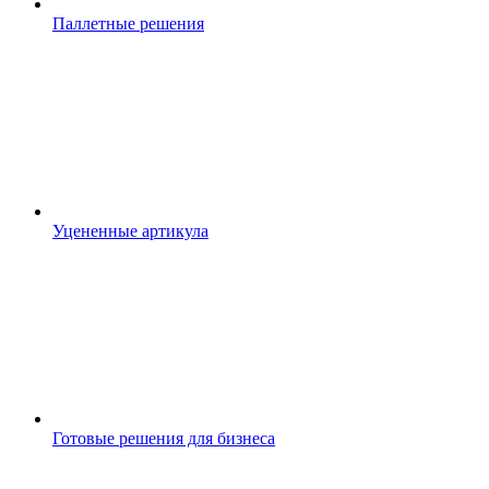
Паллетные решения
Уцененные артикула
Готовые решения для бизнеса