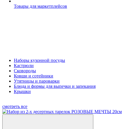
Товары для маркетплейсов
Наборы кухонной посуды
Кастрюли
Сковороды
Ковши и сотейники
Утятницы и пароварки
Блюда и формы для выпечки и запекания
Крышки
смотреть все