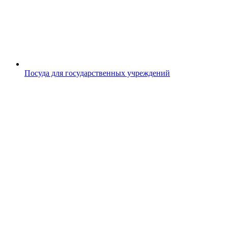
Посуда для государственных учреждений