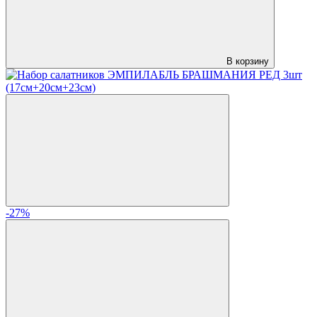
В корзину
-27%