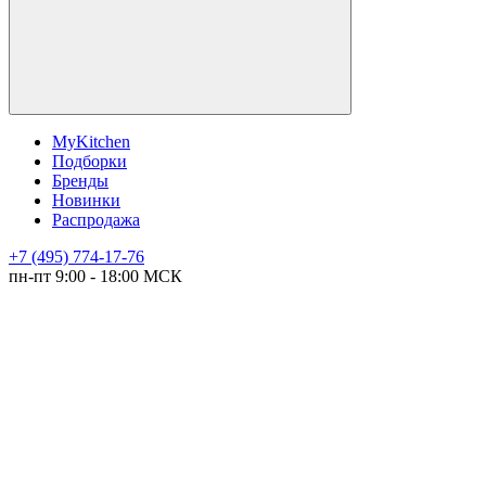
MyKitchen
Подборки
Бренды
Новинки
Распродажа
+7 (495) 774-17-76
пн-пт 9:00 - 18:00 МСК