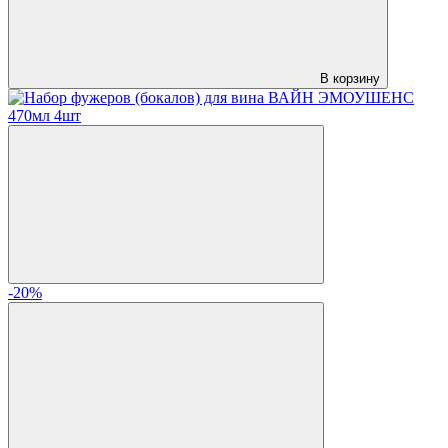
В корзину
-20%