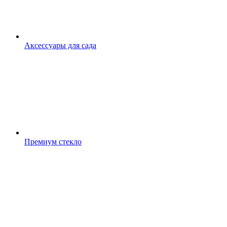
Аксессуары для сада
Премиум стекло