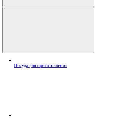
Посуда для приготовления