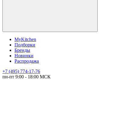
MyKitchen
Подборки
Бренды
Новинки
Распродажа
+7 (495) 774-17-76
пн-пт 9:00 - 18:00 МСК