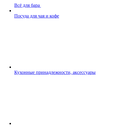
Всё для бара
Посуда для чая и кофе
Кухонные принадлежности, аксессуары