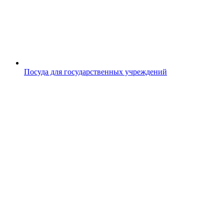
Посуда для государственных учреждений