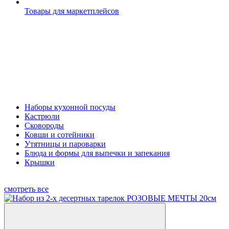
Товары для маркетплейсов
Наборы кухонной посуды
Кастрюли
Сковороды
Ковши и сотейники
Утятницы и пароварки
Блюда и формы для выпечки и запекания
Крышки
смотреть все