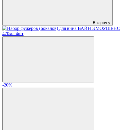
В корзину
-20%