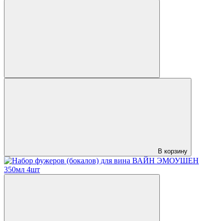
В корзину