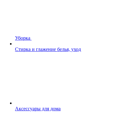
Уборка
Стирка и глажение белья, уход
Аксессуары для дома