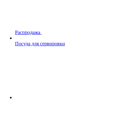
Распродажа
Посуда для сервировки