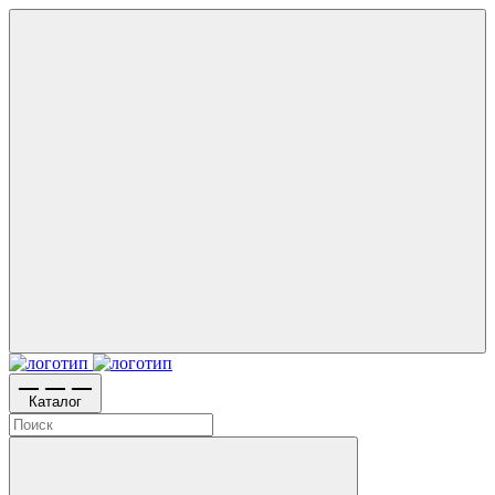
Каталог