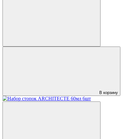
В корзину