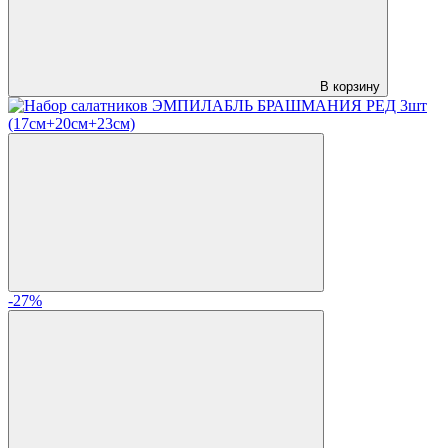
В корзину
-27%