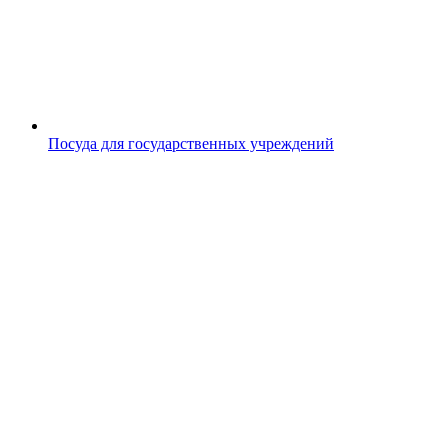
Посуда для государственных учреждений