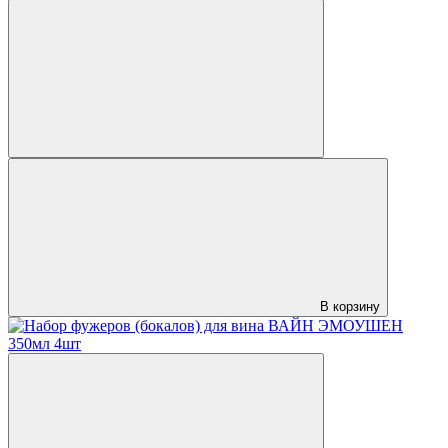
В корзину