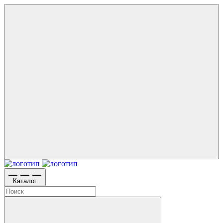
Каталог