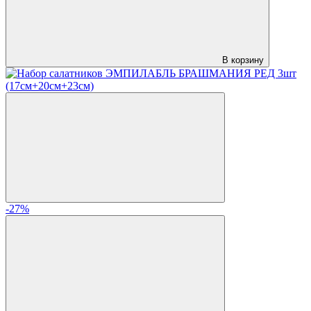
В корзину
-27%