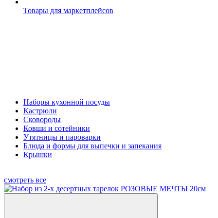
Товары для маркетплейсов
Наборы кухонной посуды
Кастрюли
Сковороды
Ковши и сотейники
Утятницы и пароварки
Блюда и формы для выпечки и запекания
Крышки
смотреть все