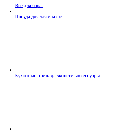
Всё для бара
Посуда для чая и кофе
Кухонные принадлежности, аксессуары