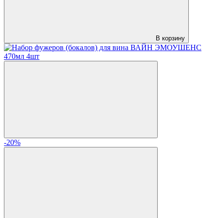
В корзину
-20%