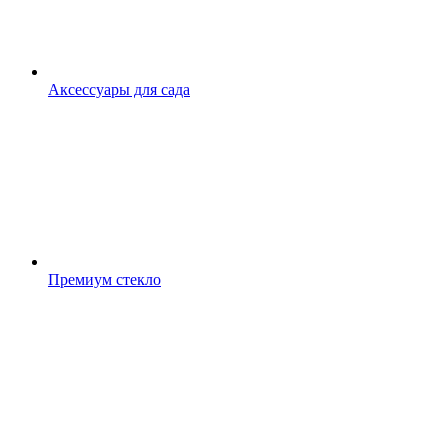
Аксессуары для сада
Премиум стекло