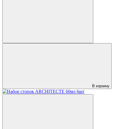
В корзину