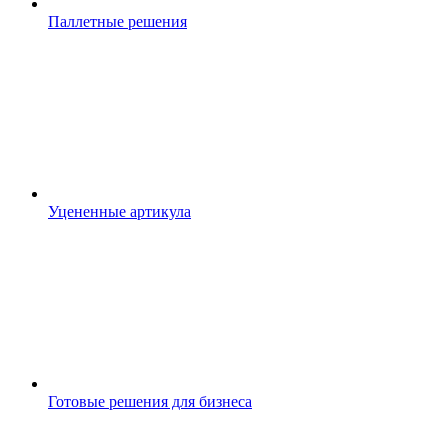
Паллетные решения
Уцененные артикула
Готовые решения для бизнеса