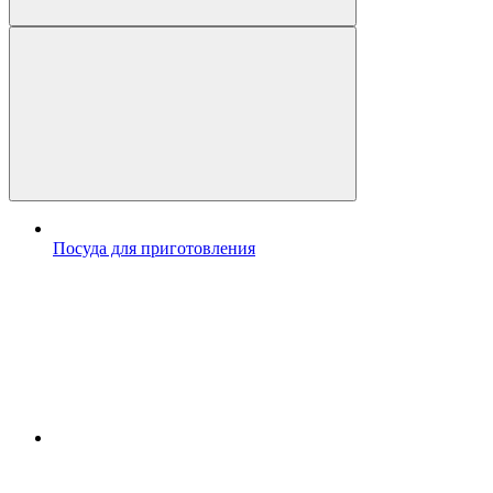
Посуда для приготовления