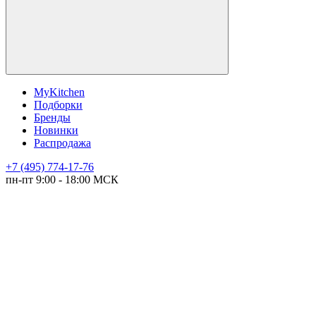
MyKitchen
Подборки
Бренды
Новинки
Распродажа
+7 (495) 774-17-76
пн-пт 9:00 - 18:00 МСК