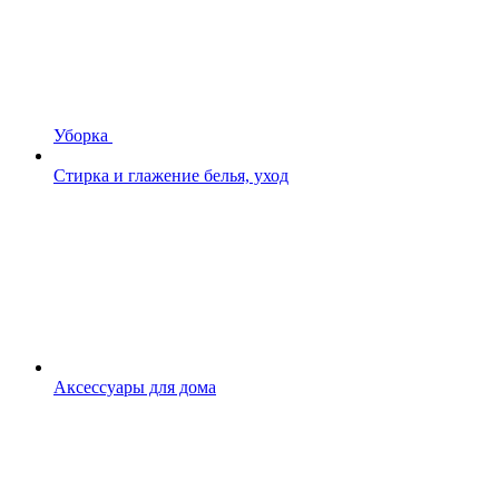
Уборка
Стирка и глажение белья, уход
Аксессуары для дома