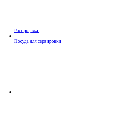
Распродажа
Посуда для сервировки