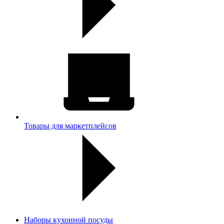
Товары для маркетплейсов
Наборы кухонной посуды