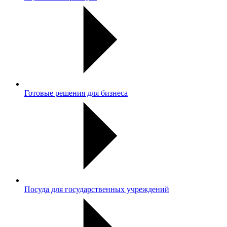
Готовые решения для бизнеса
Посуда для государственных учреждений