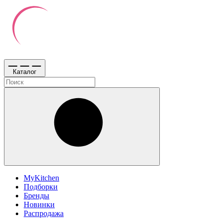
Каталог
MyKitchen
Подборки
Бренды
Новинки
Распродажа