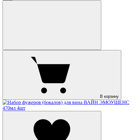
В корзину