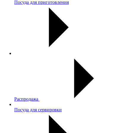
Посуда для приготовления
Распродажа
Посуда для сервировки