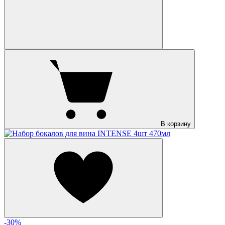
В корзину
-30%