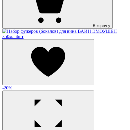
В корзину
-20%