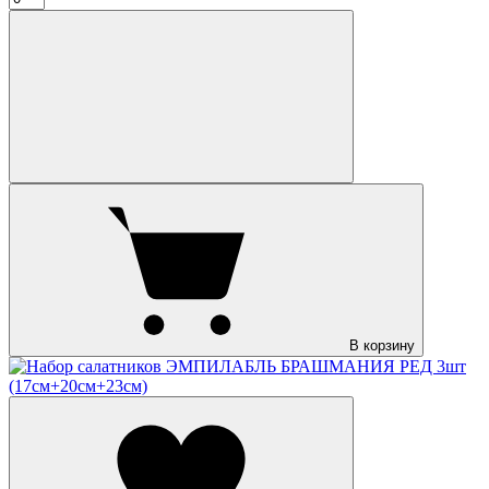
В корзину