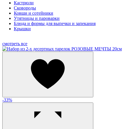
Кастрюли
Сковороды
Ковши и сотейники
Утятницы и пароварки
Блюда и формы для выпечки и запекания
Крышки
смотреть все
-33%