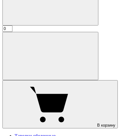
В корзину
Тарелки обеденные