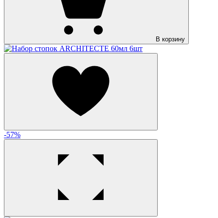
В корзину
-57%