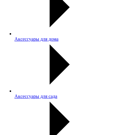
Аксессуары для дома
Аксессуары для сада