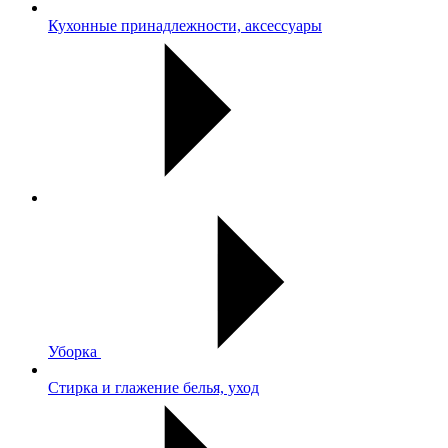
Кухонные принадлежности, аксессуары
Уборка
Стирка и глажение белья, уход