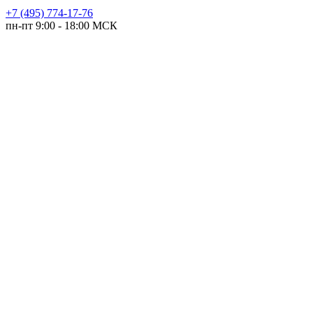
+7 (495) 774-17-76
пн-пт 9:00 - 18:00 МСК