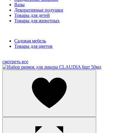
Вазы
Декоративные подушки
Товары для детей
Товары для животных
Садовая мебель
Товары для цветов
смотреть все