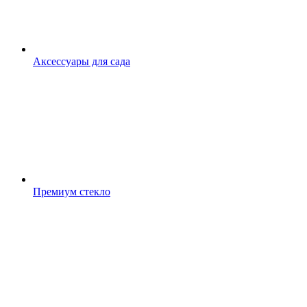
Аксессуары для сада
Премиум стекло