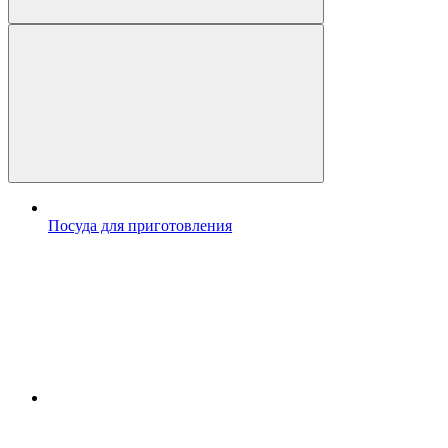
Посуда для приготовления