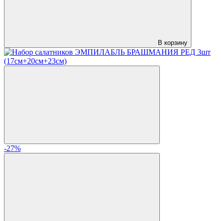
В корзину
-27%