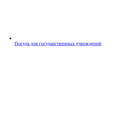
Посуда для государственных учреждений