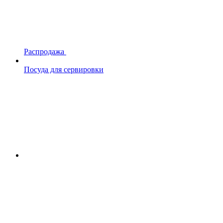
Распродажа
Посуда для сервировки