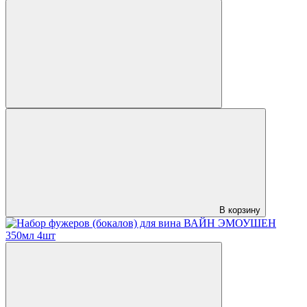
В корзину