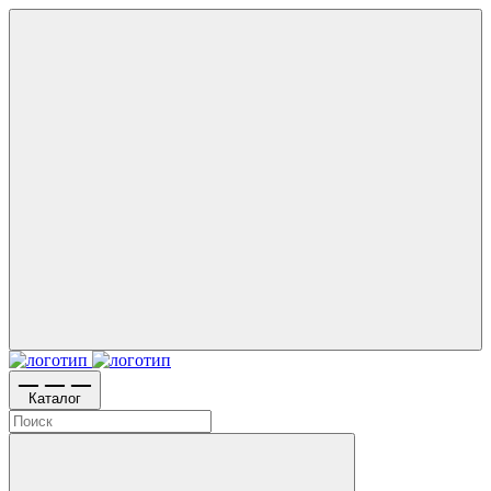
Каталог