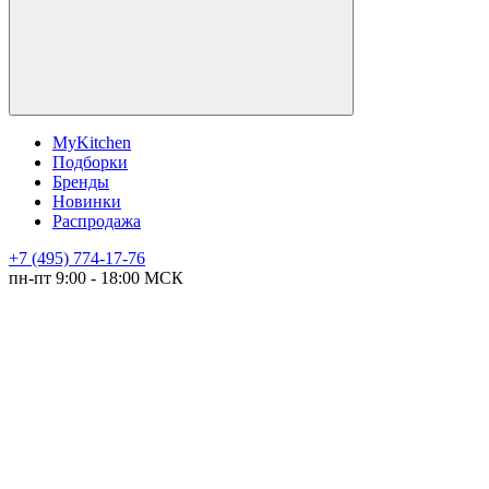
MyKitchen
Подборки
Бренды
Новинки
Распродажа
+7 (495) 774-17-76
пн-пт 9:00 - 18:00 МСК