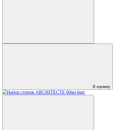
В корзину