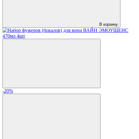
В корзину
-20%