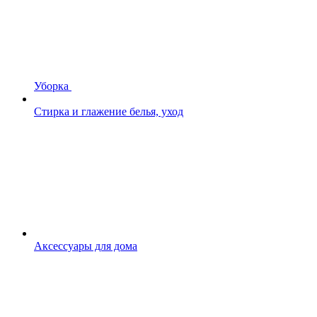
Уборка
Стирка и глажение белья, уход
Аксессуары для дома