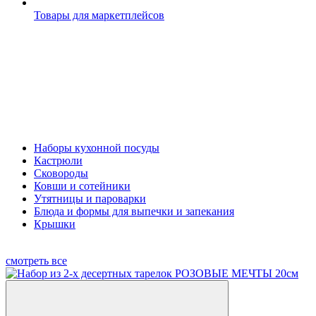
Товары для маркетплейсов
Наборы кухонной посуды
Кастрюли
Сковороды
Ковши и сотейники
Утятницы и пароварки
Блюда и формы для выпечки и запекания
Крышки
смотреть все