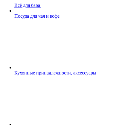
Всё для бара
Посуда для чая и кофе
Кухонные принадлежности, аксессуары