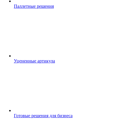
Паллетные решения
Уцененные артикула
Готовые решения для бизнеса