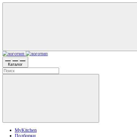
Каталог
MyKitchen
Подборки