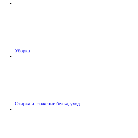
Уборка
Стирка и глажение белья, уход