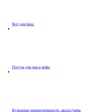
Всё для бара
Посуда для чая и кофе
Кухонные принадлежности, аксессуары