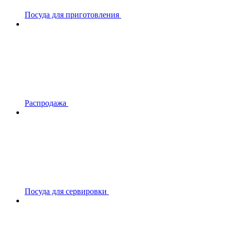
Посуда для приготовления
Распродажа
Посуда для сервировки