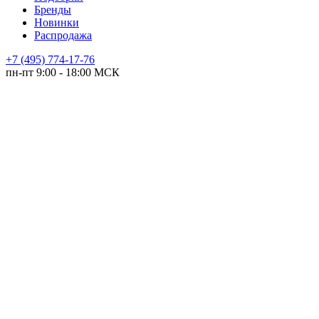
Бренды
Новинки
Распродажа
+7 (495) 774-17-76
пн-пт 9:00 - 18:00 МСК