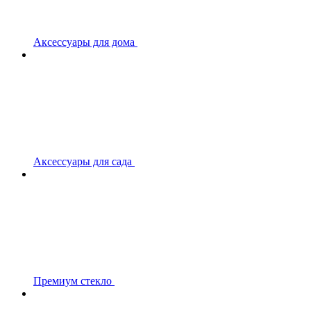
Аксессуары для дома
Аксессуары для сада
Премиум стекло