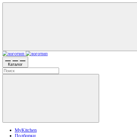
Каталог
MyKitchen
Подборки