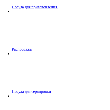
Посуда для приготовления
Распродажа
Посуда для сервировки