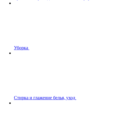
Уборка
Стирка и глажение белья, уход