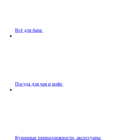
Всё для бара
Посуда для чая и кофе
Кухонные принадлежности, аксессуары