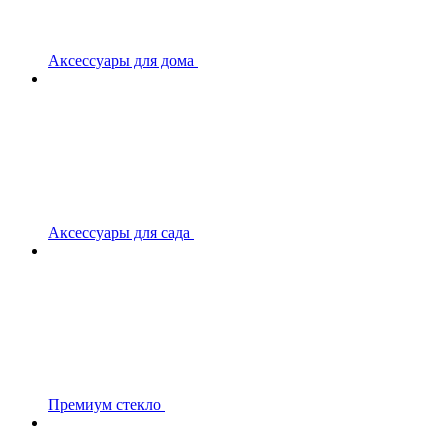
Аксессуары для дома
Аксессуары для сада
Премиум стекло