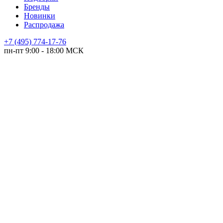
Бренды
Новинки
Распродажа
+7 (495) 774-17-76
пн-пт 9:00 - 18:00 МСК