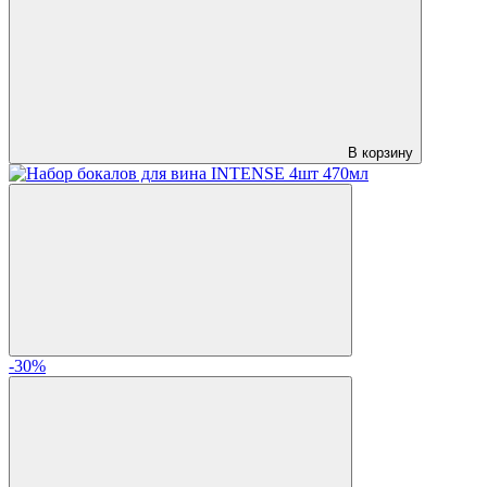
В корзину
-30%