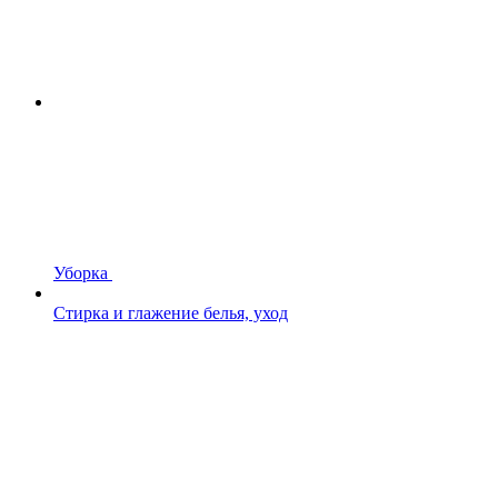
Уборка
Стирка и глажение белья, уход