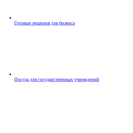
Готовые решения для бизнеса
Посуда для государственных учреждений