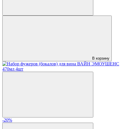
В корзину
-20%