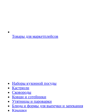
Товары для маркетплейсов
Наборы кухонной посуды
Кастрюли
Сковороды
Ковши и сотейники
Утятницы и пароварки
Блюда и формы для выпечки и запекания
Крышки