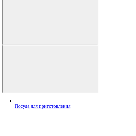
Посуда для приготовления