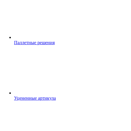
Паллетные решения
Уцененные артикула