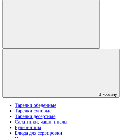
В корзину
Тарелки обеденные
Тарелки суповые
Тарелки десертные
Салатники, чаши, пиалы
Бульонницы
Блюда для сервировки