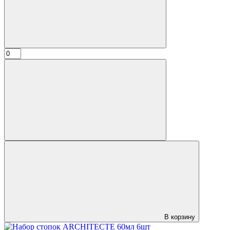
В корзину