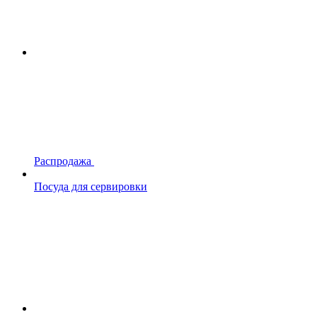
Распродажа
Посуда для сервировки