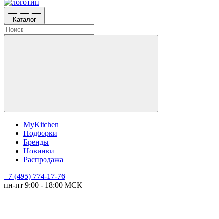
Каталог
MyKitchen
Подборки
Бренды
Новинки
Распродажа
+7 (495) 774-17-76
пн-пт 9:00 - 18:00 МСК