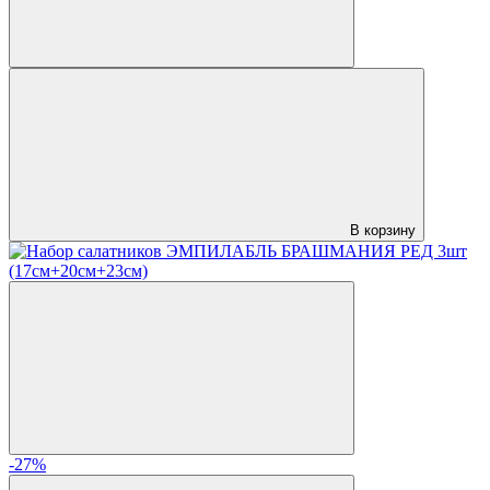
В корзину
-27%