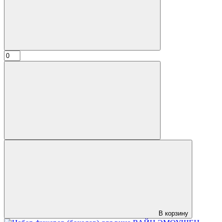
В корзину