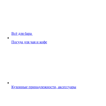
Всё для бара
Посуда для чая и кофе
Кухонные принадлежности, аксессуары