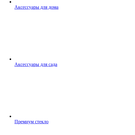
Аксессуары для дома
Аксессуары для сада
Премиум стекло