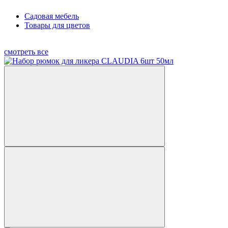
Садовая мебель
Товары для цветов
смотреть все