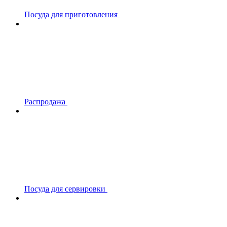
Посуда для приготовления
Распродажа
Посуда для сервировки