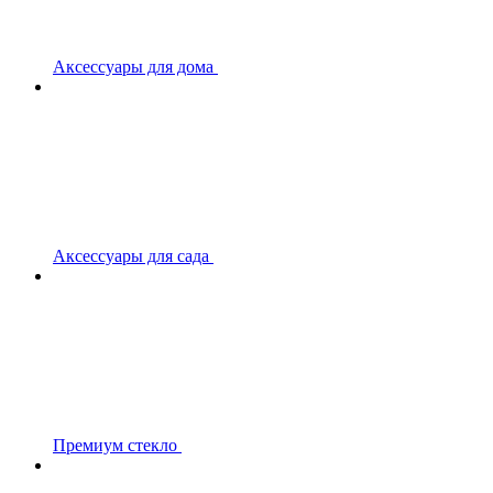
Аксессуары для дома
Аксессуары для сада
Премиум стекло