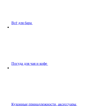
Всё для бара
Посуда для чая и кофе
Кухонные принадлежности, аксессуары