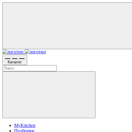
Каталог
MyKitchen
Подборки