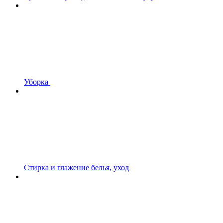
Уборка
Стирка и глажение белья, уход