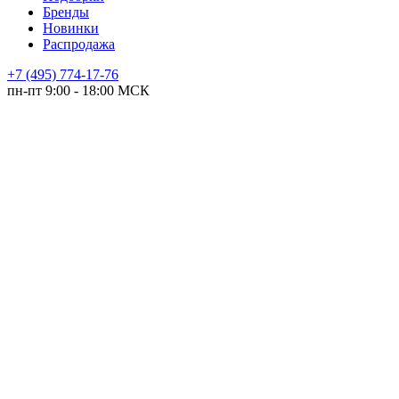
Бренды
Новинки
Распродажа
+7 (495) 774-17-76
пн-пт 9:00 - 18:00 МСК