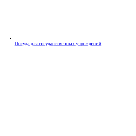
Посуда для государственных учреждений