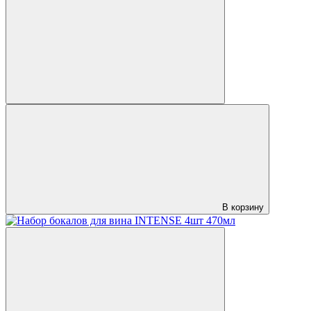
В корзину