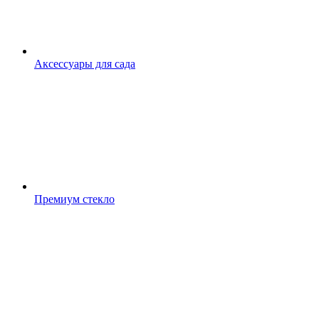
Аксессуары для сада
Премиум стекло