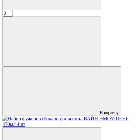
В корзину