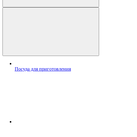
Посуда для приготовления