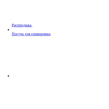
Распродажа
Посуда для сервировки