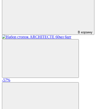
В корзину
-57%