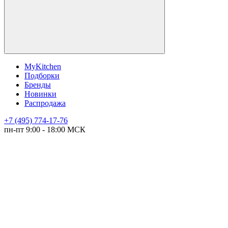
MyKitchen
Подборки
Бренды
Новинки
Распродажа
+7 (495) 774-17-76
пн-пт 9:00 - 18:00 МСК