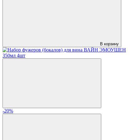
В корзину
-20%