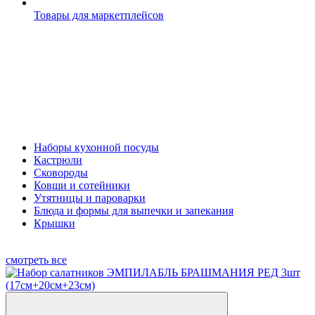
Товары для маркетплейсов
Наборы кухонной посуды
Кастрюли
Сковороды
Ковши и сотейники
Утятницы и пароварки
Блюда и формы для выпечки и запекания
Крышки
смотреть все