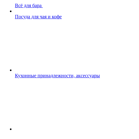
Всё для бара
Посуда для чая и кофе
Кухонные принадлежности, аксессуары