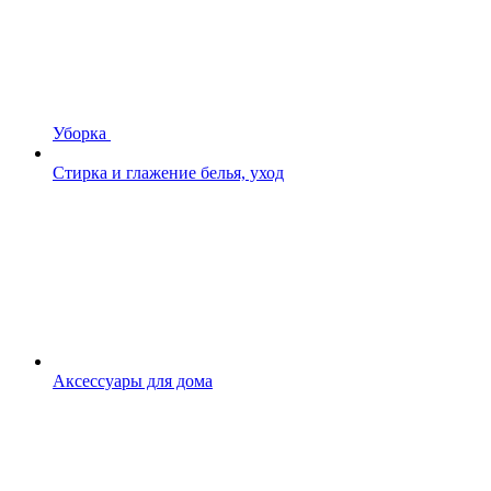
Уборка
Стирка и глажение белья, уход
Аксессуары для дома