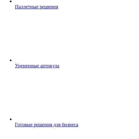
Паллетные решения
Уцененные артикула
Готовые решения для бизнеса