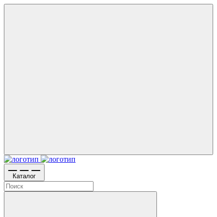
Каталог