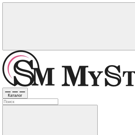
Каталог