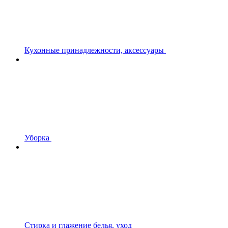
Кухонные принадлежности, аксессуары
Уборка
Стирка и глажение белья, уход