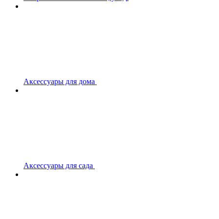
Аксессуары для дома
Аксессуары для сада