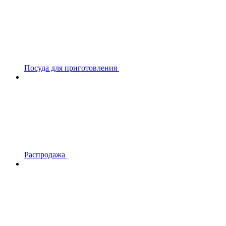
Посуда для приготовления
Распродажа