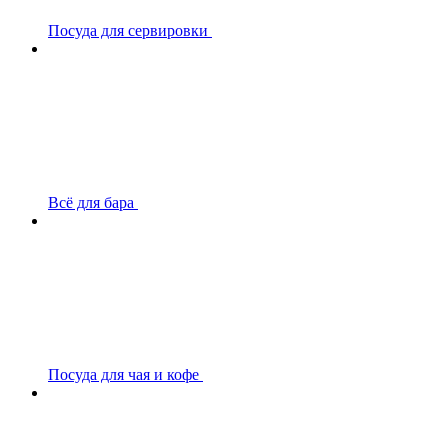
Посуда для сервировки
Всё для бара
Посуда для чая и кофе