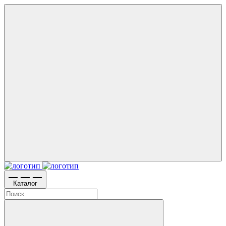
Каталог