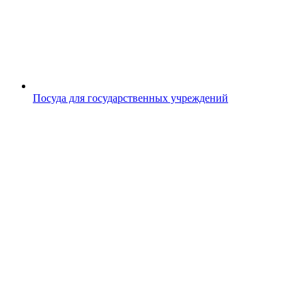
Посуда для государственных учреждений