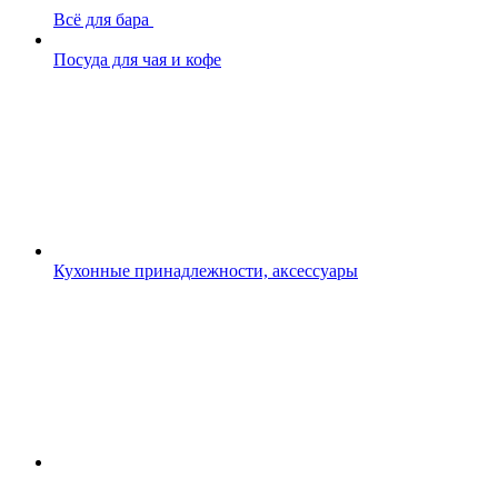
Всё для бара
Посуда для чая и кофе
Кухонные принадлежности, аксессуары