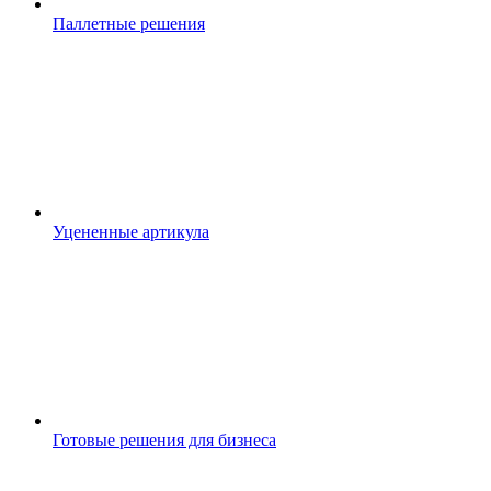
Паллетные решения
Уцененные артикула
Готовые решения для бизнеса