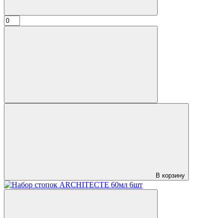
В корзину