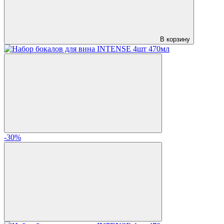
В корзину
-30%