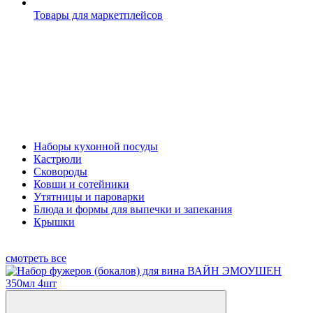
Товары для маркетплейсов
Наборы кухонной посуды
Кастрюли
Сковороды
Ковши и сотейники
Утятницы и пароварки
Блюда и формы для выпечки и запекания
Крышки
смотреть все