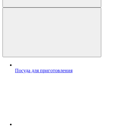
Посуда для приготовления