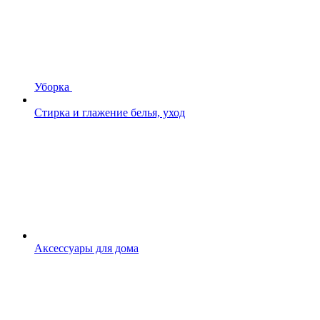
Уборка
Стирка и глажение белья, уход
Аксессуары для дома