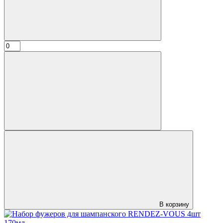
В корзину