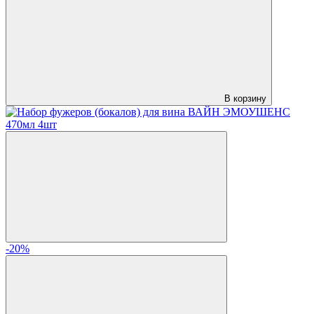
В корзину
-20%