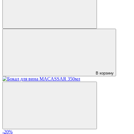
В корзину
-20%