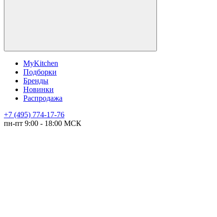
MyKitchen
Подборки
Бренды
Новинки
Распродажа
+7 (495) 774-17-76
пн-пт 9:00 - 18:00 МСК