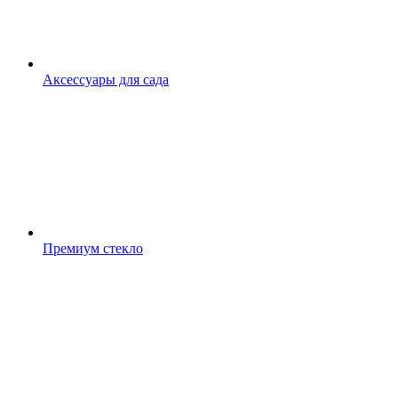
Аксессуары для сада
Премиум стекло