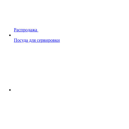
Распродажа
Посуда для сервировки