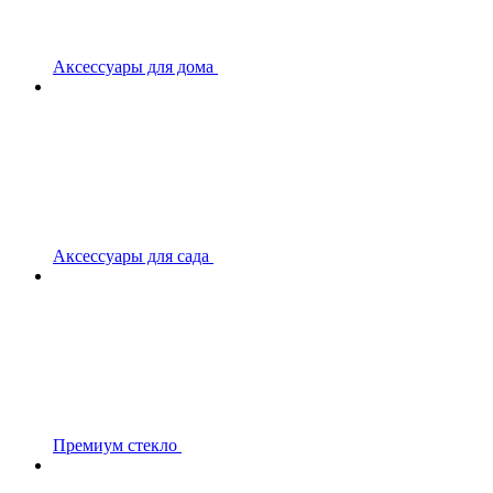
Аксессуары для дома
Аксессуары для сада
Премиум стекло