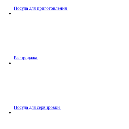
Посуда для приготовления
Распродажа
Посуда для сервировки