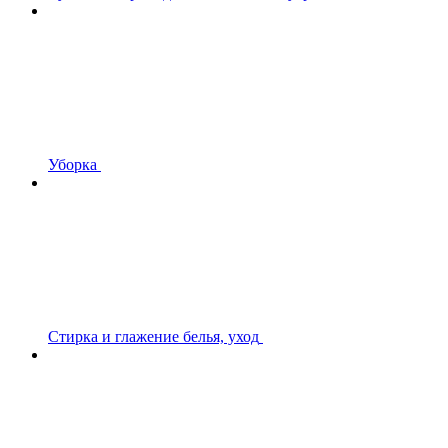
Уборка
Стирка и глажение белья, уход