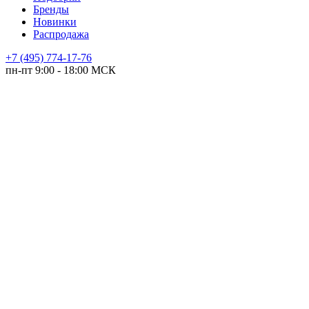
Бренды
Новинки
Распродажа
+7 (495) 774-17-76
пн-пт 9:00 - 18:00 МСК