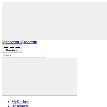
Каталог
MyKitchen
Подборки