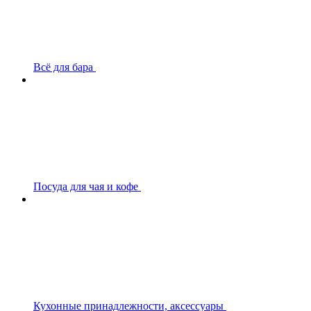
Всё для бара
Посуда для чая и кофе
Кухонные принадлежности, аксессуары