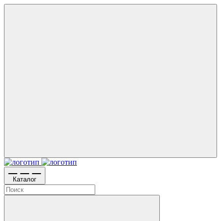
Каталог