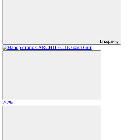
В корзину
-57%