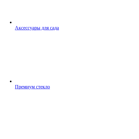
Аксессуары для сада
Премиум стекло