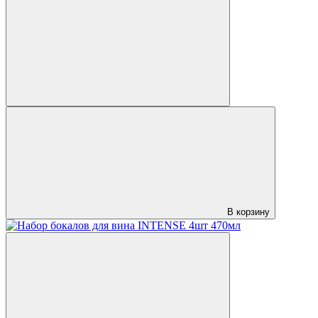
В корзину