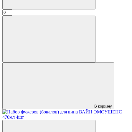
В корзину