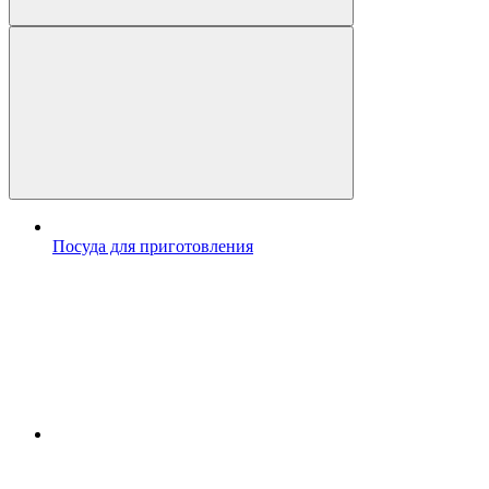
Посуда для приготовления