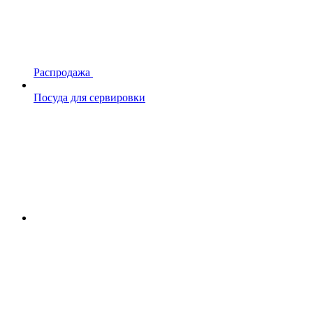
Распродажа
Посуда для сервировки