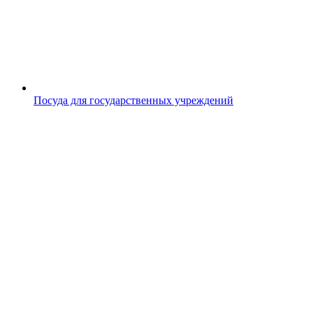
Посуда для государственных учреждений