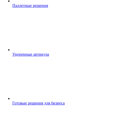
Паллетные решения
Уцененные артикула
Готовые решения для бизнеса