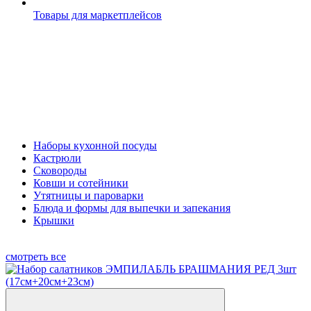
Товары для маркетплейсов
Наборы кухонной посуды
Кастрюли
Сковороды
Ковши и сотейники
Утятницы и пароварки
Блюда и формы для выпечки и запекания
Крышки
смотреть все