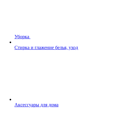
Уборка
Стирка и глажение белья, уход
Аксессуары для дома