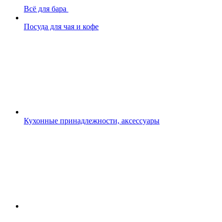
Всё для бара
Посуда для чая и кофе
Кухонные принадлежности, аксессуары