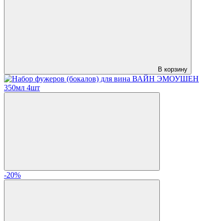
В корзину
-20%