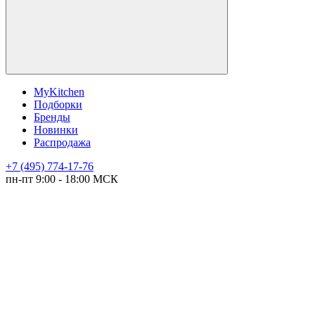
MyKitchen
Подборки
Бренды
Новинки
Распродажа
+7 (495) 774-17-76
пн-пт 9:00 - 18:00 МСК