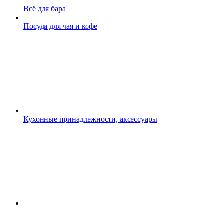
Всё для бара
Посуда для чая и кофе
Кухонные принадлежности, аксессуары