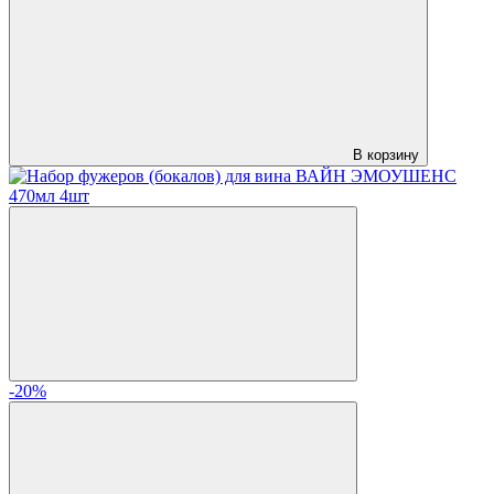
В корзину
-20%