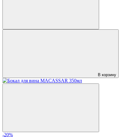
В корзину
-20%