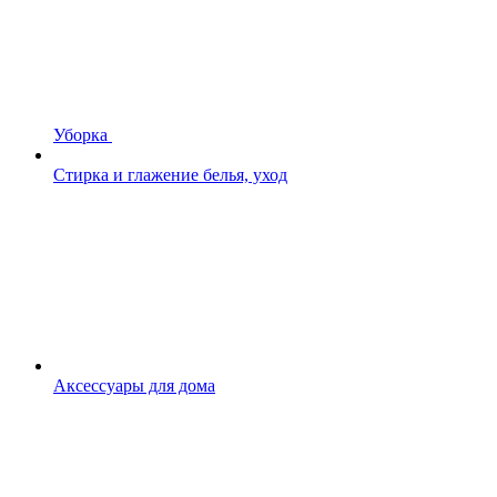
Уборка
Стирка и глажение белья, уход
Аксессуары для дома