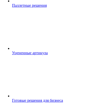
Паллетные решения
Уцененные артикула
Готовые решения для бизнеса