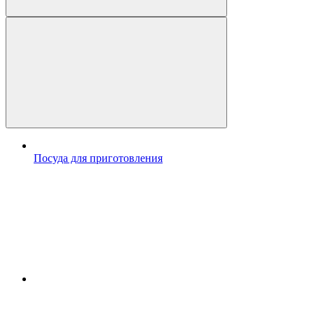
Посуда для приготовления