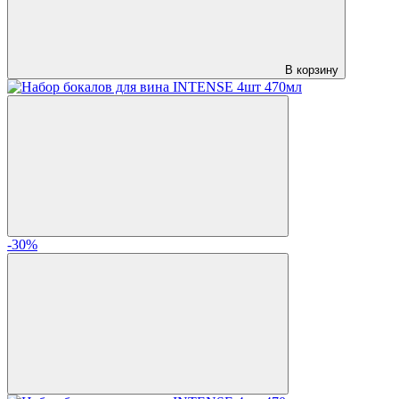
В корзину
-30%