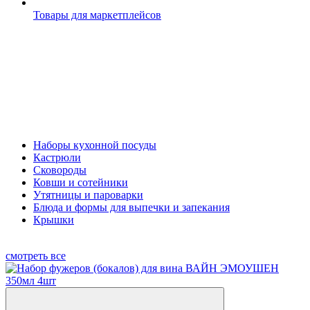
Товары для маркетплейсов
Наборы кухонной посуды
Кастрюли
Сковороды
Ковши и сотейники
Утятницы и пароварки
Блюда и формы для выпечки и запекания
Крышки
смотреть все