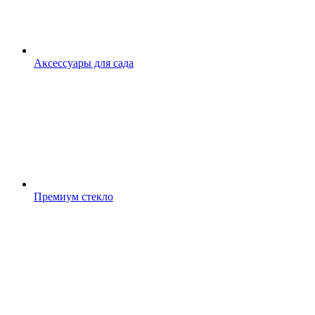
Аксессуары для сада
Премиум стекло