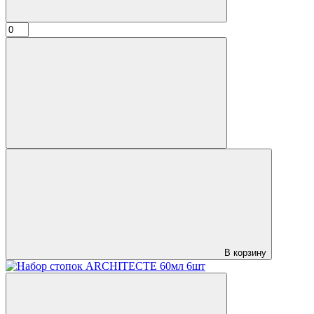
В корзину