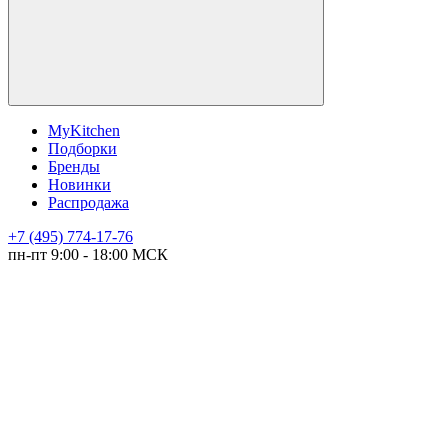
MyKitchen
Подборки
Бренды
Новинки
Распродажа
+7 (495) 774-17-76
пн-пт 9:00 - 18:00 МСК