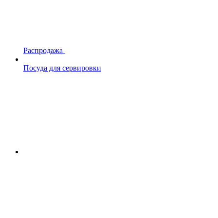
Распродажа
Посуда для сервировки