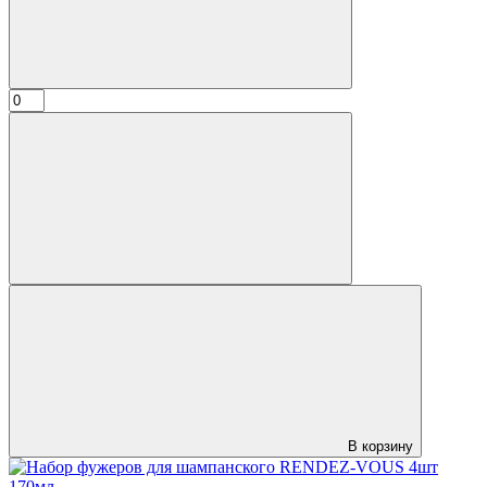
В корзину