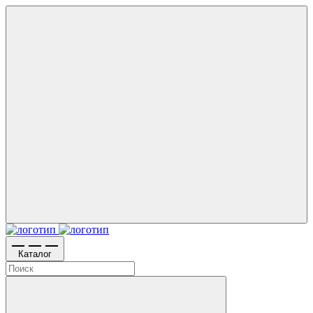
Каталог