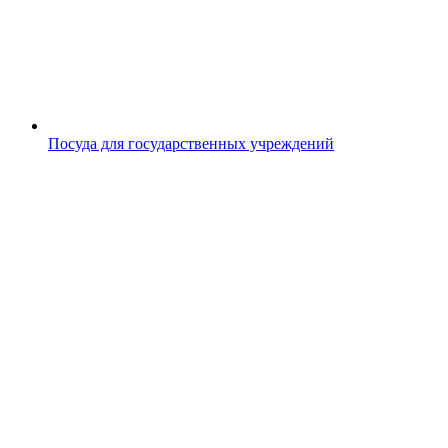
Посуда для государственных учреждений