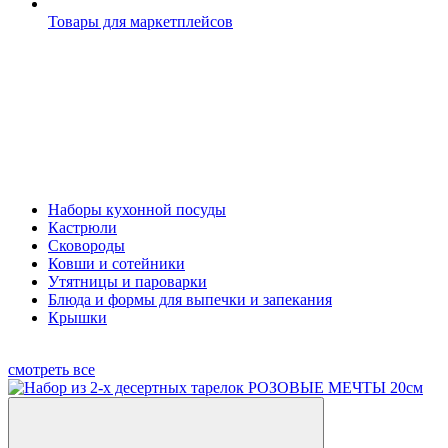
Товары для маркетплейсов
Наборы кухонной посуды
Кастрюли
Сковороды
Ковши и сотейники
Утятницы и пароварки
Блюда и формы для выпечки и запекания
Крышки
смотреть все