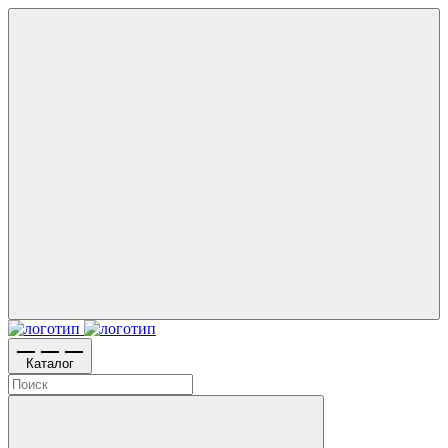
Каталог