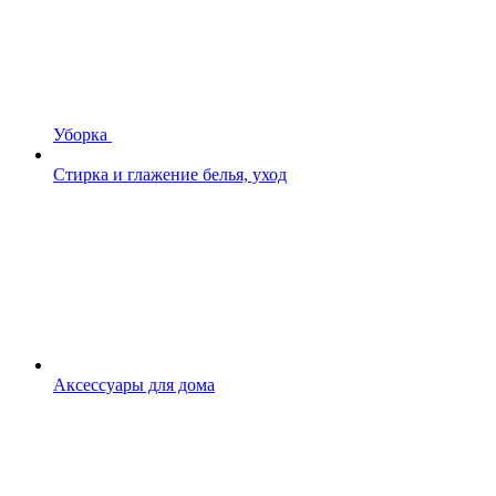
Уборка
Стирка и глажение белья, уход
Аксессуары для дома