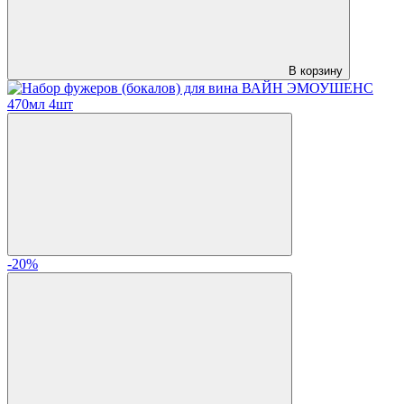
В корзину
-20%