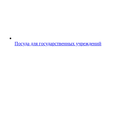
Посуда для государственных учреждений