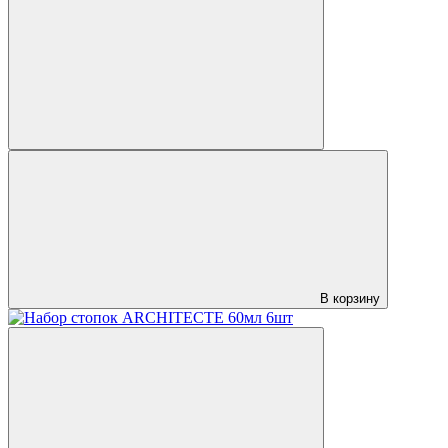
В корзину