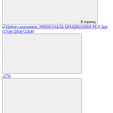
В корзину
-27%