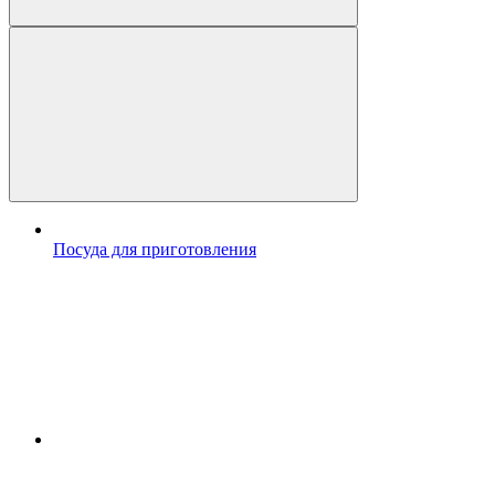
Посуда для приготовления