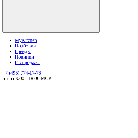
MyKitchen
Подборки
Бренды
Новинки
Распродажа
+7 (495) 774-17-76
пн-пт 9:00 - 18:00 МСК