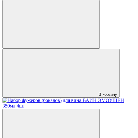
В корзину