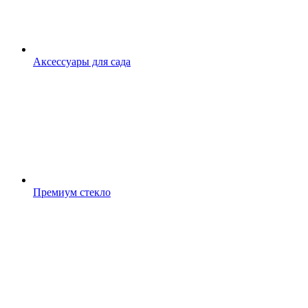
Аксессуары для сада
Премиум стекло