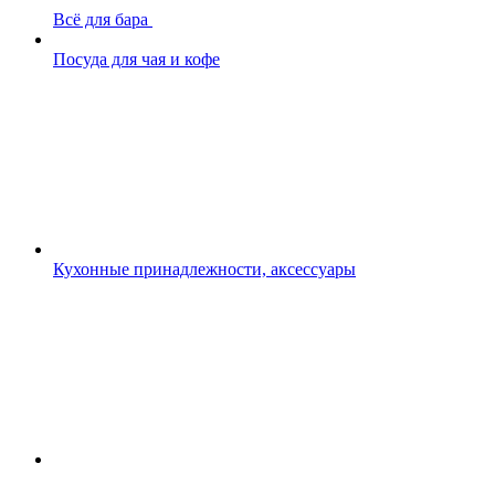
Всё для бара
Посуда для чая и кофе
Кухонные принадлежности, аксессуары