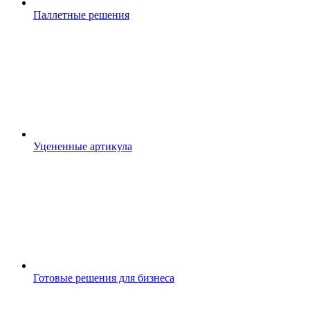
Паллетные решения
Уцененные артикула
Готовые решения для бизнеса