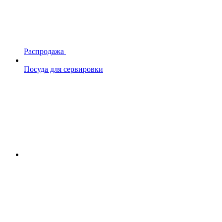
Распродажа
Посуда для сервировки