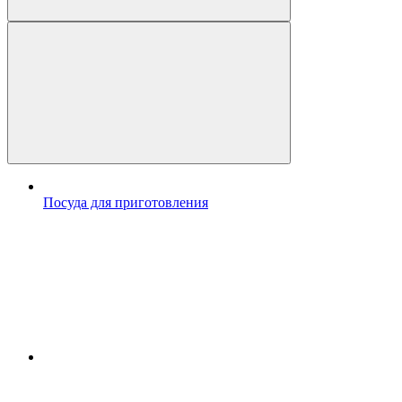
Посуда для приготовления