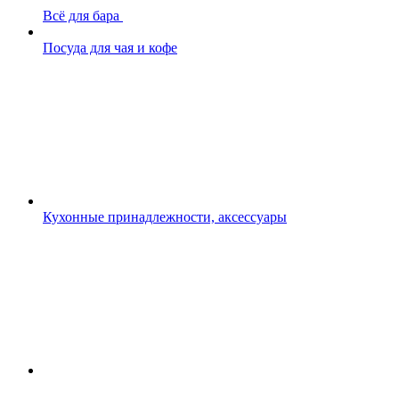
Всё для бара
Посуда для чая и кофе
Кухонные принадлежности, аксессуары