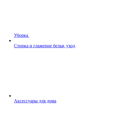
Уборка
Стирка и глажение белья, уход
Аксессуары для дома