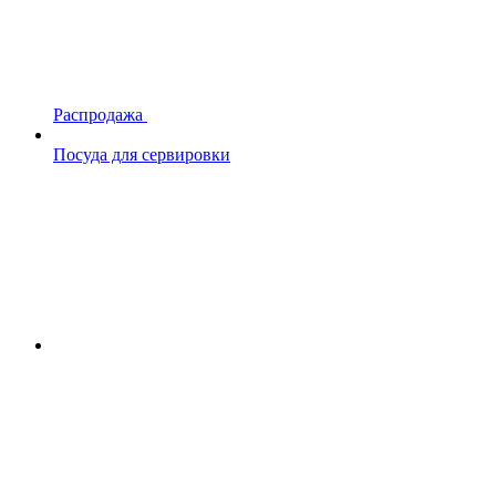
Распродажа
Посуда для сервировки