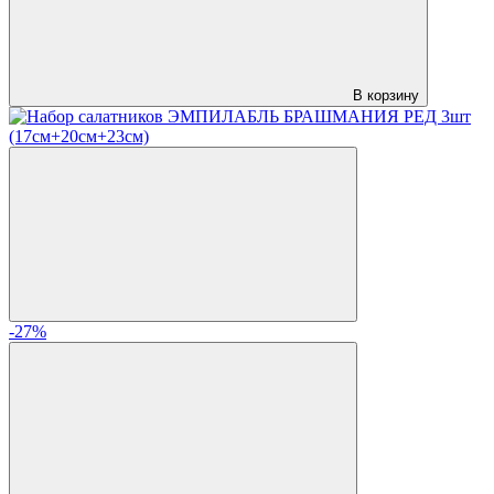
В корзину
-27%