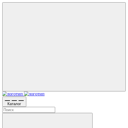
Каталог