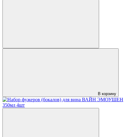
В корзину