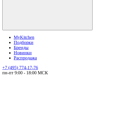
MyKitchen
Подборки
Бренды
Новинки
Распродажа
+7 (495) 774-17-76
пн-пт 9:00 - 18:00 МСК