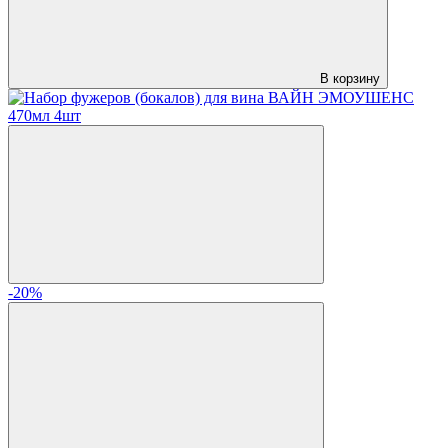
В корзину
-20%