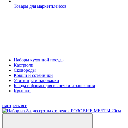
Товары для маркетплейсов
Наборы кухонной посуды
Кастрюли
Сковороды
Ковши и сотейники
Утятницы и пароварки
Блюда и формы для выпечки и запекания
Крышки
смотреть все