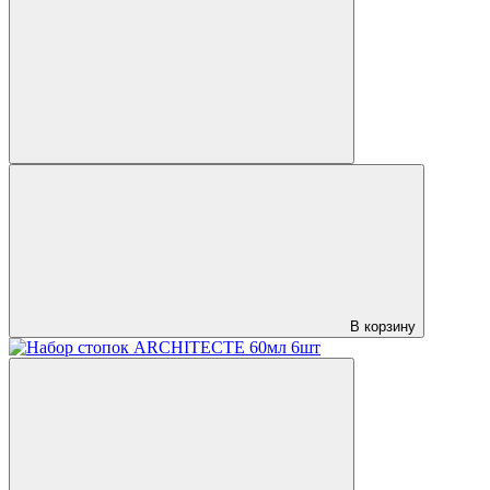
В корзину