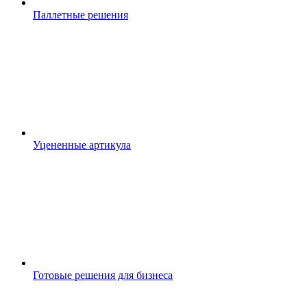
Паллетные решения
Уцененные артикула
Готовые решения для бизнеса