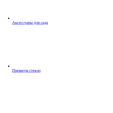
Аксессуары для сада
Премиум стекло