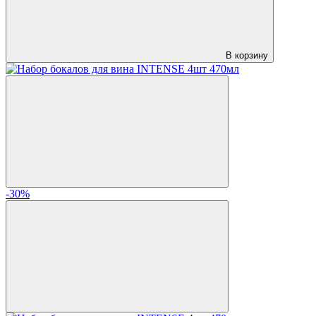
В корзину
-30%