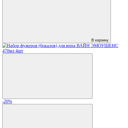
В корзину
-20%