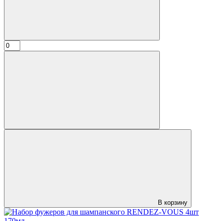
В корзину