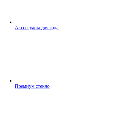
Аксессуары для сада
Премиум стекло