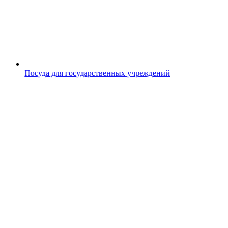
Посуда для государственных учреждений