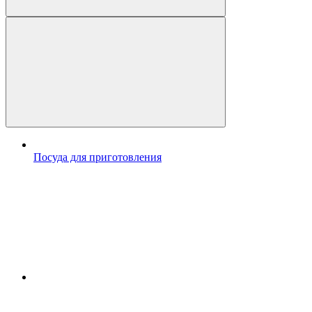
Посуда для приготовления