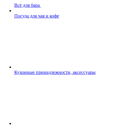
Всё для бара
Посуда для чая и кофе
Кухонные принадлежности, аксессуары