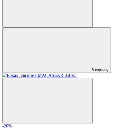
В корзину
-20%