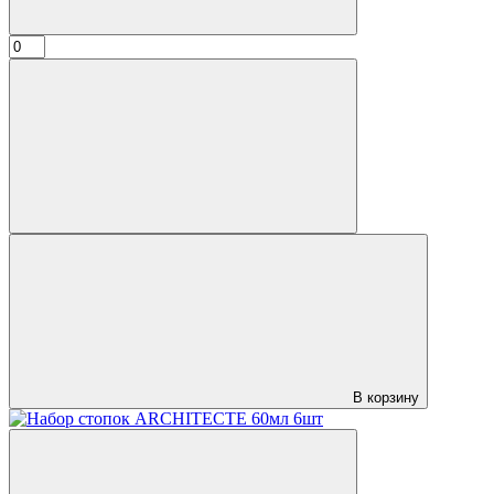
В корзину