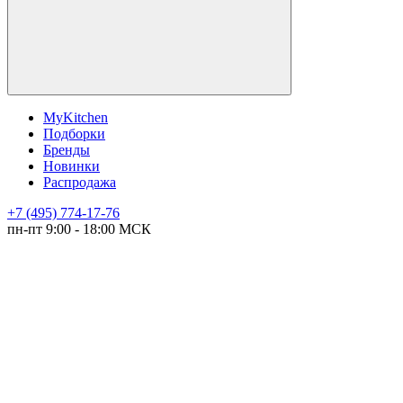
MyKitchen
Подборки
Бренды
Новинки
Распродажа
+7 (495) 774-17-76
пн-пт 9:00 - 18:00 МСК