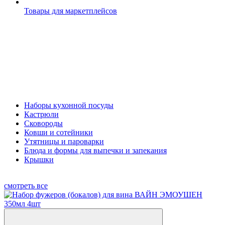
Товары для маркетплейсов
Наборы кухонной посуды
Кастрюли
Сковороды
Ковши и сотейники
Утятницы и пароварки
Блюда и формы для выпечки и запекания
Крышки
смотреть все