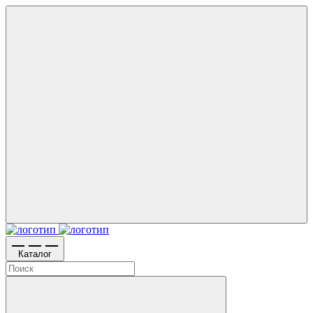
Каталог