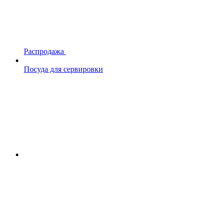
Распродажа
Посуда для сервировки