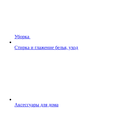
Уборка
Стирка и глажение белья, уход
Аксессуары для дома