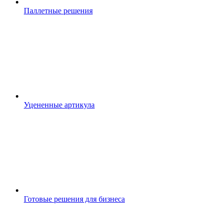
Паллетные решения
Уцененные артикула
Готовые решения для бизнеса