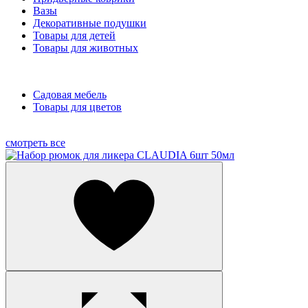
Вазы
Декоративные подушки
Товары для детей
Товары для животных
Садовая мебель
Товары для цветов
смотреть все