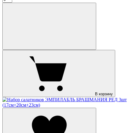
В корзину