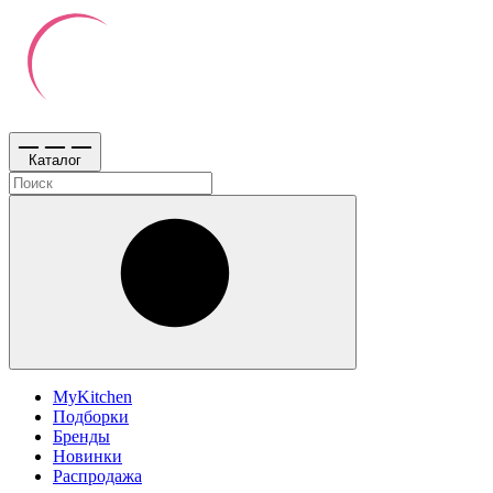
Каталог
MyKitchen
Подборки
Бренды
Новинки
Распродажа