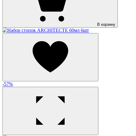
В корзину
-57%