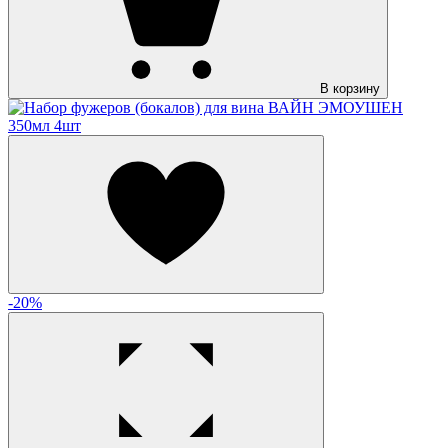
В корзину
-20%