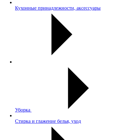
Кухонные принадлежности, аксессуары
Уборка
Стирка и глажение белья, уход