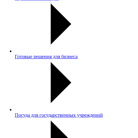
Готовые решения для бизнеса
Посуда для государственных учреждений