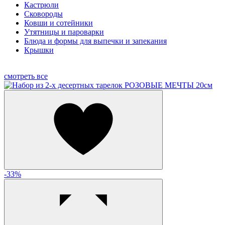
Кастрюли
Сковороды
Ковши и сотейники
Утятницы и пароварки
Блюда и формы для выпечки и запекания
Крышки
смотреть все
-33%