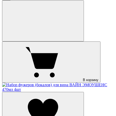
В корзину