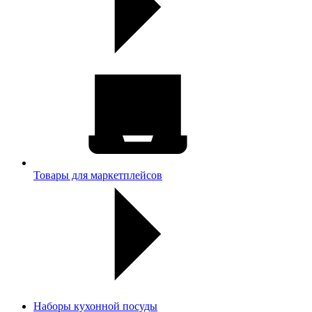
Товары для маркетплейсов
Наборы кухонной посуды