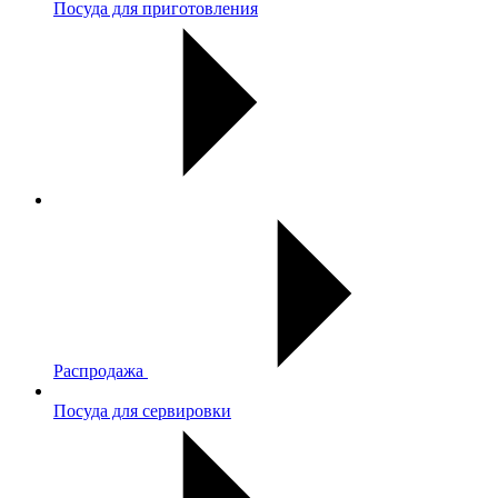
Посуда для приготовления
Распродажа
Посуда для сервировки