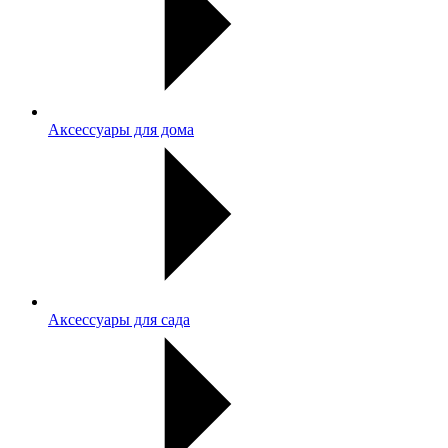
Аксессуары для дома
Аксессуары для сада