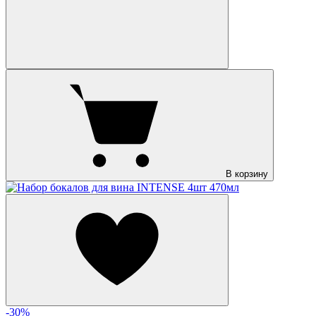
В корзину
-30%