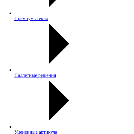
Премиум стекло
Паллетные решения
Уцененные артикула