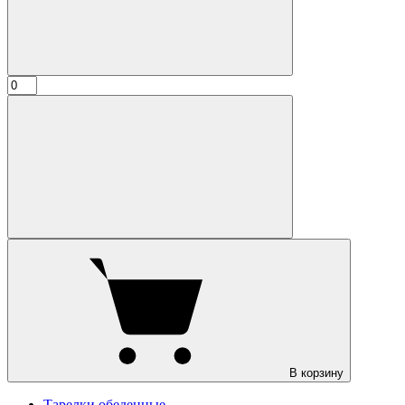
В корзину
Тарелки обеденные