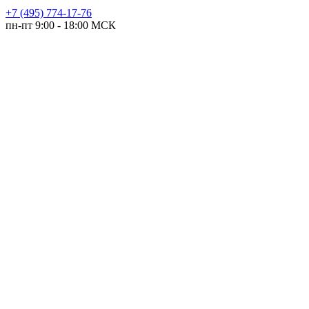
+7 (495) 774-17-76
пн-пт 9:00 - 18:00 МСК