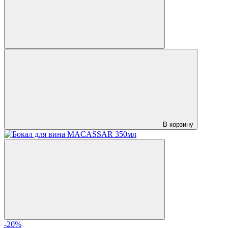
В корзину
-20%