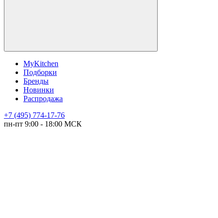
MyKitchen
Подборки
Бренды
Новинки
Распродажа
+7 (495) 774-17-76
пн-пт 9:00 - 18:00 МСК