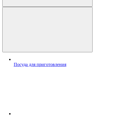
Посуда для приготовления