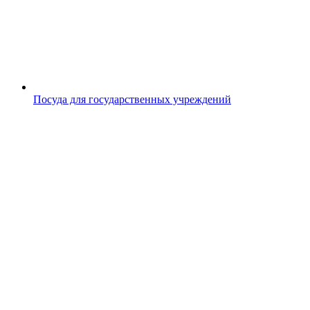
Посуда для государственных учреждений