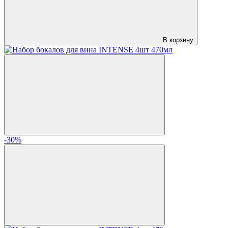
В корзину
-30%