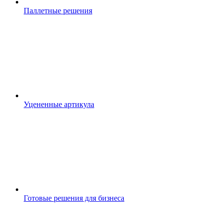
Паллетные решения
Уцененные артикула
Готовые решения для бизнеса