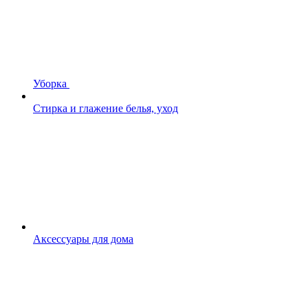
Уборка
Стирка и глажение белья, уход
Аксессуары для дома