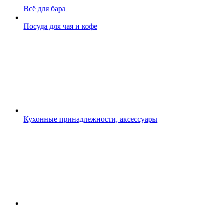
Всё для бара
Посуда для чая и кофе
Кухонные принадлежности, аксессуары