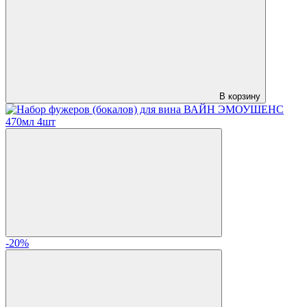
В корзину
-20%