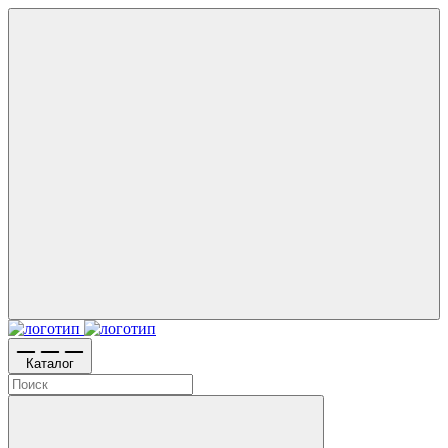
Каталог