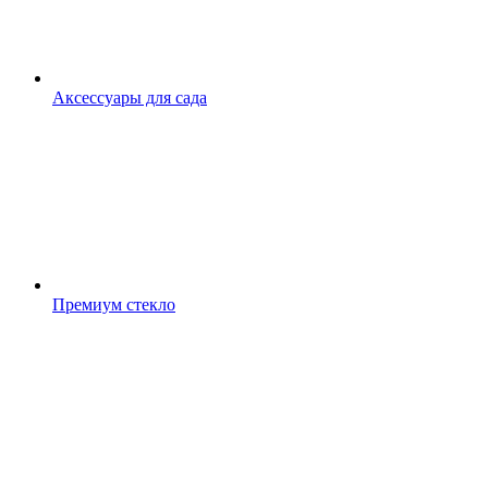
Аксессуары для сада
Премиум стекло