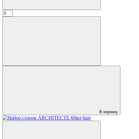
В корзину