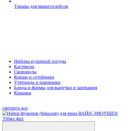
Товары для маркетплейсов
Наборы кухонной посуды
Кастрюли
Сковороды
Ковши и сотейники
Утятницы и пароварки
Блюда и формы для выпечки и запекания
Крышки
смотреть все