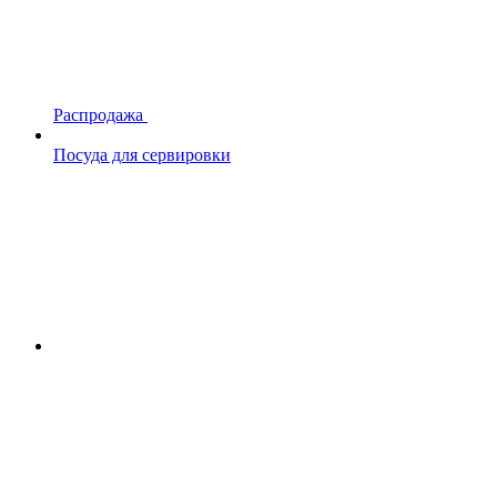
Распродажа
Посуда для сервировки