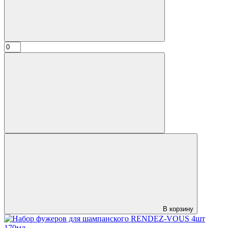
В корзину