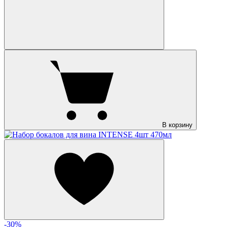
В корзину
-30%