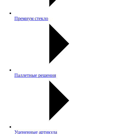
Премиум стекло
Паллетные решения
Уцененные артикула