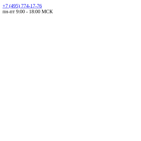
+7 (495) 774-17-76
пн-пт 9:00 - 18:00 МСК