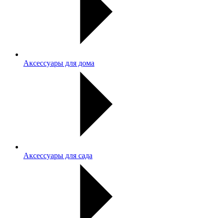
Аксессуары для дома
Аксессуары для сада