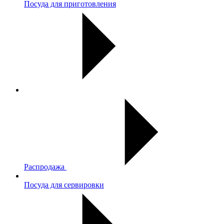
Посуда для приготовления
Распродажа
Посуда для сервировки