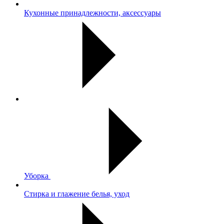
Кухонные принадлежности, аксессуары
Уборка
Стирка и глажение белья, уход