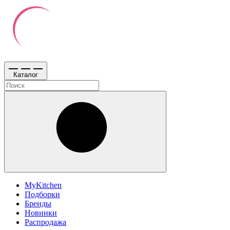
Каталог
MyKitchen
Подборки
Бренды
Новинки
Распродажа