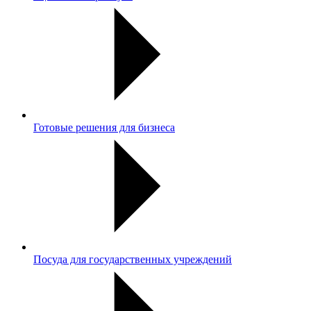
Готовые решения для бизнеса
Посуда для государственных учреждений