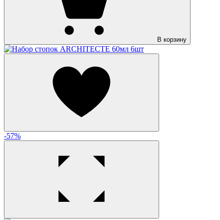
В корзину
-57%