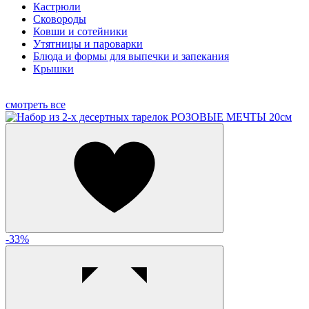
Кастрюли
Сковороды
Ковши и сотейники
Утятницы и пароварки
Блюда и формы для выпечки и запекания
Крышки
смотреть все
-33%