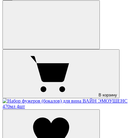
В корзину