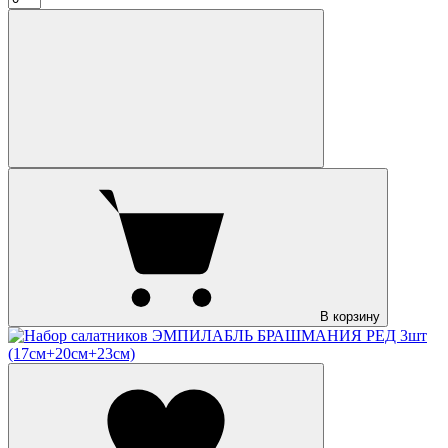
В корзину