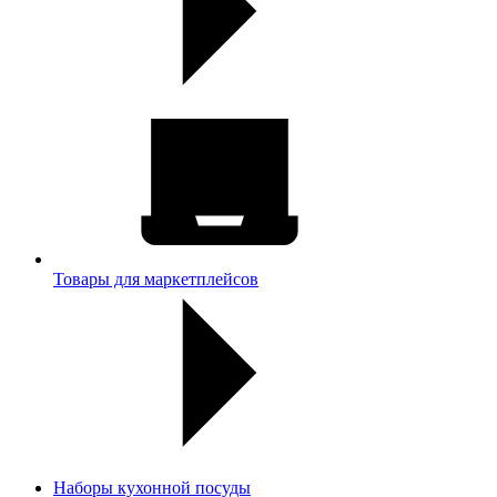
Товары для маркетплейсов
Наборы кухонной посуды