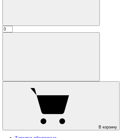
В корзину
Тарелки обеденные