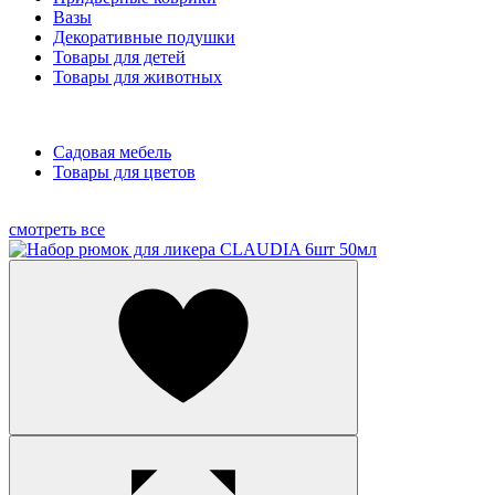
Вазы
Декоративные подушки
Товары для детей
Товары для животных
Садовая мебель
Товары для цветов
смотреть все