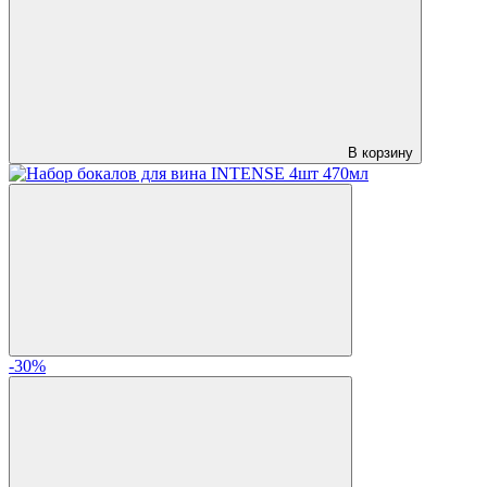
В корзину
-30%