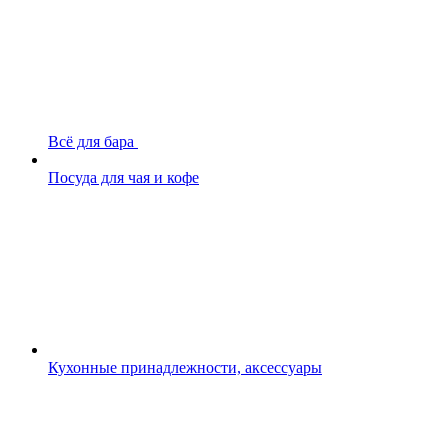
Всё для бара
Посуда для чая и кофе
Кухонные принадлежности, аксессуары