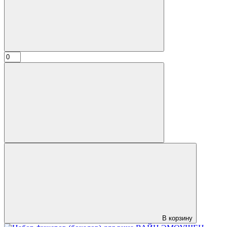
В корзину