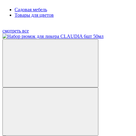
Садовая мебель
Товары для цветов
смотреть все