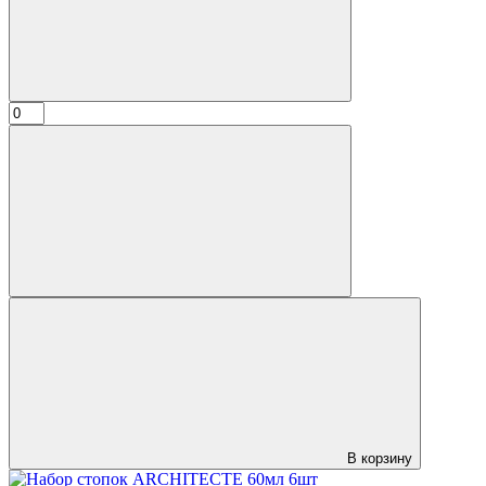
В корзину