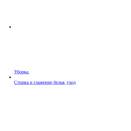
Уборка
Стирка и глажение белья, уход