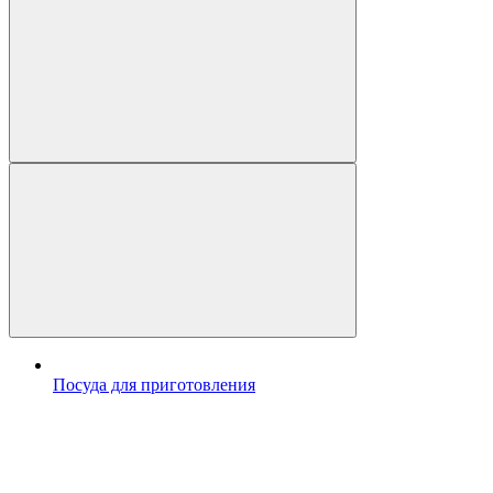
Посуда для приготовления