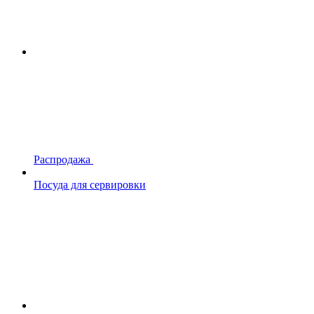
Распродажа
Посуда для сервировки