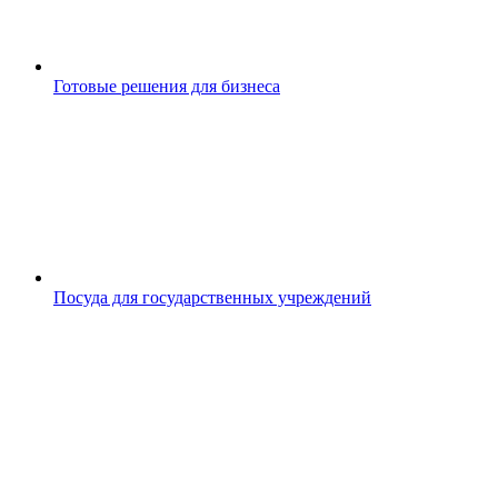
Готовые решения для бизнеса
Посуда для государственных учреждений