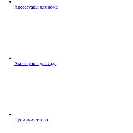
Аксессуары для дома
Аксессуары для сада
Премиум стекло