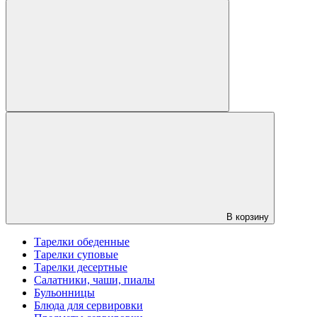
В корзину
Тарелки обеденные
Тарелки суповые
Тарелки десертные
Салатники, чаши, пиалы
Бульонницы
Блюда для сервировки