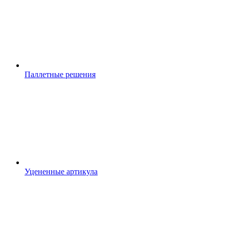
Паллетные решения
Уцененные артикула