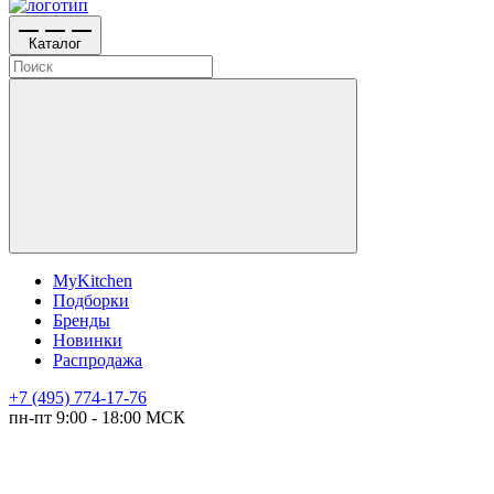
Каталог
MyKitchen
Подборки
Бренды
Новинки
Распродажа
+7 (495) 774-17-76
пн-пт 9:00 - 18:00 МСК