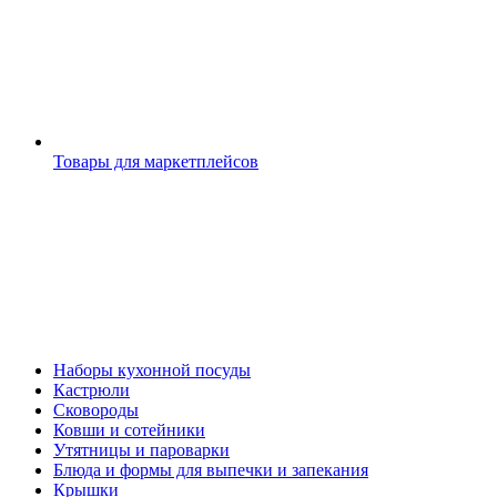
Товары для маркетплейсов
Наборы кухонной посуды
Кастрюли
Сковороды
Ковши и сотейники
Утятницы и пароварки
Блюда и формы для выпечки и запекания
Крышки