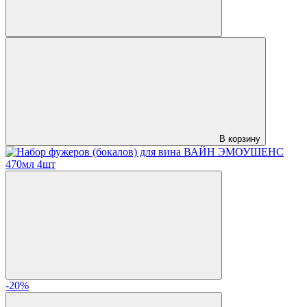
В корзину
-20%