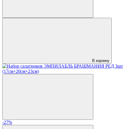
В корзину
-27%