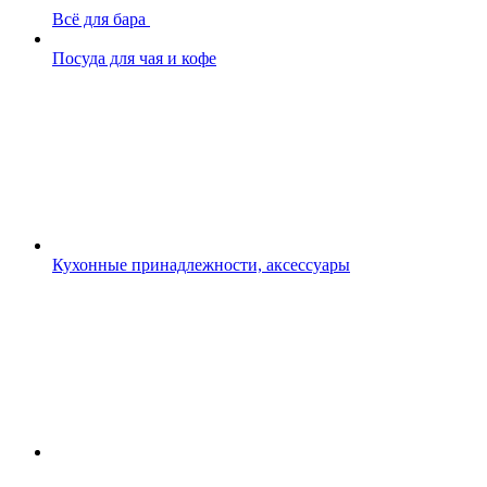
Всё для бара
Посуда для чая и кофе
Кухонные принадлежности, аксессуары