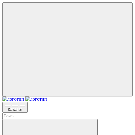
Каталог