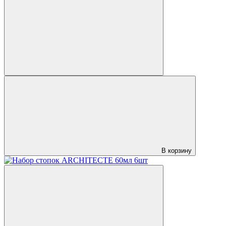
В корзину