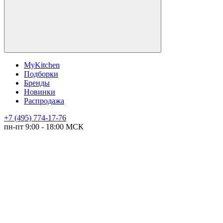
MyKitchen
Подборки
Бренды
Новинки
Распродажа
+7 (495) 774-17-76
пн-пт 9:00 - 18:00 МСК