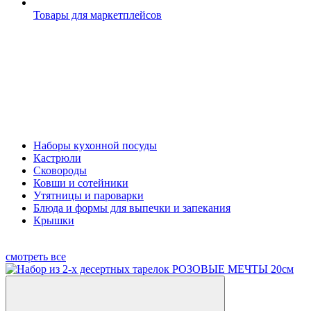
Товары для маркетплейсов
Наборы кухонной посуды
Кастрюли
Сковороды
Ковши и сотейники
Утятницы и пароварки
Блюда и формы для выпечки и запекания
Крышки
смотреть все