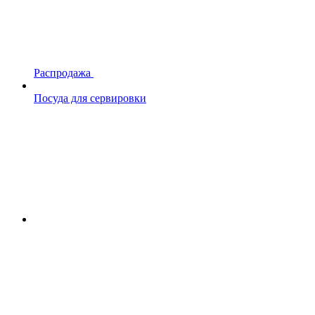
Распродажа
Посуда для сервировки