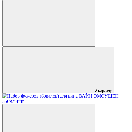
В корзину