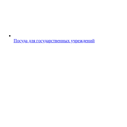
Посуда для государственных учреждений