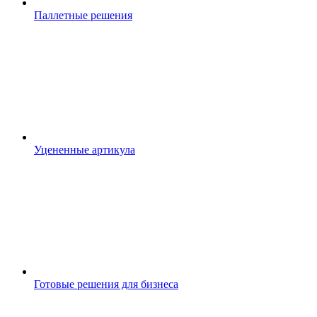
Паллетные решения
Уцененные артикула
Готовые решения для бизнеса