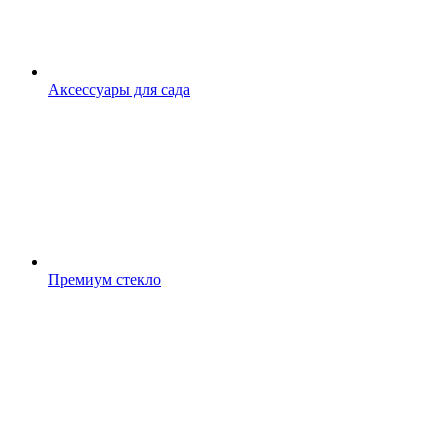
Аксессуары для сада
Премиум стекло