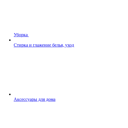
Уборка
Стирка и глажение белья, уход
Аксессуары для дома