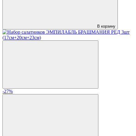
В корзину
-27%