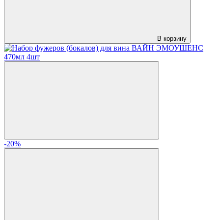
В корзину
-20%