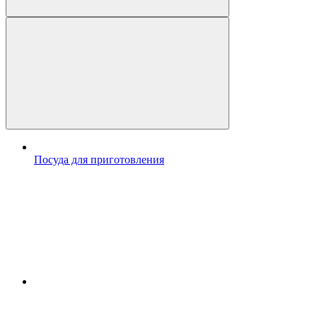
Посуда для приготовления