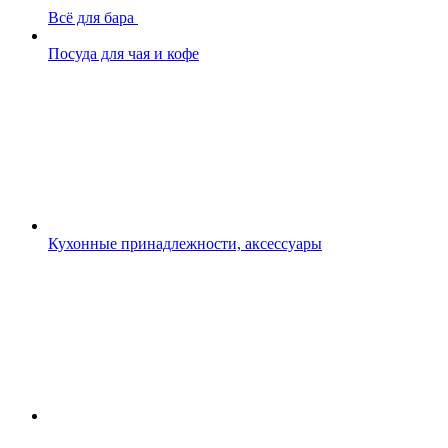
Всё для бара
Посуда для чая и кофе
Кухонные принадлежности, аксессуары