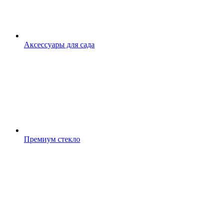
Аксессуары для сада
Премиум стекло