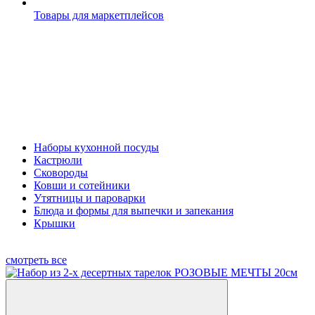
Товары для маркетплейсов
Наборы кухонной посуды
Кастрюли
Сковороды
Ковши и сотейники
Утятницы и пароварки
Блюда и формы для выпечки и запекания
Крышки
смотреть все