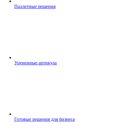
Паллетные решения
Уцененные артикула
Готовые решения для бизнеса