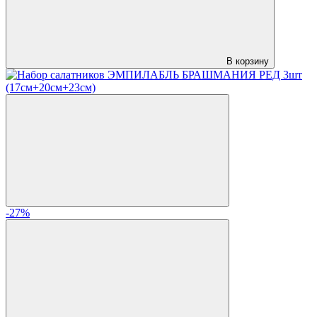
В корзину
-27%