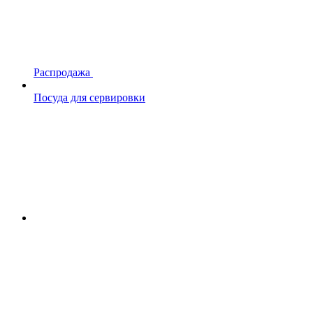
Распродажа
Посуда для сервировки