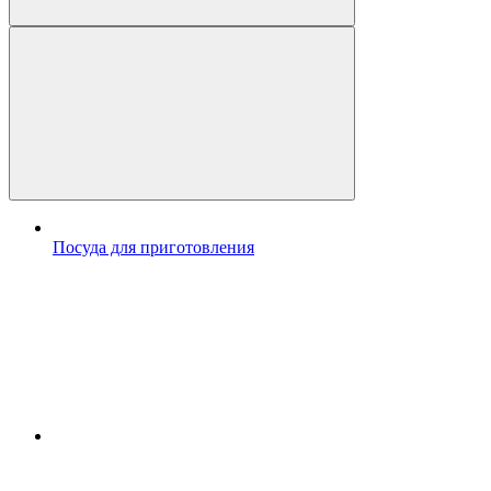
Посуда для приготовления