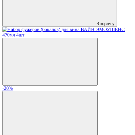
В корзину
-20%