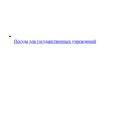
Посуда для государственных учреждений