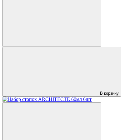
В корзину