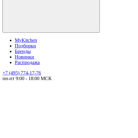
MyKitchen
Подборки
Бренды
Новинки
Распродажа
+7 (495) 774-17-76
пн-пт 9:00 - 18:00 МСК