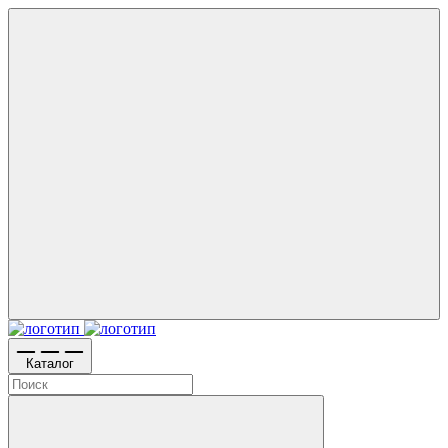
Каталог