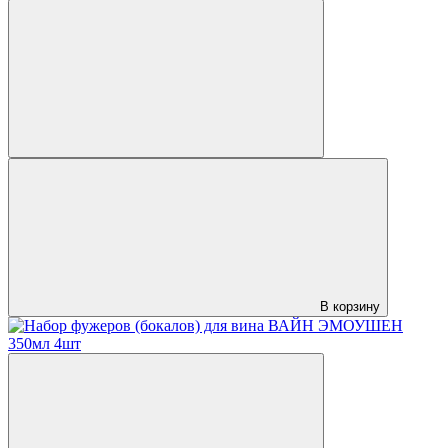
В корзину