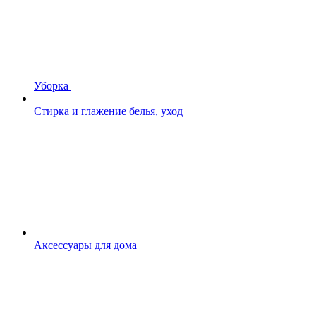
Уборка
Стирка и глажение белья, уход
Аксессуары для дома