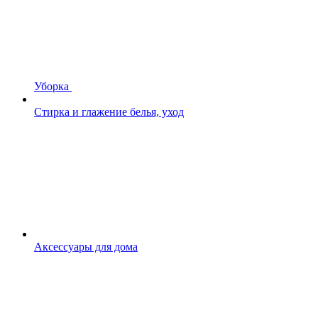
Уборка
Стирка и глажение белья, уход
Аксессуары для дома