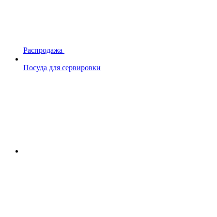
Распродажа
Посуда для сервировки