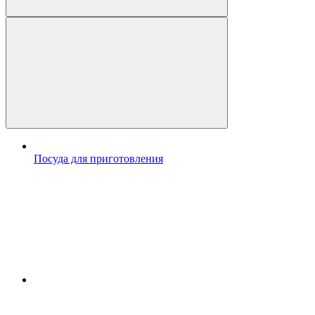
Посуда для приготовления