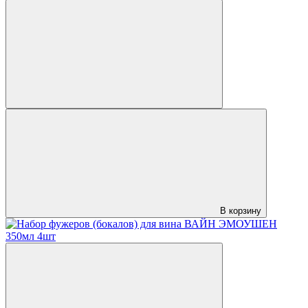
В корзину