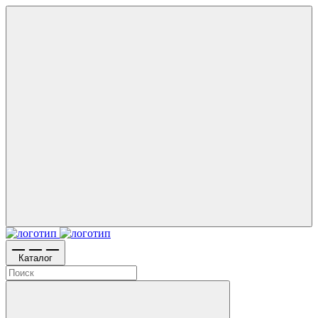
Каталог