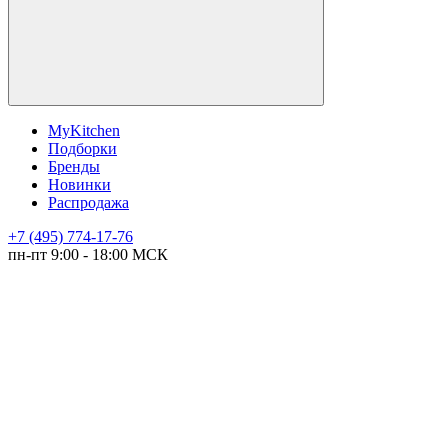
MyKitchen
Подборки
Бренды
Новинки
Распродажа
+7 (495) 774-17-76
пн-пт 9:00 - 18:00 МСК