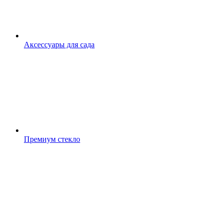
Аксессуары для сада
Премиум стекло