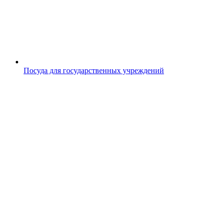
Посуда для государственных учреждений