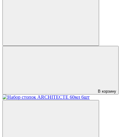
В корзину