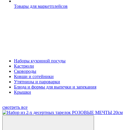
Товары для маркетплейсов
Наборы кухонной посуды
Кастрюли
Сковороды
Ковши и сотейники
Утятницы и пароварки
Блюда и формы для выпечки и запекания
Крышки
смотреть все