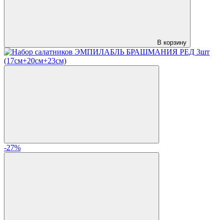
В корзину
-27%