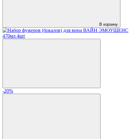
В корзину
-20%