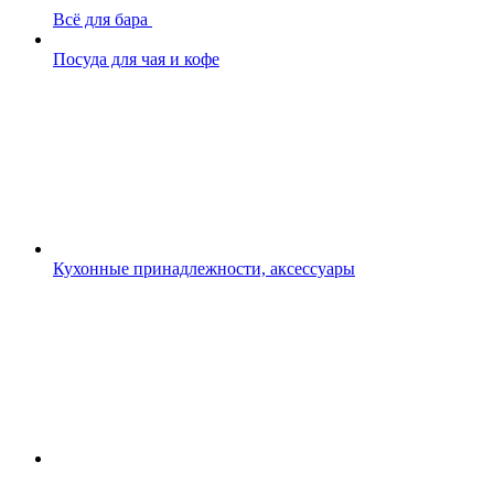
Всё для бара
Посуда для чая и кофе
Кухонные принадлежности, аксессуары