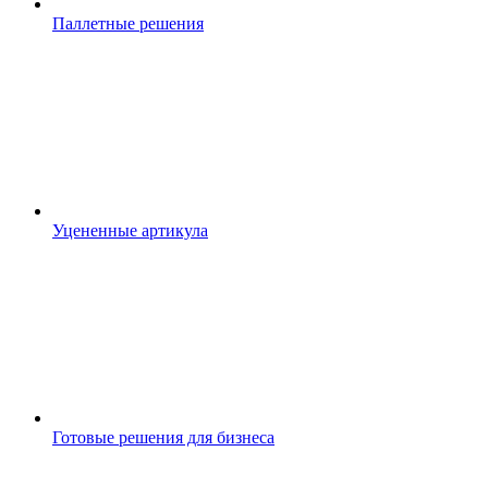
Паллетные решения
Уцененные артикула
Готовые решения для бизнеса