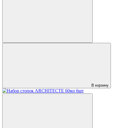
В корзину