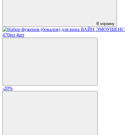
В корзину
-20%