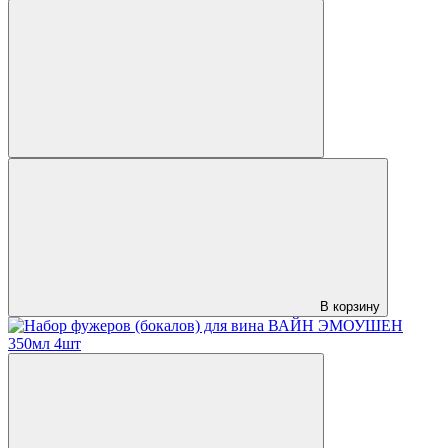
В корзину