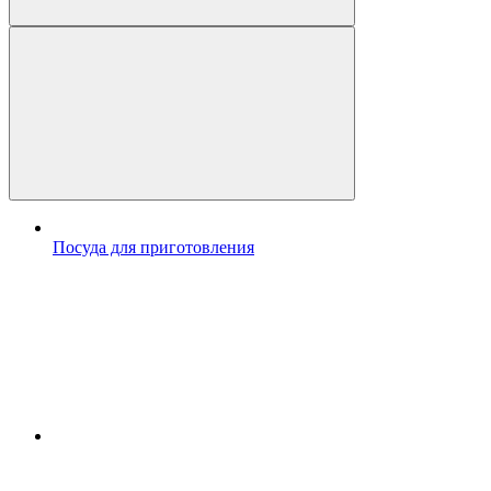
Посуда для приготовления