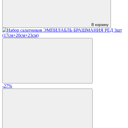
В корзину
-27%