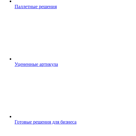
Паллетные решения
Уцененные артикула
Готовые решения для бизнеса