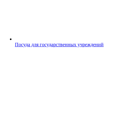
Посуда для государственных учреждений