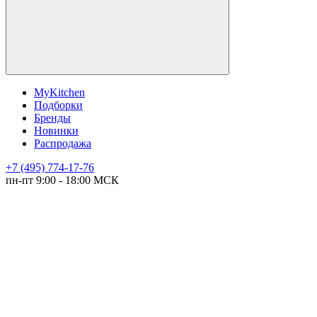
MyKitchen
Подборки
Бренды
Новинки
Распродажа
+7 (495) 774-17-76
пн-пт 9:00 - 18:00 МСК