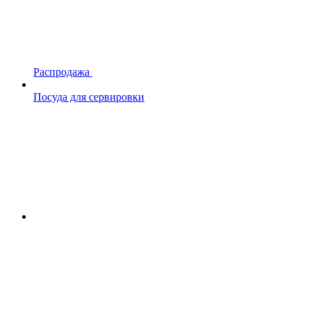
Распродажа
Посуда для сервировки