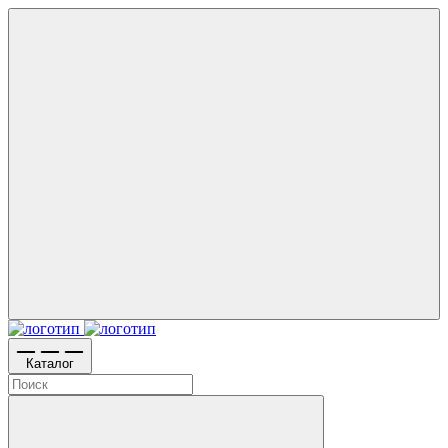
Каталог