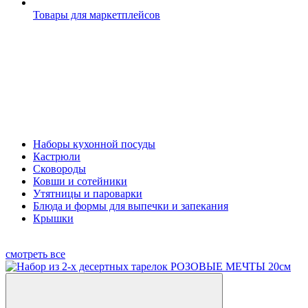
Товары для маркетплейсов
Наборы кухонной посуды
Кастрюли
Сковороды
Ковши и сотейники
Утятницы и пароварки
Блюда и формы для выпечки и запекания
Крышки
смотреть все