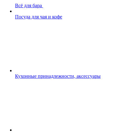
Всё для бара
Посуда для чая и кофе
Кухонные принадлежности, аксессуары