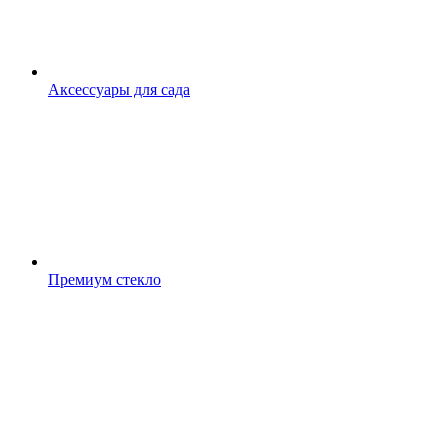
Аксессуары для сада
Премиум стекло