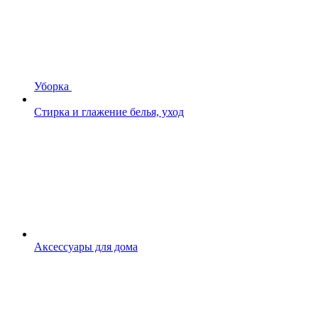
Уборка
Стирка и глажение белья, уход
Аксессуары для дома