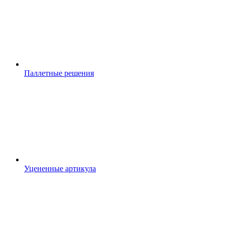
Паллетные решения
Уцененные артикула