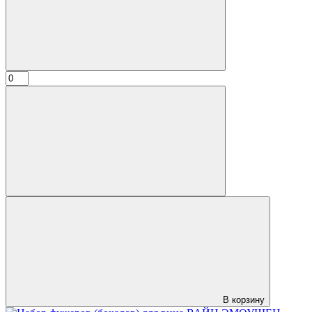
В корзину