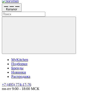
Каталог
MyKitchen
Подборки
Бренды
Новинки
Распродажа
+7 (495) 774-17-76
пн-пт 9:00 - 18:00 МСК