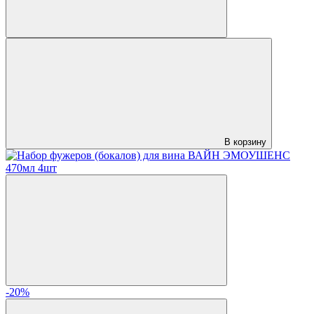
В корзину
-20%