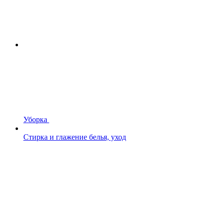
Уборка
Стирка и глажение белья, уход