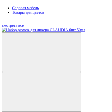
Садовая мебель
Товары для цветов
смотреть все