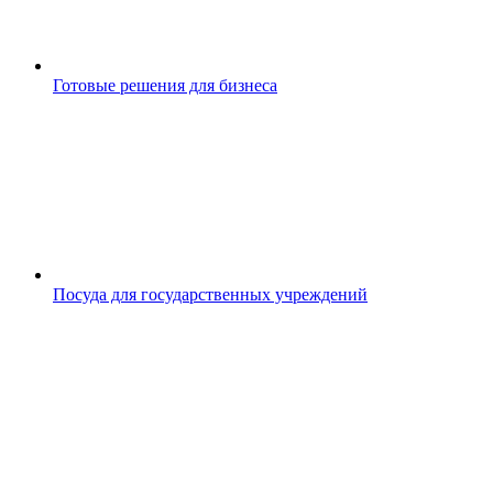
Готовые решения для бизнеса
Посуда для государственных учреждений