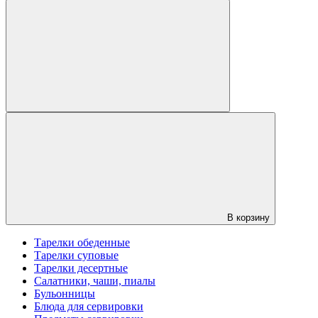
В корзину
Тарелки обеденные
Тарелки суповые
Тарелки десертные
Салатники, чаши, пиалы
Бульонницы
Блюда для сервировки