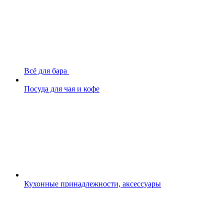
Всё для бара
Посуда для чая и кофе
Кухонные принадлежности, аксессуары