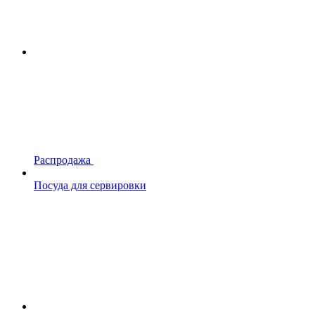
Распродажа
Посуда для сервировки