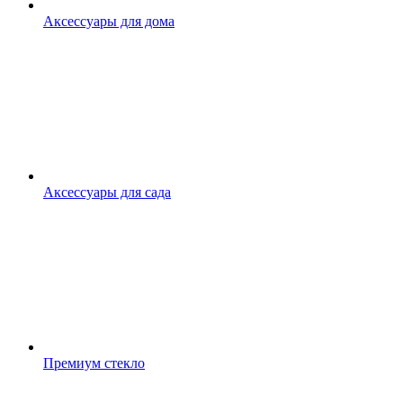
Аксессуары для дома
Аксессуары для сада
Премиум стекло