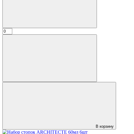
В корзину