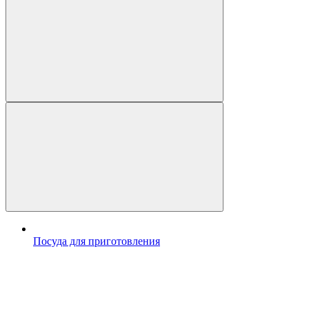
Посуда для приготовления