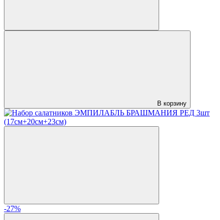
В корзину
-27%