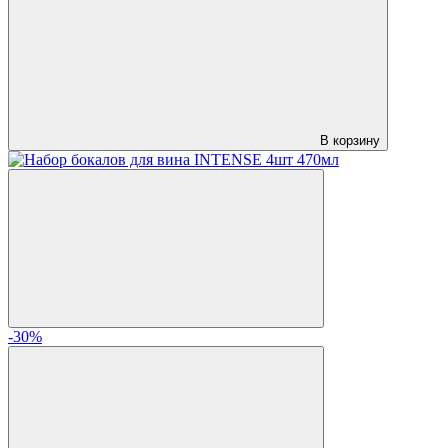
В корзину
-30%