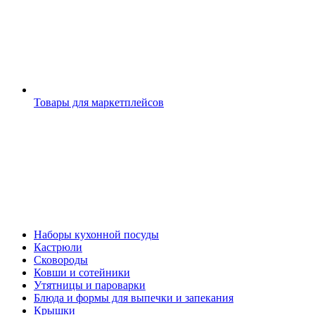
Товары для маркетплейсов
Наборы кухонной посуды
Кастрюли
Сковороды
Ковши и сотейники
Утятницы и пароварки
Блюда и формы для выпечки и запекания
Крышки