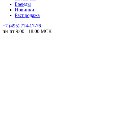
Бренды
Новинки
Распродажа
+7 (495) 774-17-76
пн-пт 9:00 - 18:00 МСК