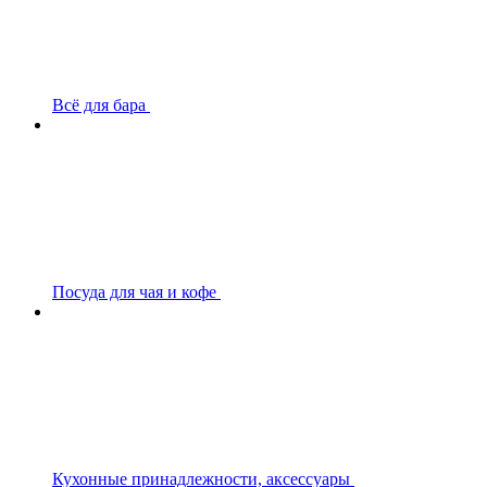
Всё для бара
Посуда для чая и кофе
Кухонные принадлежности, аксессуары