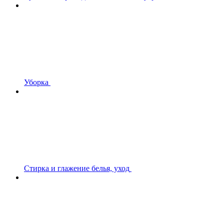
Уборка
Стирка и глажение белья, уход