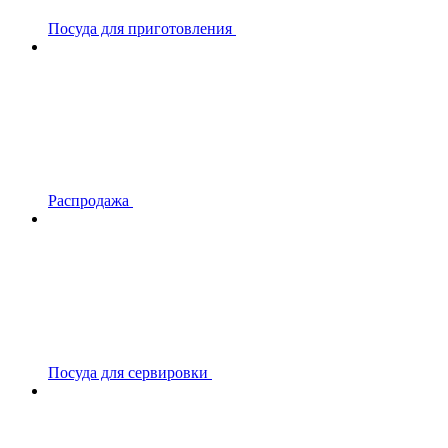
Посуда для приготовления
Распродажа
Посуда для сервировки