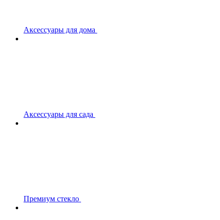
Аксессуары для дома
Аксессуары для сада
Премиум стекло