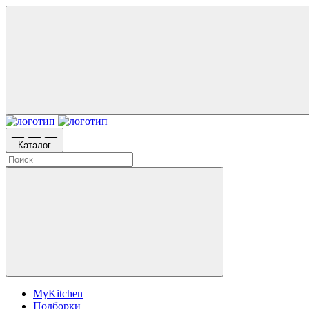
Каталог
MyKitchen
Подборки