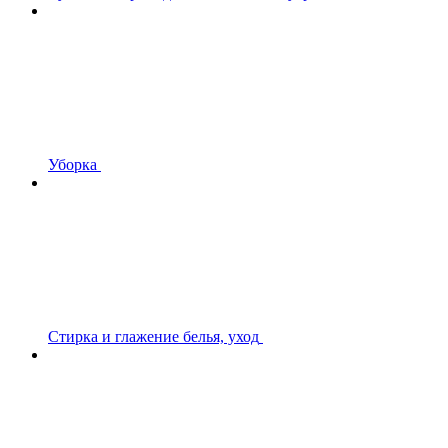
Уборка
Стирка и глажение белья, уход