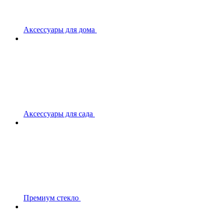
Аксессуары для дома
Аксессуары для сада
Премиум стекло