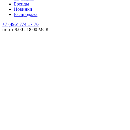
Бренды
Новинки
Распродажа
+7 (495) 774-17-76
пн-пт 9:00 - 18:00 МСК