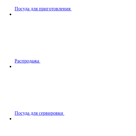
Посуда для приготовления
Распродажа
Посуда для сервировки