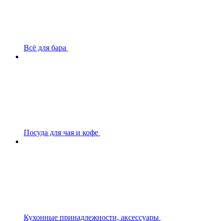
Всё для бара
Посуда для чая и кофе
Кухонные принадлежности, аксессуары