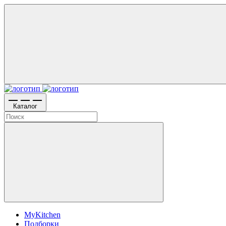
Каталог
MyKitchen
Подборки