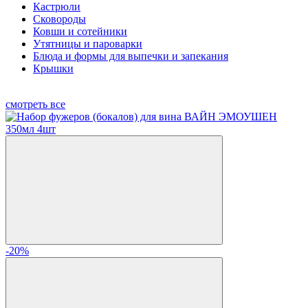
Кастрюли
Сковороды
Ковши и сотейники
Утятницы и пароварки
Блюда и формы для выпечки и запекания
Крышки
смотреть все
-20%