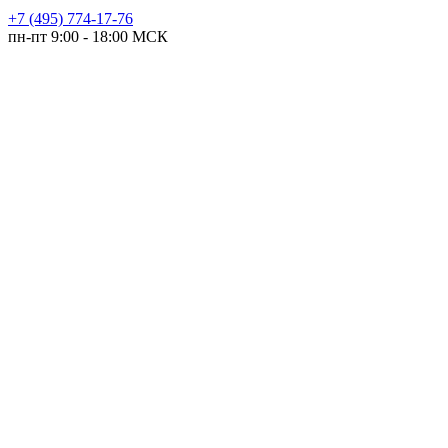
+7 (495) 774-17-76
пн-пт 9:00 - 18:00 МСК