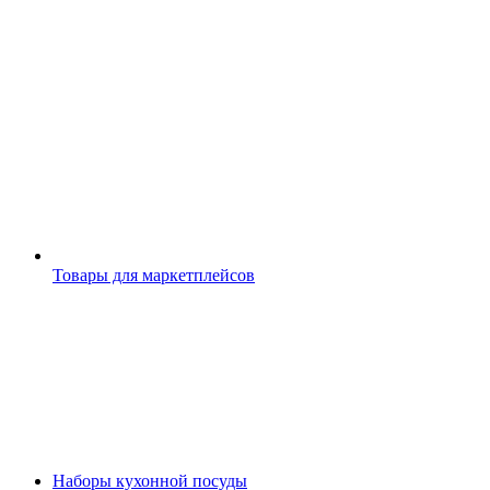
Товары для маркетплейсов
Наборы кухонной посуды