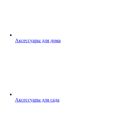
Аксессуары для дома
Аксессуары для сада