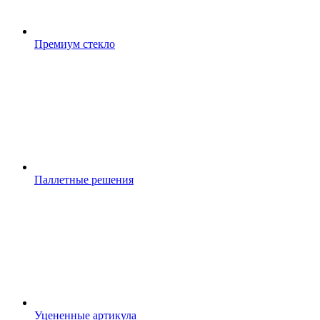
Премиум стекло
Паллетные решения
Уцененные артикула