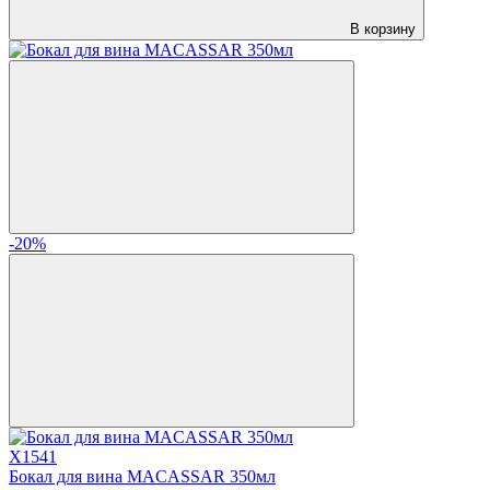
В корзину
-20%
X1541
Бокал для вина MACASSAR 350мл