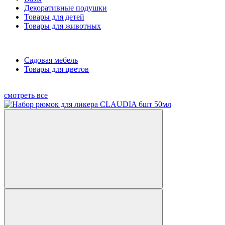
Декоративные подушки
Товары для детей
Товары для животных
Садовая мебель
Товары для цветов
смотреть все