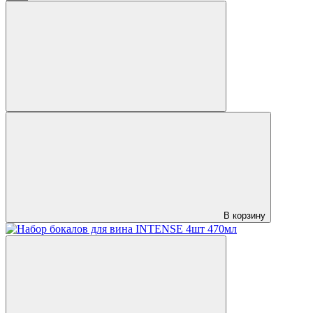
В корзину