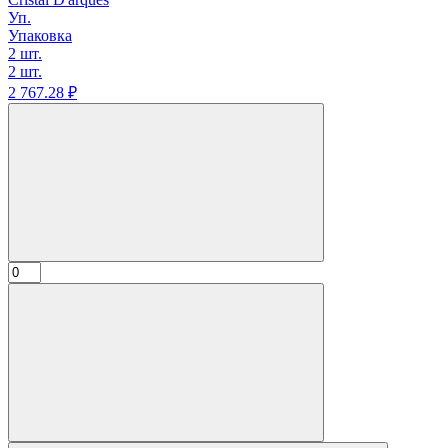
Уп.
Упаковка
2 шт.
2 шт.
2 767.
28
₽