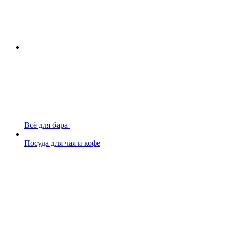
Всё для бара
Посуда для чая и кофе