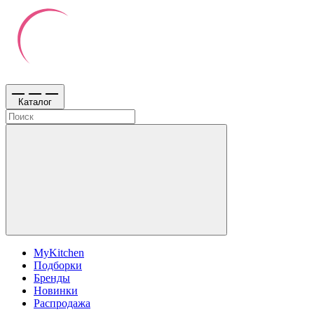
Каталог
MyKitchen
Подборки
Бренды
Новинки
Распродажа