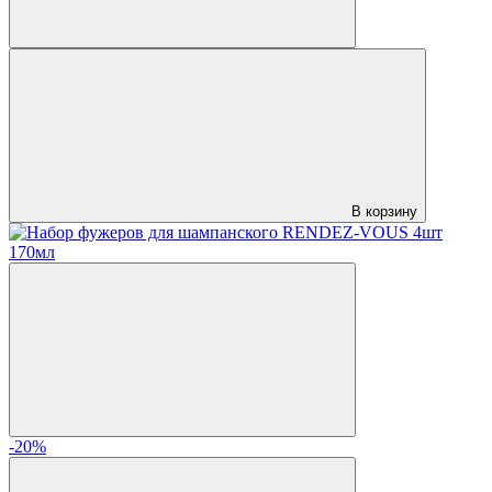
В корзину
-20%