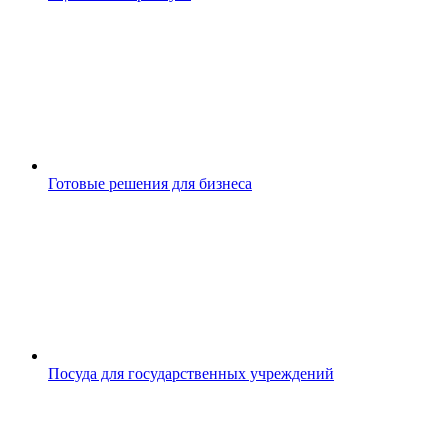
Готовые решения для бизнеса
Посуда для государственных учреждений