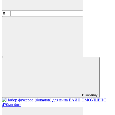
В корзину