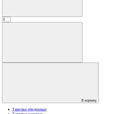
В корзину
Тарелки обеденные
Тарелки суповые