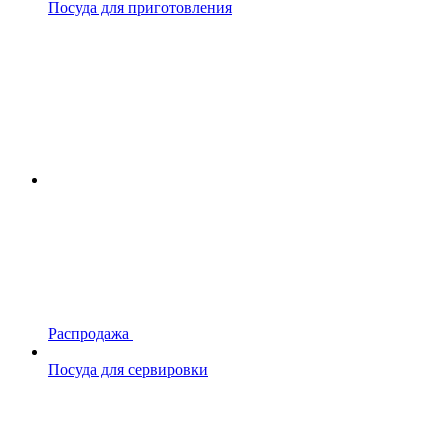
Посуда для приготовления
Распродажа
Посуда для сервировки