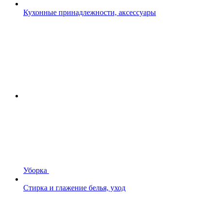
Кухонные принадлежности, аксессуары
Уборка
Стирка и глажение белья, уход