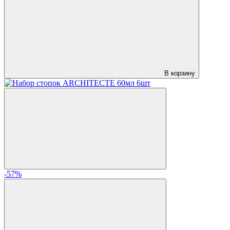
В корзину
-57%