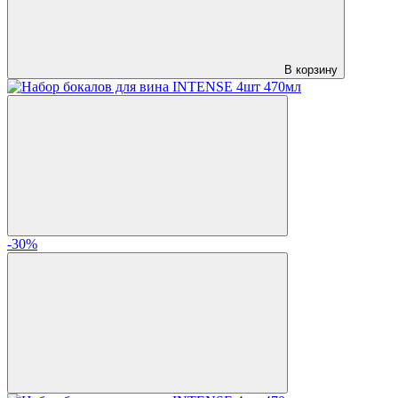
В корзину
-30%