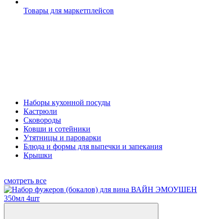
Товары для маркетплейсов
Наборы кухонной посуды
Кастрюли
Сковороды
Ковши и сотейники
Утятницы и пароварки
Блюда и формы для выпечки и запекания
Крышки
смотреть все