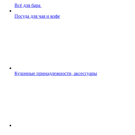
Всё для бара
Посуда для чая и кофе
Кухонные принадлежности, аксессуары