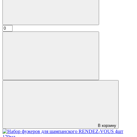
В корзину