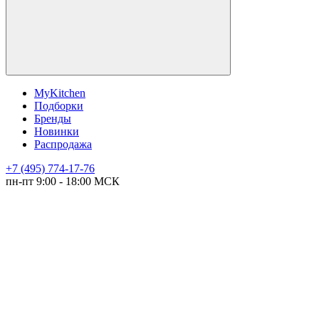
MyKitchen
Подборки
Бренды
Новинки
Распродажа
+7 (495) 774-17-76
пн-пт 9:00 - 18:00 МСК