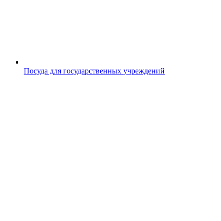
Посуда для государственных учреждений