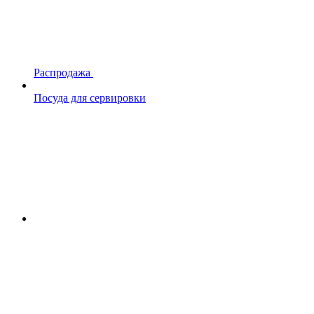
Распродажа
Посуда для сервировки