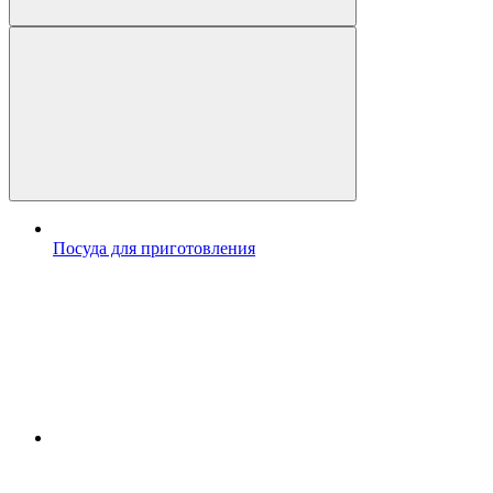
Посуда для приготовления