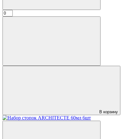
В корзину