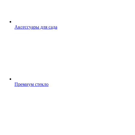
Аксессуары для сада
Премиум стекло