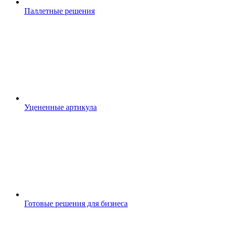
Паллетные решения
Уцененные артикула
Готовые решения для бизнеса