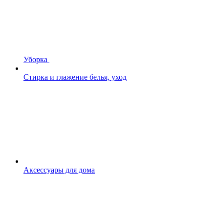
Уборка
Стирка и глажение белья, уход
Аксессуары для дома