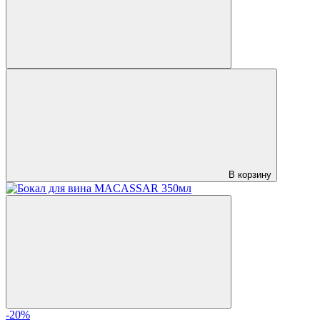
В корзину
-20%