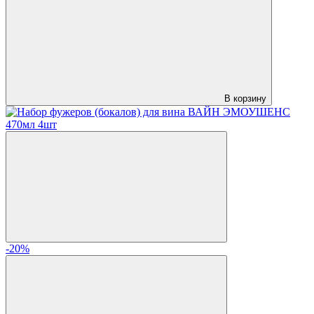
В корзину
-20%