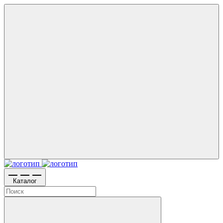
Каталог