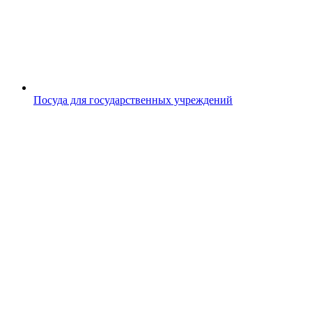
Посуда для государственных учреждений