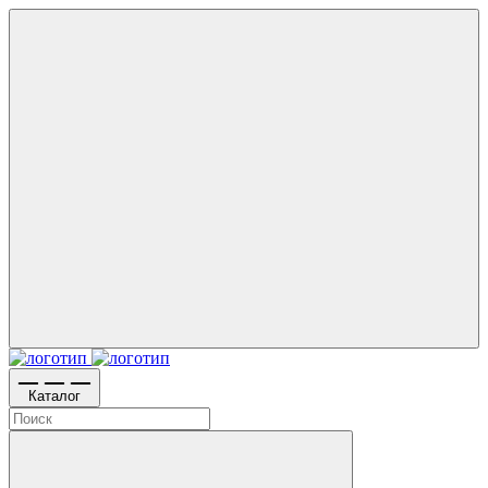
Каталог