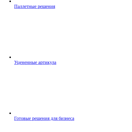
Паллетные решения
Уцененные артикула
Готовые решения для бизнеса