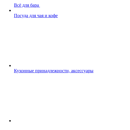
Всё для бара
Посуда для чая и кофе
Кухонные принадлежности, аксессуары