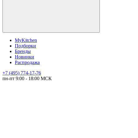
MyKitchen
Подборки
Бренды
Новинки
Распродажа
+7 (495) 774-17-76
пн-пт 9:00 - 18:00 МСК