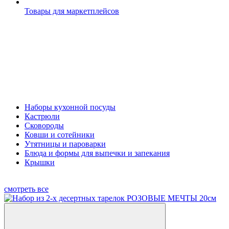
Товары для маркетплейсов
Наборы кухонной посуды
Кастрюли
Сковороды
Ковши и сотейники
Утятницы и пароварки
Блюда и формы для выпечки и запекания
Крышки
смотреть все