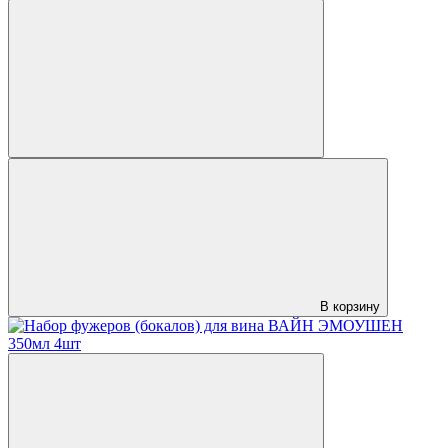
В корзину