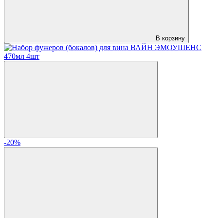
В корзину
-20%