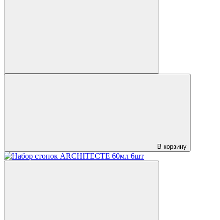
В корзину