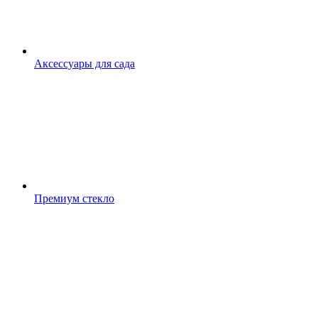
Аксессуары для сада
Премиум стекло