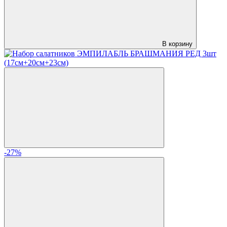
В корзину
-27%