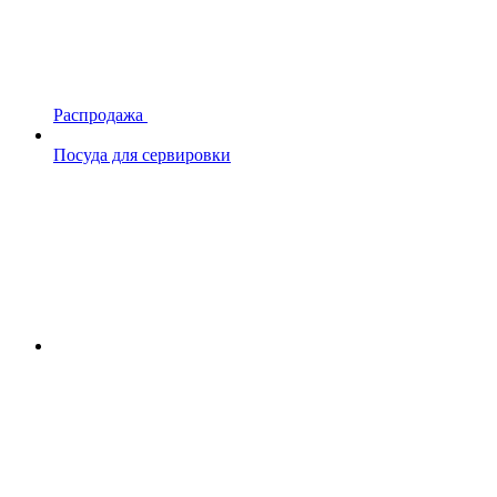
Распродажа
Посуда для сервировки