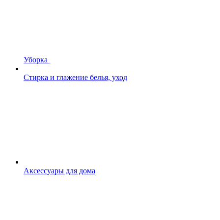
Уборка
Стирка и глажение белья, уход
Аксессуары для дома