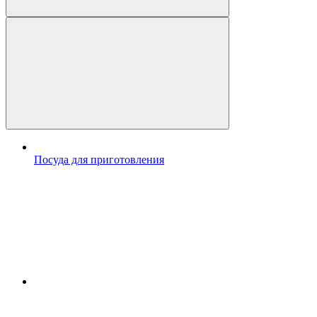
Посуда для приготовления