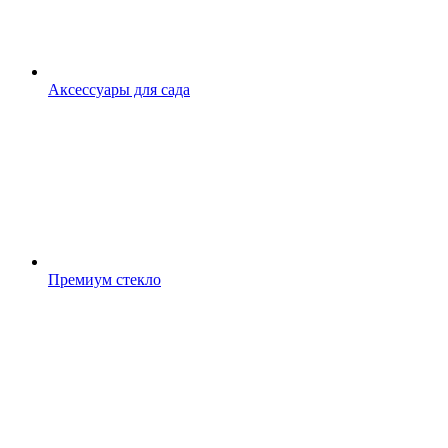
Аксессуары для сада
Премиум стекло