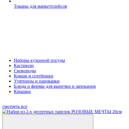
Товары для маркетплейсов
Наборы кухонной посуды
Кастрюли
Сковороды
Ковши и сотейники
Утятницы и пароварки
Блюда и формы для выпечки и запекания
Крышки
смотреть все