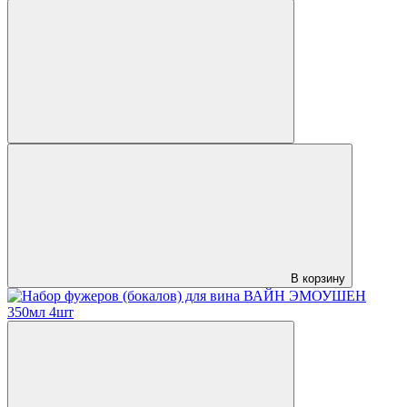
В корзину