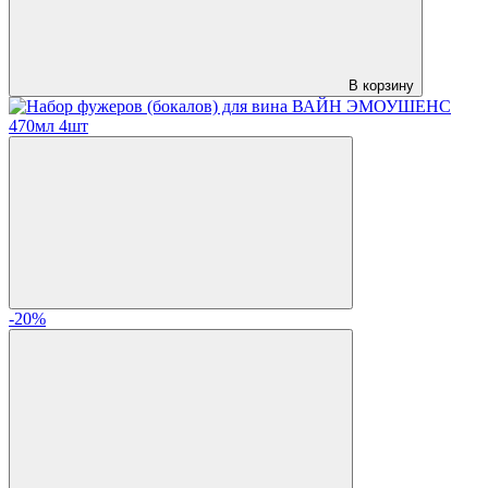
В корзину
-20%