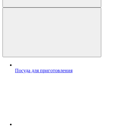
Посуда для приготовления