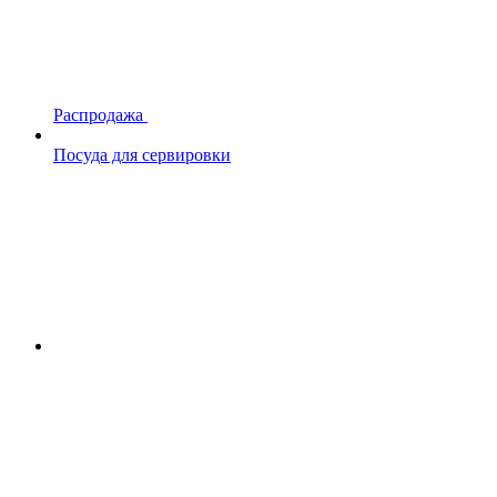
Распродажа
Посуда для сервировки