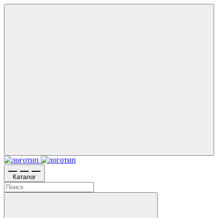
Каталог