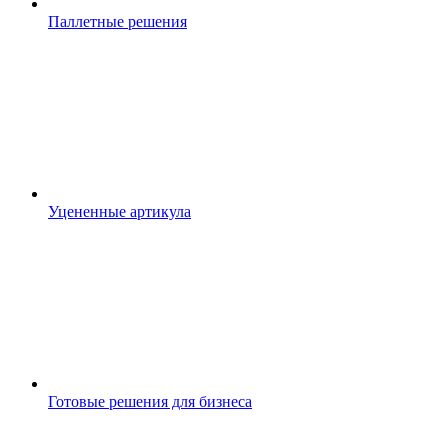
Паллетные решения
Уцененные артикула
Готовые решения для бизнеса