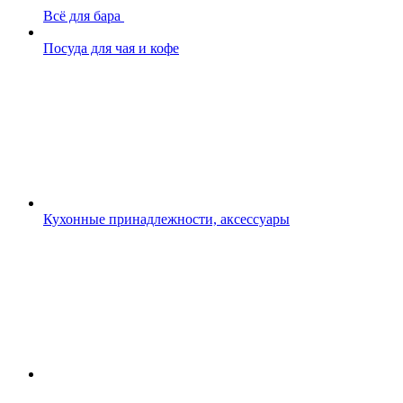
Всё для бара
Посуда для чая и кофе
Кухонные принадлежности, аксессуары