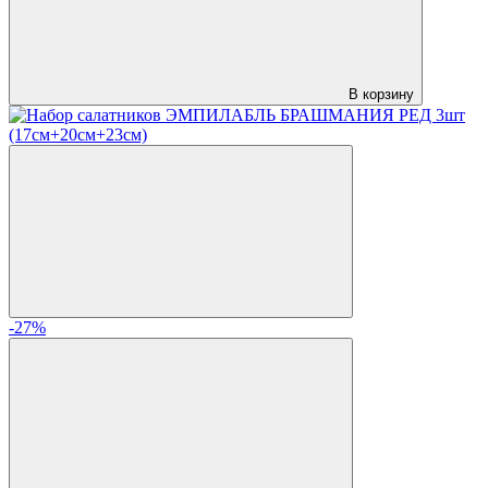
В корзину
-27%