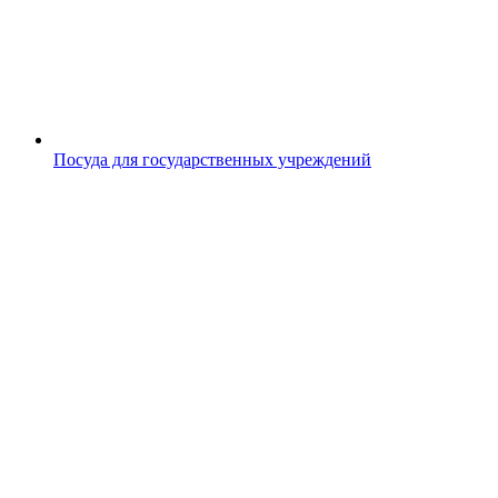
Посуда для государственных учреждений