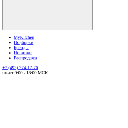
MyKitchen
Подборки
Бренды
Новинки
Распродажа
+7 (495) 774-17-76
пн-пт 9:00 - 18:00 МСК