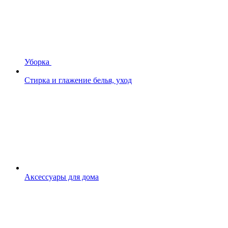
Уборка
Стирка и глажение белья, уход
Аксессуары для дома