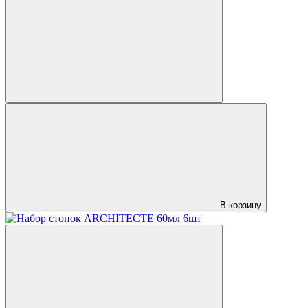
В корзину