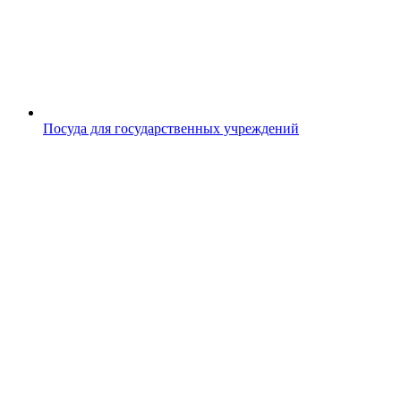
Посуда для государственных учреждений