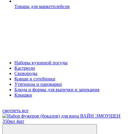
Товары для маркетплейсов
Наборы кухонной посуды
Кастрюли
Сковороды
Ковши и сотейники
Утятницы и пароварки
Блюда и формы для выпечки и запекания
Крышки
смотреть все