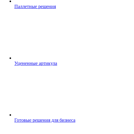
Паллетные решения
Уцененные артикула
Готовые решения для бизнеса