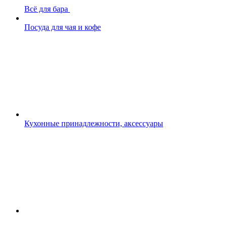
Всё для бара
Посуда для чая и кофе
Кухонные принадлежности, аксессуары