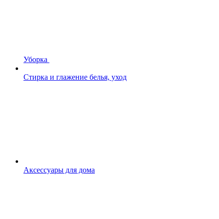
Уборка
Стирка и глажение белья, уход
Аксессуары для дома