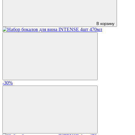
В корзину
-30%