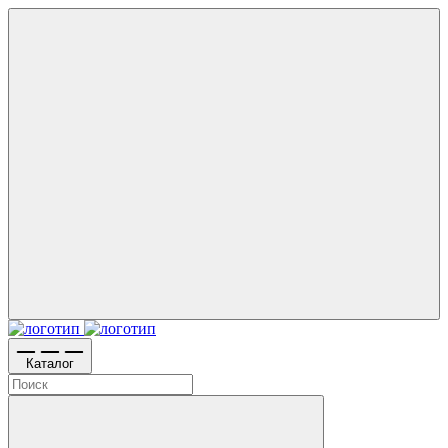
Каталог