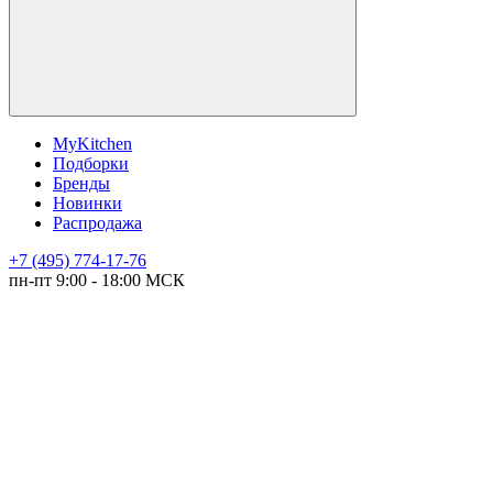
MyKitchen
Подборки
Бренды
Новинки
Распродажа
+7 (495) 774-17-76
пн-пт 9:00 - 18:00 МСК