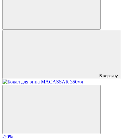
В корзину
-20%