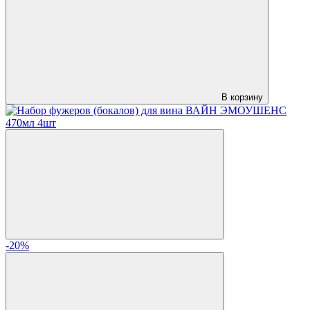
В корзину
-20%