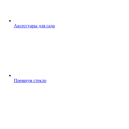
Аксессуары для сада
Премиум стекло