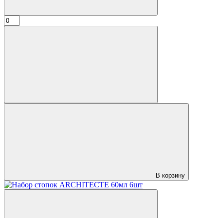
В корзину