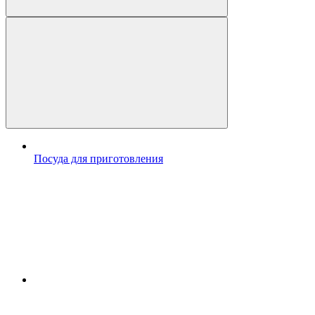
Посуда для приготовления