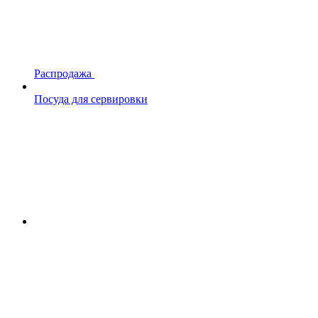
Распродажа
Посуда для сервировки