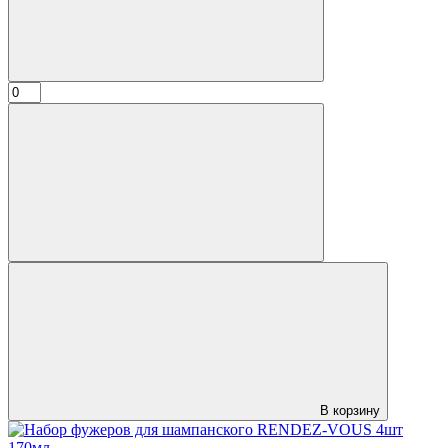
В корзину