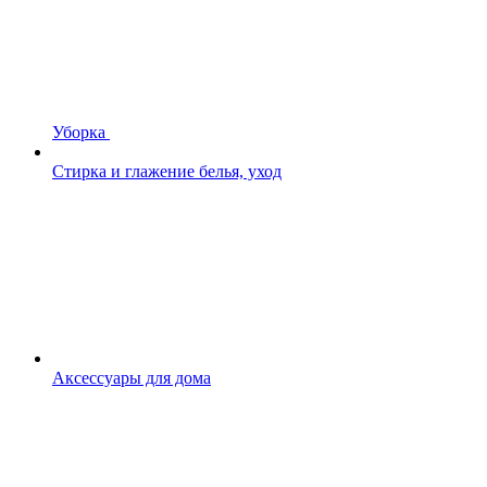
Уборка
Стирка и глажение белья, уход
Аксессуары для дома