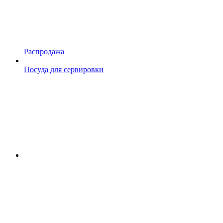
Распродажа
Посуда для сервировки