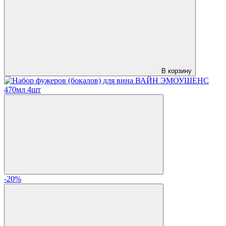
В корзину
-20%