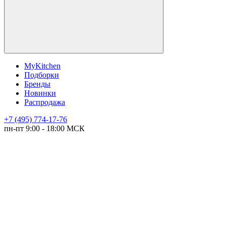
MyKitchen
Подборки
Бренды
Новинки
Распродажа
+7 (495) 774-17-76
пн-пт 9:00 - 18:00 МСК