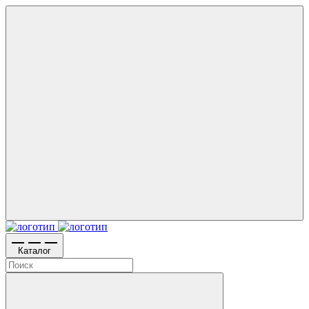
Каталог