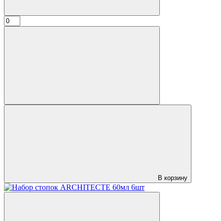
В корзину