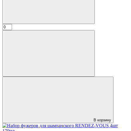
В корзину