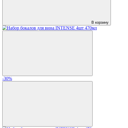
В корзину
-30%