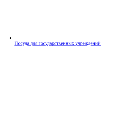
Посуда для государственных учреждений