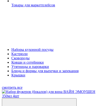
Товары для маркетплейсов
Наборы кухонной посуды
Кастрюли
Сковороды
Ковши и сотейники
Утятницы и пароварки
Блюда и формы для выпечки и запекания
Крышки
смотреть все