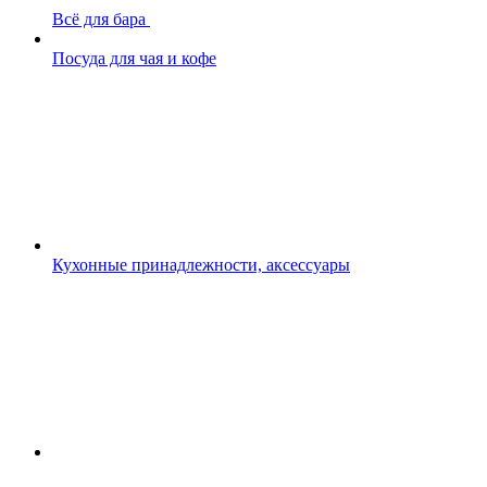
Всё для бара
Посуда для чая и кофе
Кухонные принадлежности, аксессуары