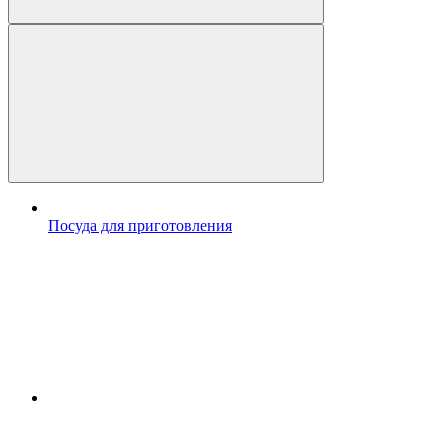
Посуда для приготовления