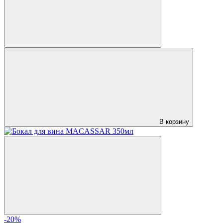
В корзину
-20%