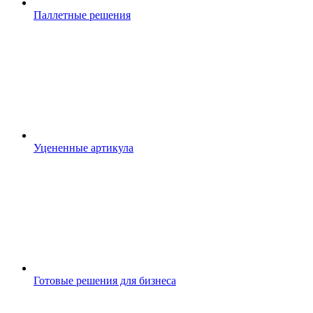
Паллетные решения
Уцененные артикула
Готовые решения для бизнеса