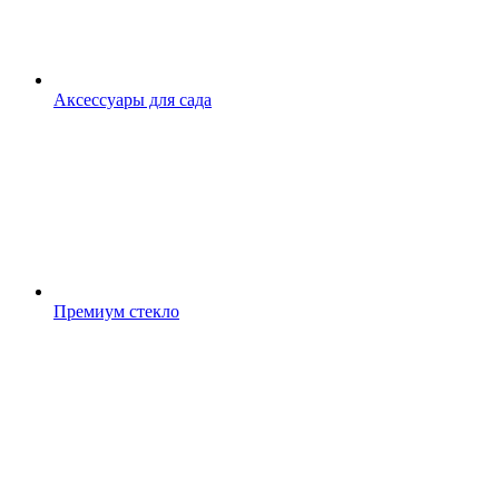
Аксессуары для сада
Премиум стекло