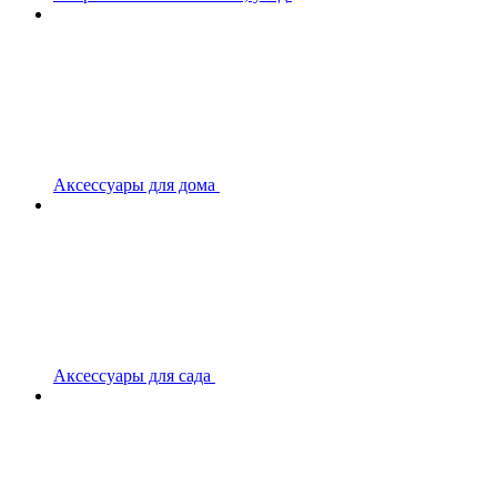
Аксессуары для дома
Аксессуары для сада