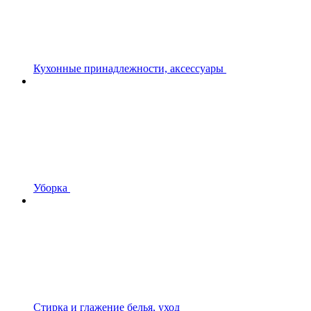
Кухонные принадлежности, аксессуары
Уборка
Стирка и глажение белья, уход