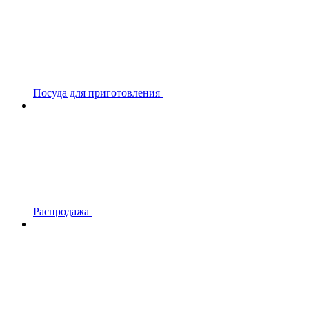
Посуда для приготовления
Распродажа