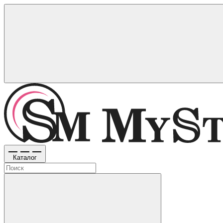
Каталог