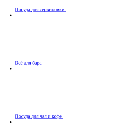
Посуда для сервировки
Всё для бара
Посуда для чая и кофе