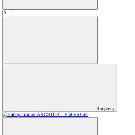
В корзину