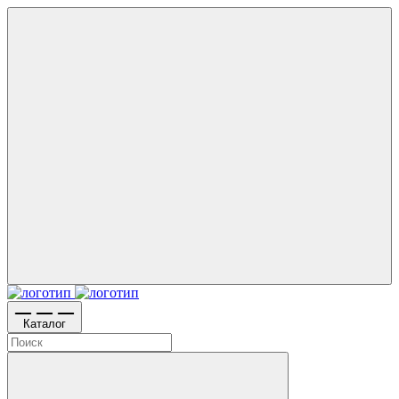
Каталог