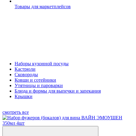
Товары для маркетплейсов
Наборы кухонной посуды
Кастрюли
Сковороды
Ковши и сотейники
Утятницы и пароварки
Блюда и формы для выпечки и запекания
Крышки
смотреть все