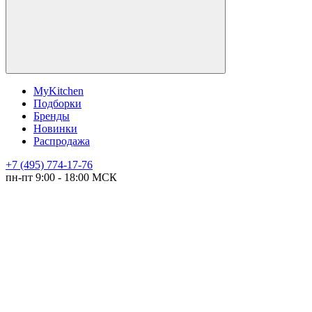
MyKitchen
Подборки
Бренды
Новинки
Распродажа
+7 (495) 774-17-76
пн-пт 9:00 - 18:00 МСК