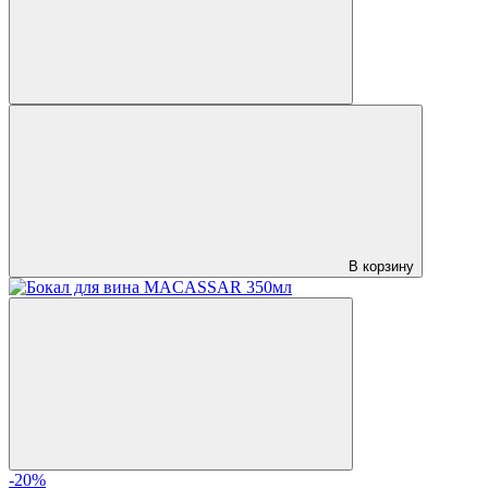
В корзину
-20%