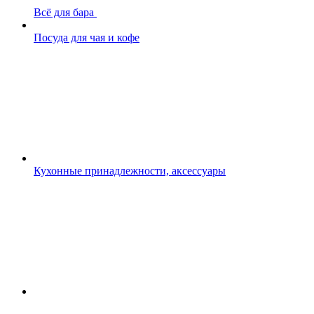
Всё для бара
Посуда для чая и кофе
Кухонные принадлежности, аксессуары