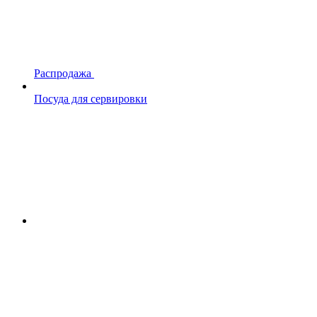
Распродажа
Посуда для сервировки