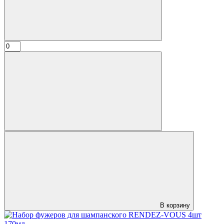
В корзину