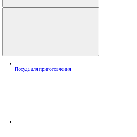
Посуда для приготовления