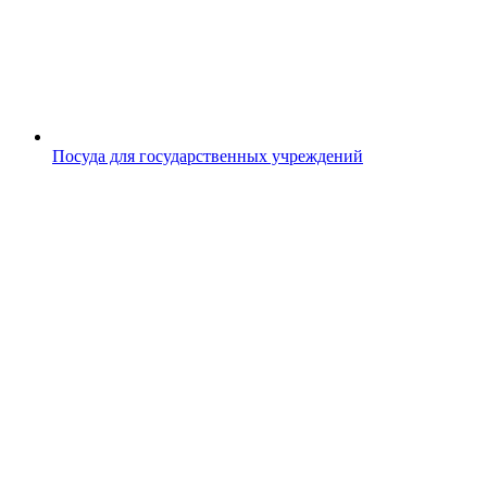
Посуда для государственных учреждений