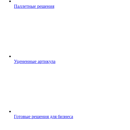
Паллетные решения
Уцененные артикула
Готовые решения для бизнеса