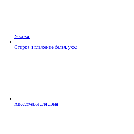
Уборка
Стирка и глажение белья, уход
Аксессуары для дома