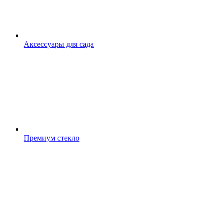
Аксессуары для сада
Премиум стекло