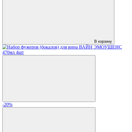
В корзину
-20%