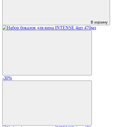
В корзину
-30%