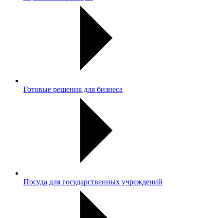
Готовые решения для бизнеса
Посуда для государственных учреждений