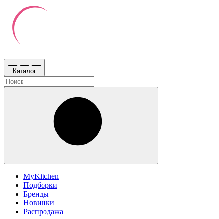
Каталог
MyKitchen
Подборки
Бренды
Новинки
Распродажа