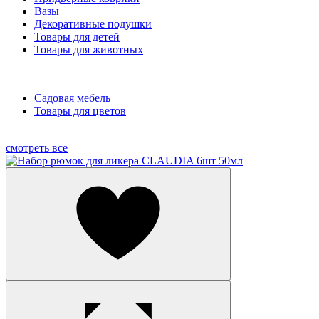
Вазы
Декоративные подушки
Товары для детей
Товары для животных
Садовая мебель
Товары для цветов
смотреть все