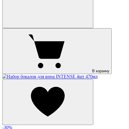
В корзину
-30%