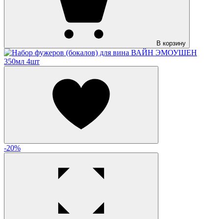
В корзину
-20%