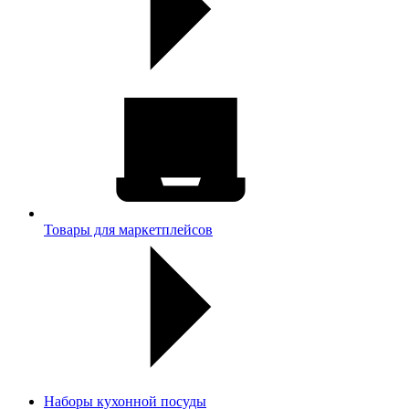
Товары для маркетплейсов
Наборы кухонной посуды