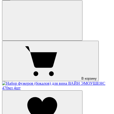
В корзину