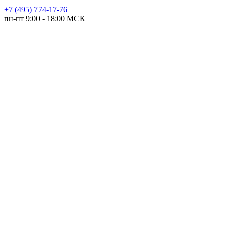
+7 (495) 774-17-76
пн-пт 9:00 - 18:00 МСК