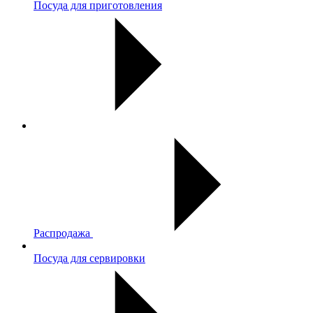
Посуда для приготовления
Распродажа
Посуда для сервировки