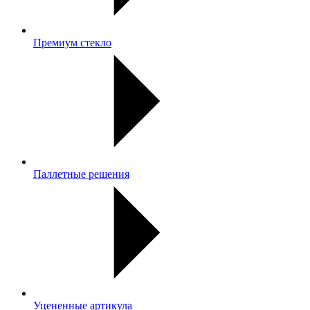
Премиум стекло
Паллетные решения
Уцененные артикула