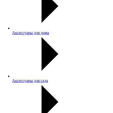
Аксессуары для дома
Аксессуары для сада