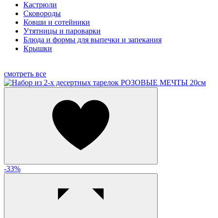
Кастрюли
Сковороды
Ковши и сотейники
Утятницы и пароварки
Блюда и формы для выпечки и запекания
Крышки
смотреть все
-33%