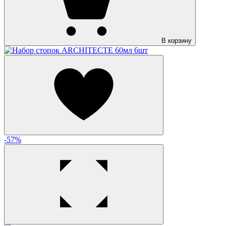
В корзину
-57%