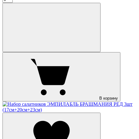
В корзину