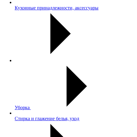
Кухонные принадлежности, аксессуары
Уборка
Стирка и глажение белья, уход