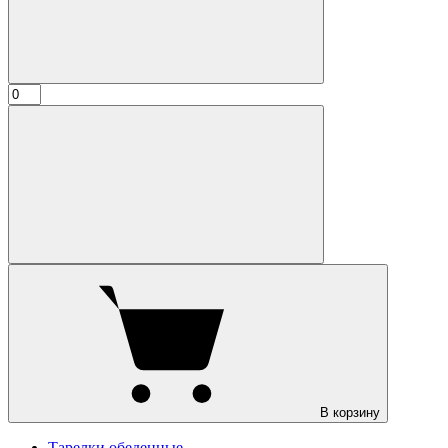
В корзину
Тарелки обеденные